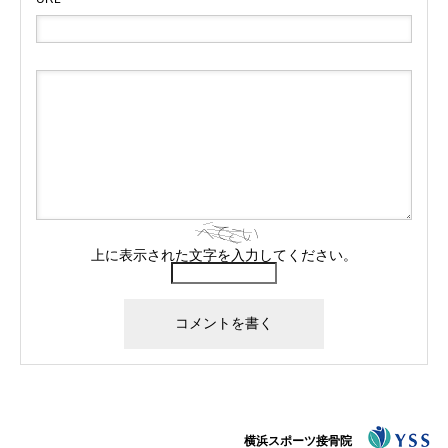
上に表示された文字を入力してください。
横浜スポーツ接骨院