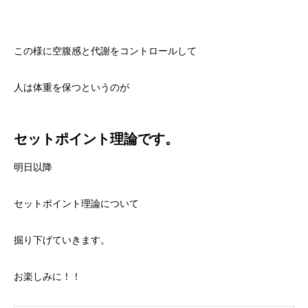
この様に空腹感と代謝をコントロールして
人は体重を保つというのが
セットポイント理論です。
明日以降
セットポイント理論について
掘り下げていきます。
お楽しみに！！