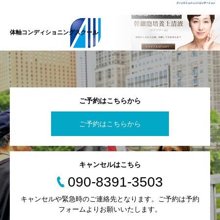
体軸コンディショニングスクール
ご予約はこちらから
ご予約はこちらから
キャンセルはこちら
090-8391-3503
キャンセルや緊急時のご連絡先となります。ご予約は予約
フォームよりお願いいたします。