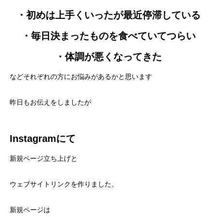
・初めは上手くいったが最近停滞している
・毎日決まったものを食べていてつらい
・体調が悪くなってきた
などそれぞれの方にお悩みがあるかと思います
昨日もお伝えをしましたが
Instagramにて
新規ページ立ち上げと
ウェブサイトリンクを作りました。
新規ページは