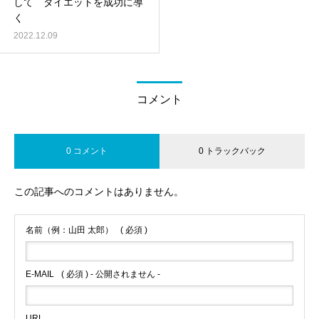
して ダイエットを成功に導
く
2022.12.09
コメント
0 コメント
0 トラックバック
この記事へのコメントはありません。
名前（例：山田 太郎）
( 必須 )
E-MAIL
( 必須 ) - 公開されません -
URL