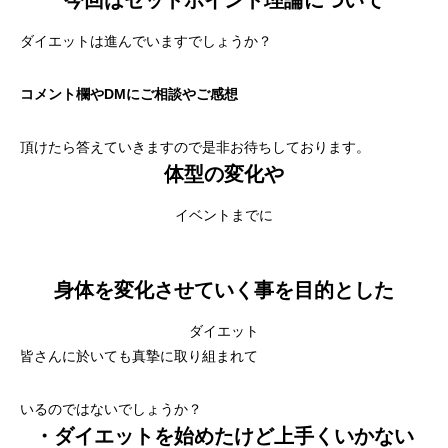
ダイエットは進んでいますでしょうか？
コメント欄やDMにご相談やご感想
頂けたら答えていきますので是非お待ちしております。
体型の変化や
イベントまでに
身体を変化させていく事
を目的とした
ダイエット
皆さんに於いても真摯に取り組まれて
いるのではないでしょうか？
・ダイエットを始めたけど上手くいかない