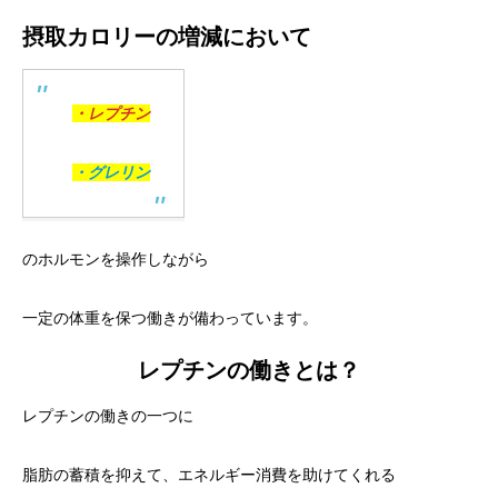
摂取カロリーの増減において
・レプチン
・グレリン
のホルモンを操作しながら
一定の体重を保つ働きが備わっています。
レプチンの働きとは？
レプチンの働きの一つに
脂肪の蓄積を抑えて、エネルギー消費を助けてくれる