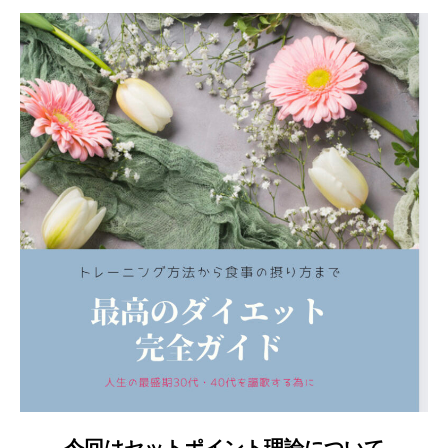
今回はセットポイント理論について