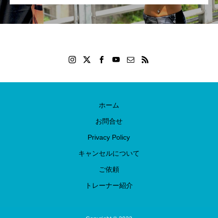
ホーム
お問合せ
Privacy Policy
キャンセルについて
ご依頼
トレーナー紹介