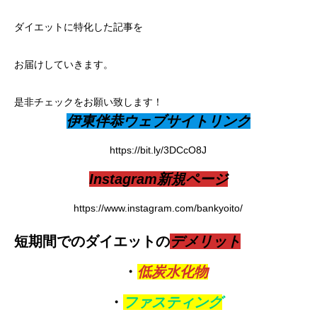
ダイエットに特化した記事を
お届けしていきます。
是非チェックをお願い致します！
伊東伴恭ウェブサイトリンク
https://bit.ly/3DCcO8J
Instagram新規ページ
https://www.instagram.com/bankyoito/
短期間でのダイエット
の
デメリット
・
低炭水化物
・
ファスティング