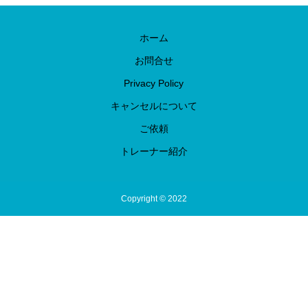
ホーム
お問合せ
Privacy Policy
キャンセルについて
ご依頼
トレーナー紹介
Copyright © 2022