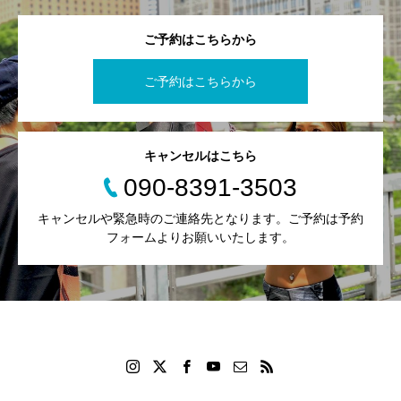
ご予約はこちらから
ご予約はこちらから
キャンセルはこちら
090-8391-3503
キャンセルや緊急時のご連絡先となります。ご予約は予約
フォームよりお願いいたします。