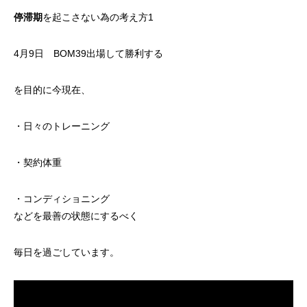
停滞期
を起こさない為の考え方1
4月9日 BOM39出場して勝利する
を目的に今現在、
・日々のトレーニング
・契約体重
・コンディショニング
などを最善の状態にするべく
毎日を過ごしています。