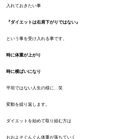
入れておきたい事
『ダイエットは右肩下がりではない』
という事を受け入れる事です。
時に体重が上がり
時に横ばいになり
平坦ではない人生の様に…笑
変動を繰り返します。
ダイエットを始めて取り組む方は
おおよそぐんぐん体重が落ちていく