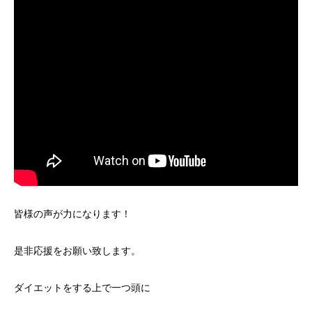
皆様の声が力になります！
是非応援をお願い致します。
ダイエットをする上で一つ頭に