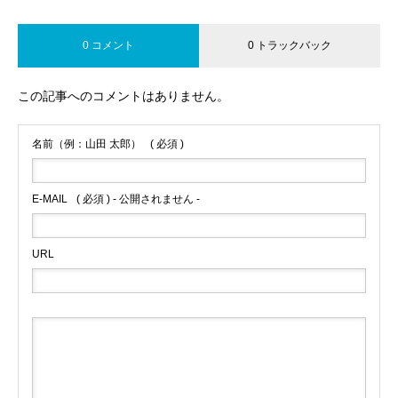
0 コメント
0 トラックバック
この記事へのコメントはありません。
名前（例：山田 太郎）
( 必須 )
E-MAIL
( 必須 ) - 公開されません -
URL