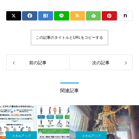
この記事のタイトルとURLをコピーする
前の記事
次の記事
関連記事
スキルアップ
スキルアップ