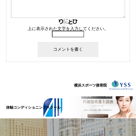
上に表示された文字を入力してください。
横浜スポーツ接骨院
体軸コンディショニングスクール