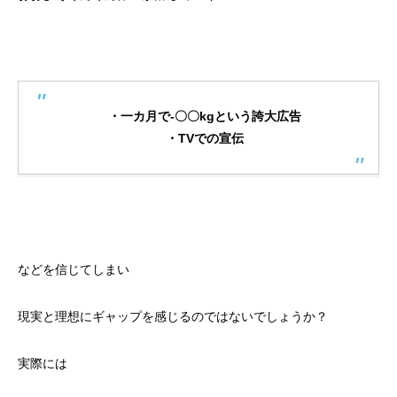
・一カ月で-〇〇kgという誇大広告
・TVでの宣伝
などを信じてしまい
現実と理想にギャップを感じるのではないでしょうか？
実際には