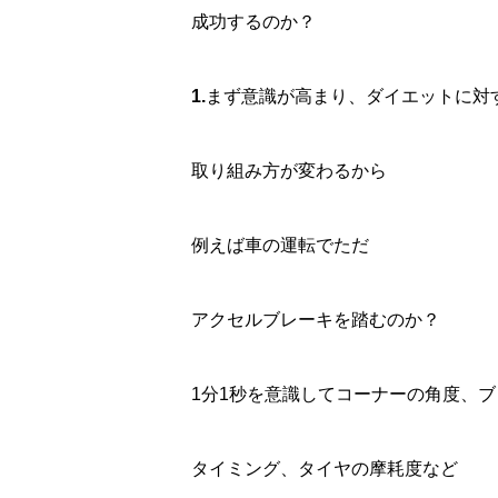
成功するのか？
1.
まず意識が高まり、ダイエットに対
取り組み方が変わるから
例えば車の運転でただ
アクセルブレーキを踏むのか？
1分1秒を意識してコーナーの角度、
タイミング、タイヤの摩耗度など