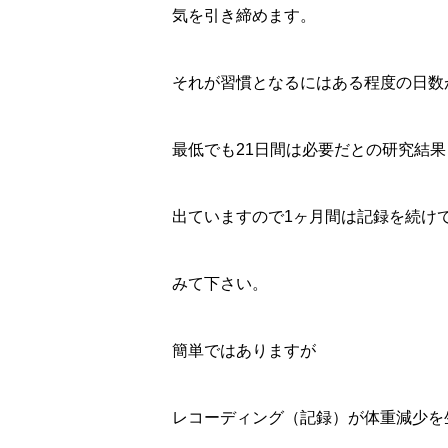
気を引き締めます。
それが習慣となるにはある程度の日数
最低でも21日間は必要だとの研究結果
出ていますので1ヶ月間は記録を続け
みて下さい。
簡単ではありますが
レコーディング（記録）が体重減少を