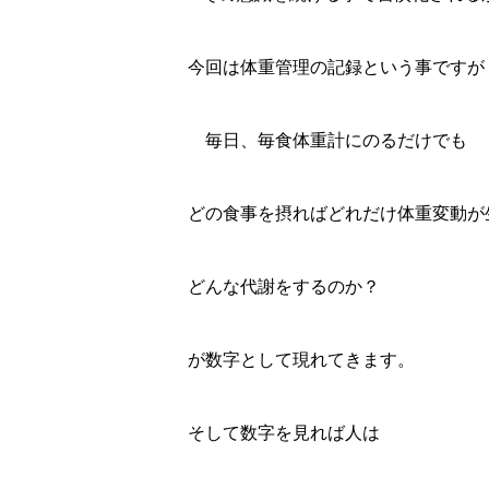
今回は体重管理の記録という事ですが
毎日、毎食体重計にのるだけでも
どの食事を摂ればどれだけ体重変動が
どんな代謝をするのか？
が数字として現れてきます。
そして数字を見れば人は