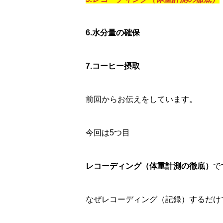
6.
水分量の確保
7.コーヒー摂取
前回からお伝えをしています。
今回は5つ目
レコーディング（体重計測の徹底）
で
なぜレコーディング（記録）するだけ