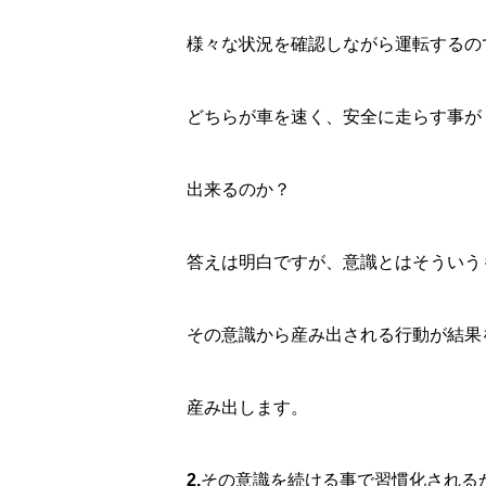
様々な状況を確認しながら運転するの
どちらが車を速く、安全に走らす事が
出来るのか？
答えは明白ですが、意識とはそういう
その意識から産み出される行動が結果
産み出します。
2.
その意識を続ける事で習慣化される