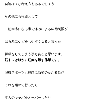
勿論様々な考え方もあるでしょう。
その他にも根拠として
筋肉痛になる事で痛みによる稼働制限が
出る為にケガをしやすくなると言った
解釈をしてしまう事もあると思います。
筋トレは確かに筋肉を壊す作業
です。
競技スポーツも筋肉に負荷のかかる動作
これを纏めて行ったり
本人のキャパをオーバーしたり