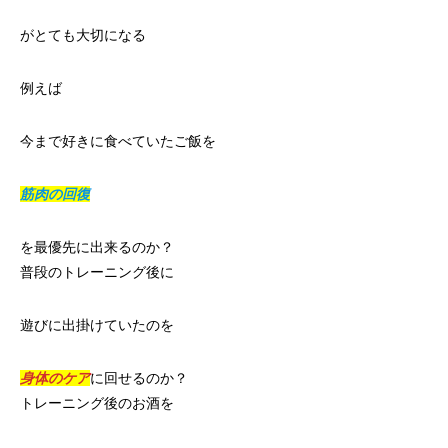
がとても大切になる
例えば
今まで好きに食べていたご飯を
筋肉の回復
を最優先に出来るのか？
普段のトレーニング後に
遊びに出掛けていたのを
身体のケア
に回せるのか？
トレーニング後のお酒を