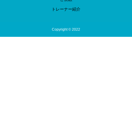
トレーナー紹介
Copyright © 2022