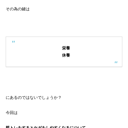
その為の鍵は
栄養
休養
にあるのではないでしょうか？
今回は
筋トレをするとケガをしやすくなるについて