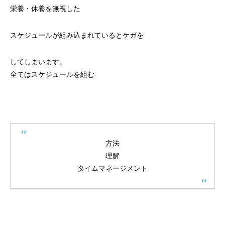
栄養・休養を無視した
スケジュールが組み込まれているとケガを
してしまいます。
全てはスケジュールを組む
方法
理解
タイムマネージメント