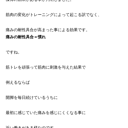
筋肉の変化がトレーニングによって起こる訳でなく、
痛みの耐性具合が高まった事による効果です。
痛みの耐性具合＝慣れ
ですね。
筋トレを頑張って筋肉に刺激を与えた結果で
例えるならば
開脚を毎日続けているうちに
最初に感じていた痛みを感じにくくなる事に
近い働きがある様なのです。