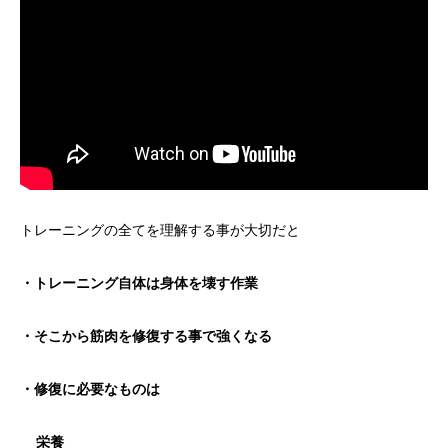
トレーニングの全てを理解する事が大切だと
・トレーニング自体は身体を壊す作業
・そこから筋肉を修復する事で強くなる
・修復に必要なものは
栄養