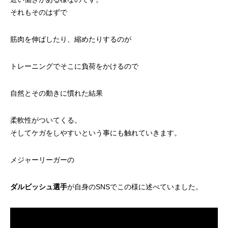
それもそのはずで
筋肉を伸ばしたり、縮めたりするのが
トレーニングでそこに負荷をかけるので
自然とその動きに慣れた結果
柔軟性がついてくる。
そしてケガをしやすいという事にも触れていきます。
メジャーリーガーの
ダルビッシュ選手
が自身のSNSでこの様に述べていました。