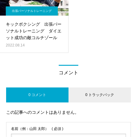
出張パーソナルトレーニング
キックボクシング 出張パー
ソナルトレーニング ダイエ
ット成功の敵コルチゾール
2022.08.14
コメント
0 コメント
0 トラックバック
この記事へのコメントはありません。
名前（例：山田 太郎）
( 必須 )