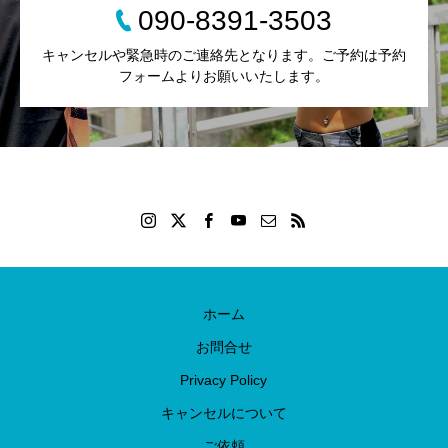
090-8391-3503
キャンセルや緊急時のご連絡先となります。ご予約は予約
フォームよりお願いいたします。
ホーム
お問合せ
Privacy Policy
キャンセルについて
ご依頼