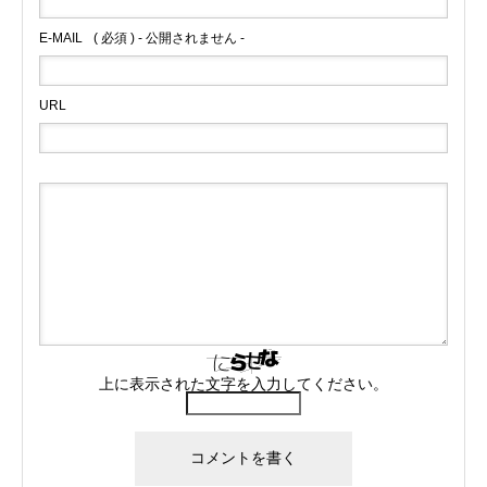
E-MAIL
( 必須 ) - 公開されません -
URL
上に表示された文字を入力してください。