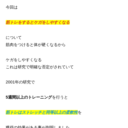
今回は
筋トレをするとケガをしやすくなる
について
筋肉をつけると体が硬くなるから
ケガをしやすくなる
これは研究で明確な否定がされていて
2001年の研究で
5週間以上のトレーニング
を行うと
筋トレはストレッチと同等以上の柔軟性
を
獲得の効果がある事が判明しました。