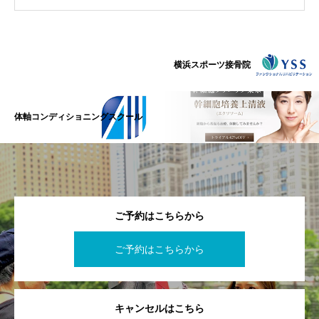
横浜スポーツ接骨院
体軸コンディショニングスクール
ご予約はこちらから
ご予約はこちらから
キャンセルはこちら