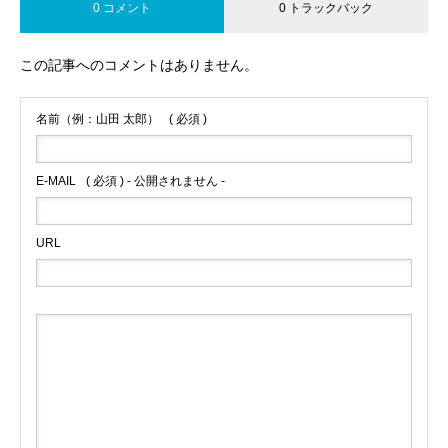
0 コメント
0 トラックバック
この記事へのコメントはありません。
名前（例：山田 太郎）
( 必須 )
E-MAIL
( 必須 ) - 公開されません -
URL