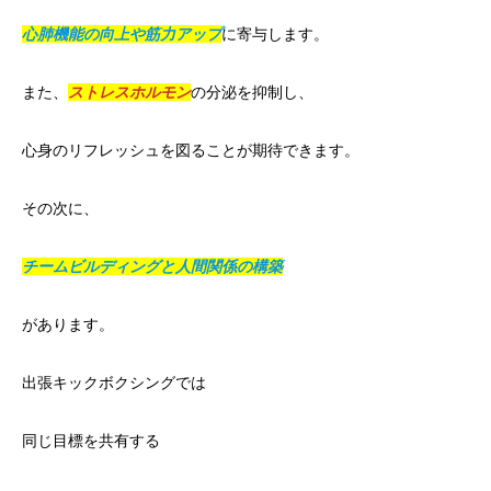
心肺機能の向上や筋力アップ
に寄与します。
また、
ストレスホルモン
の分泌を抑制し、
心身のリフレッシュを図ることが期待できます。
その次に、
チームビルディングと人間関係の構築
があります。
出張キックボクシングでは
同じ目標を共有する