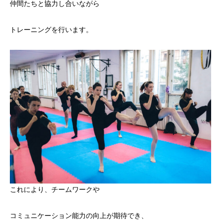
仲間たちと協力し合いながら
トレーニングを行います。
これにより、チームワークや
コミュニケーション能力の向上が期待でき、