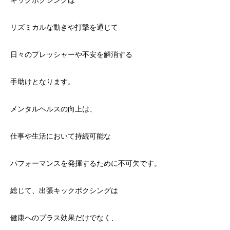
リズミカルな動きや打撃を通じて
日々のプレッシャーや不安を解消する
手助けとなります。
メンタルヘルスの向上は、
仕事や生活において持続可能な
パフォーマンスを発揮するために不可欠です。
総じて、出張キックボクシングは
健康へのプラス効果だけでなく、