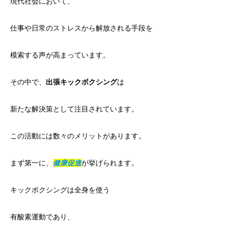
現代社会において、
仕事や日常のストレスから解放される手段を
模索する声が高まっています。
その中で、
出張キックボクシング
は
新たな解決策として注目されています。
この活動には数々のメリットがあります。
まず第一に、
健康促進
が挙げられます。
キックボクシングは全身を使う
有酸素運動であり、