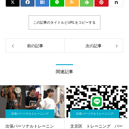
この記事のタイトルとURLをコピーする
前の記事
次の記事
関連記事
出張パーソナルトレーニング
出張パーソナルトレーニング
出張パーソナルトレーニン
文京区 トレーニング パー