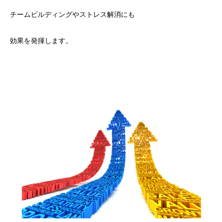
チームビルディングやストレス解消にも
効果を発揮します。