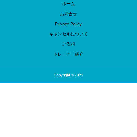
ホーム
お問合せ
Privacy Policy
キャンセルについて
ご依頼
トレーナー紹介
Copyright © 2022