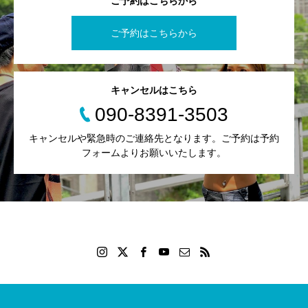
ご予約はこちらから
ご予約はこちらから
キャンセルはこちら
090-8391-3503
キャンセルや緊急時のご連絡先となります。ご予約は予約
フォームよりお願いいたします。