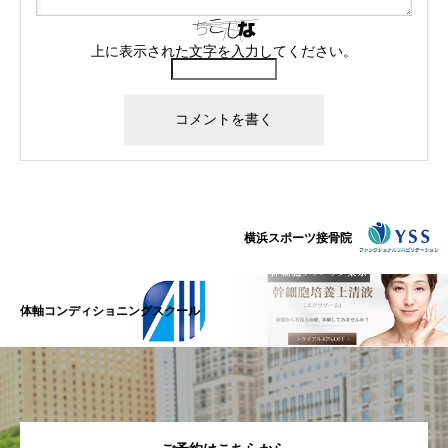
上に表示された文字を入力してください。
横浜スポーツ接骨院
体軸コンディショニングスクール