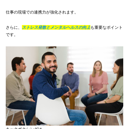
仕事の現場での連携力が強化されます。
さらに、
ストレス発散とメンタルヘルスの向上
も重要なポイント
です。
キックボクシングは