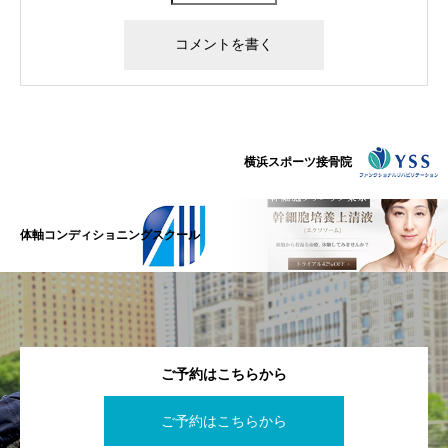
横浜スポーツ接骨院
体軸コンディショニングスクール
ご予約はこちらから
ご予約はこちらから