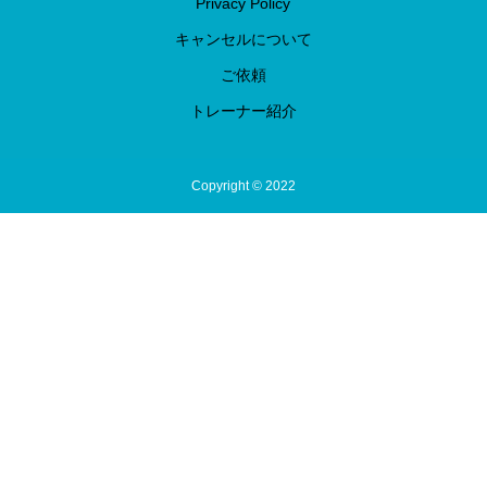
Privacy Policy
キャンセルについて
ご依頼
トレーナー紹介
Copyright © 2022