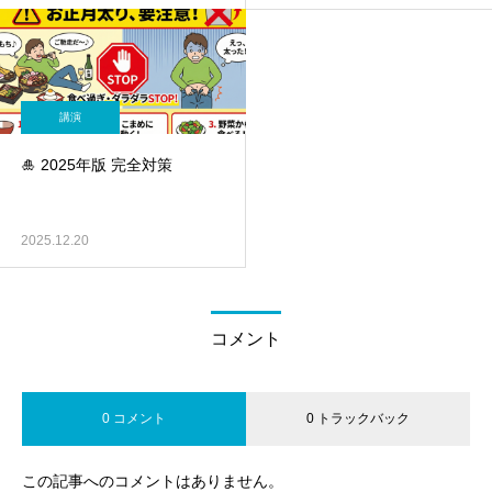
講演
🎍 2025年版 完全対策
2025.12.20
コメント
0 コメント
0 トラックバック
この記事へのコメントはありません。