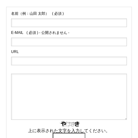
名前（例：山田 太郎）
( 必須 )
E-MAIL
( 必須 ) - 公開されません -
URL
上に表示された文字を入力してください。