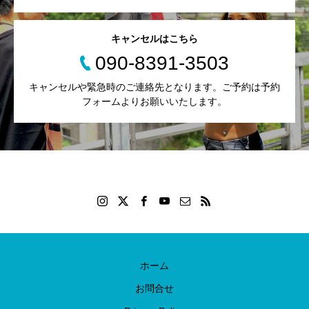
キャンセルはこちら
090-8391-3503
キャンセルや緊急時のご連絡先となります。ご予約は予約
フォームよりお願いいたします。
ホーム
お問合せ