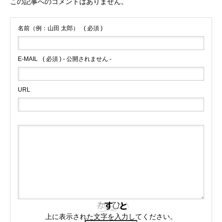
この記事へのコメントはありません。
名前（例：山田 太郎）
( 必須 )
E-MAIL
( 必須 ) - 公開されません -
URL
上に表示された文字を入力してください。