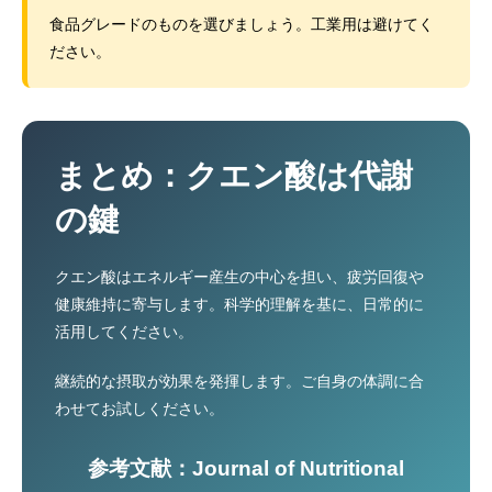
食品グレードのものを選びましょう。工業用は避けてく
ださい。
まとめ：クエン酸は代謝
の鍵
クエン酸はエネルギー産生の中心を担い、疲労回復や
健康維持に寄与します。科学的理解を基に、日常的に
活用してください。
継続的な摂取が効果を発揮します。ご自身の体調に合
わせてお試しください。
参考文献：Journal of Nutritional