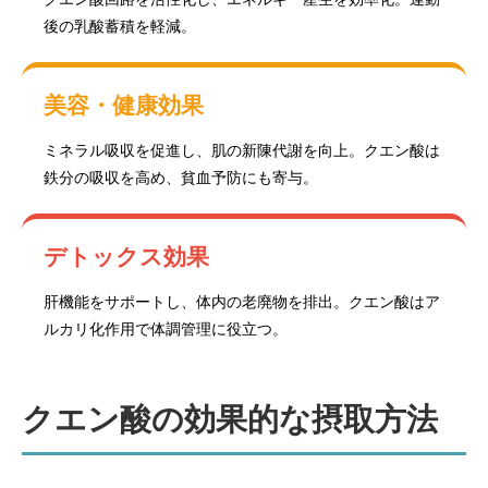
後の乳酸蓄積を軽減。
美容・健康効果
ミネラル吸収を促進し、肌の新陳代謝を向上。クエン酸は
鉄分の吸収を高め、貧血予防にも寄与。
デトックス効果
肝機能をサポートし、体内の老廃物を排出。クエン酸はア
ルカリ化作用で体調管理に役立つ。
クエン酸の効果的な摂取方法