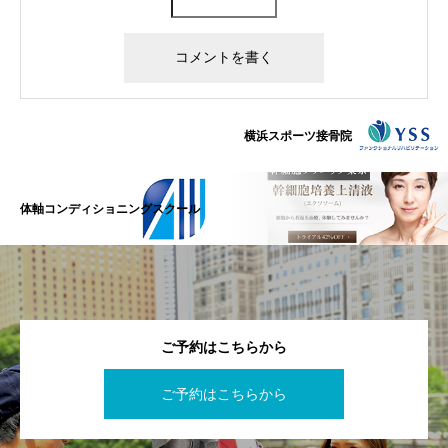
横浜スポーツ接骨院
体軸コンディショニングスクール
ご予約はこちらから
ご予約はこちらから