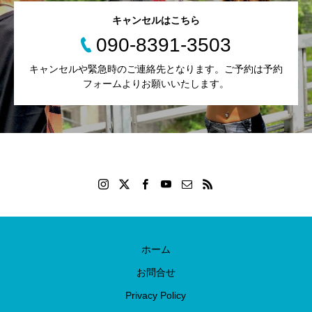
キャンセルはこちら
090-8391-3503
キャンセルや緊急時のご連絡先となります。ご予約は予約
フォームよりお願いいたします。
ホーム
お問合せ
Privacy Policy