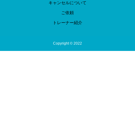
キャンセルについて
ご依頼
トレーナー紹介
Copyright © 2022