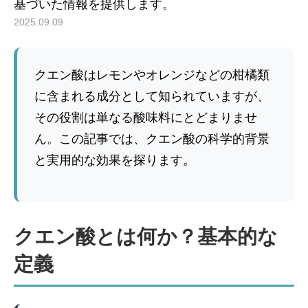
基づいた情報を提供します。
2025.09.09
クエン酸はレモンやオレンジなどの柑橘類
に含まれる成分として知られていますが、
その役割は単なる酸味料にとどまりませ
ん。この記事では、クエン酸の科学的背景
と実用的な効果を探ります。
クエン酸とは何か？基本的な
定義