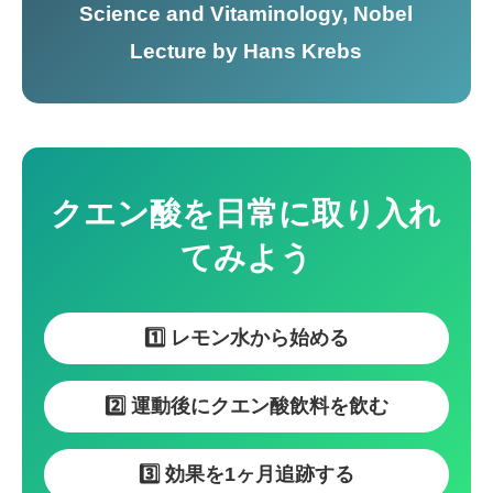
Science and Vitaminology, Nobel
Lecture by Hans Krebs
クエン酸を日常に取り入れ
てみよう
1️⃣ レモン水から始める
2️⃣ 運動後にクエン酸飲料を飲む
3️⃣ 効果を1ヶ月追跡する