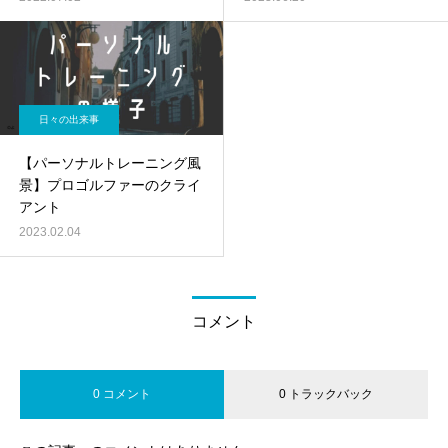
日々の出来事
【パーソナルトレーニング風
景】プロゴルファーのクライ
アント
2023.02.04
コメント
0 コメント
0 トラックバック