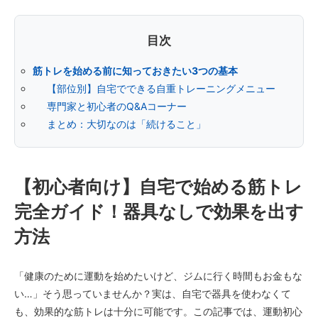
目次
筋トレを始める前に知っておきたい3つの基本
【部位別】自宅でできる自重トレーニングメニュー
専門家と初心者のQ&Aコーナー
まとめ：大切なのは「続けること」
【初心者向け】自宅で始める筋トレ
完全ガイド！器具なしで効果を出す
方法
「健康のために運動を始めたいけど、ジムに行く時間もお金もな
い…」そう思っていませんか？実は、自宅で器具を使わなくて
も、効果的な筋トレは十分に可能です。この記事では、運動初心