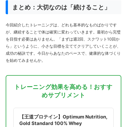
まとめ：大切なのは「続けること」
今回紹介したトレーニングは、どれも基本的なものばかりです
が、継続することで体は確実に変わっていきます。最初から完璧
を目指す必要はありません。「まずは週2回、スクワット10回か
ら」というように、小さな目標を立ててクリアしていくことが、
成功の秘訣です。今日からあなたのペースで、健康的な体づくり
を始めてみませんか。
トレーニング効果を高める！おすす
めサプリメント
【王道プロテイン】Optimum Nutrition,
Gold Standard 100% Whey