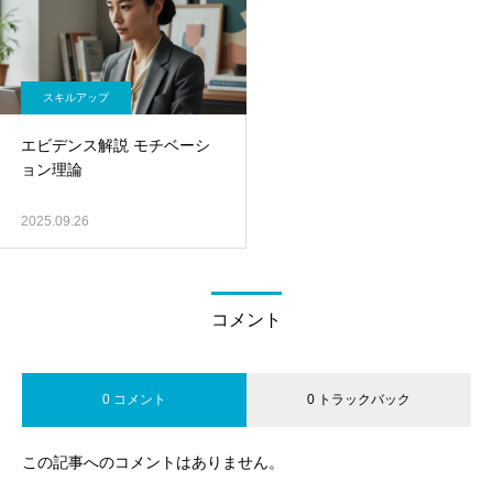
スキルアップ
エビデンス解説 モチベーシ
ョン理論
2025.09.26
コメント
0 コメント
0 トラックバック
この記事へのコメントはありません。