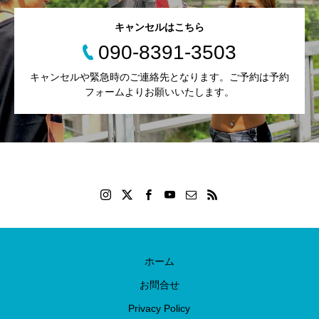
キャンセルはこちら
090-8391-3503
キャンセルや緊急時のご連絡先となります。ご予約は予約
フォームよりお願いいたします。
ホーム
お問合せ
Privacy Policy