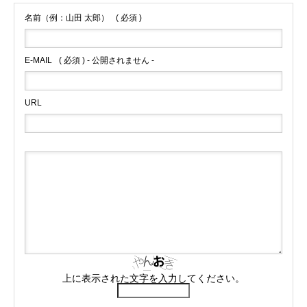
名前（例：山田 太郎）
( 必須 )
E-MAIL
( 必須 ) - 公開されません -
URL
上に表示された文字を入力してください。