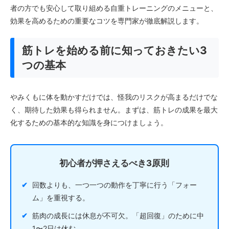
者の方でも安心して取り組める自重トレーニングのメニューと、
効果を高めるための重要なコツを専門家が徹底解説します。
筋トレを始める前に知っておきたい3
つの基本
やみくもに体を動かすだけでは、怪我のリスクが高まるだけでな
く、期待した効果も得られません。まずは、筋トレの成果を最大
化するための基本的な知識を身につけましょう。
初心者が押さえるべき3原則
✔
回数よりも、一つ一つの動作を丁寧に行う「フォー
ム」を重視する。
✔
筋肉の成長には休息が不可欠。「超回復」のために中
1〜2日は休む。