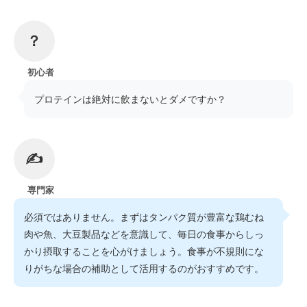
？
初心者
プロテインは絶対に飲まないとダメですか？
✍
専門家
必須ではありません。まずはタンパク質が豊富な鶏むね
肉や魚、大豆製品などを意識して、毎日の食事からしっ
かり摂取することを心がけましょう。食事が不規則にな
りがちな場合の補助として活用するのがおすすめです。