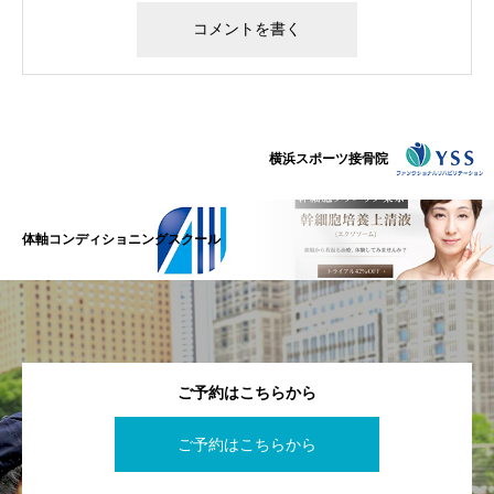
横浜スポーツ接骨院
体軸コンディショニングスクール
ご予約はこちらから
ご予約はこちらから