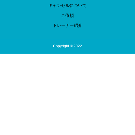
キャンセルについて
ご依頼
トレーナー紹介
Copyright © 2022