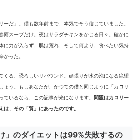
リーだ」。僕も数年前まで、本気でそう信じていました。
春雨スープだけ。夜はサラダチキンをかじる日々。確かに
体に力が入らず、肌は荒れ、そして何より、食べたい気持
辛かった。
てくる、恐ろしいリバウンド。頑張りが水の泡になる絶望
しょう。もしあなたが、かつての僕と同じように「カロリ
っているなら、この記事が光になります。
問題はカロリー
えは、その「質」にあったのです。
け」のダイエットは99%失敗するの