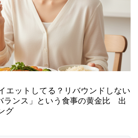
イエットしてる？リバウンドしない
ランス」という食事の黄金比 出
ング