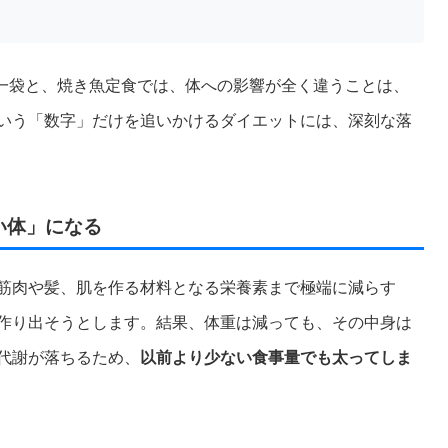
プス一袋と、焼き魚定食では、体への影響が全く違うことは、
いう「数字」だけを追いかけるダイエットには、深刻な落
い体」になる
筋肉や髪、肌を作る材料となる栄養素まで極端に減らす
作り出そうとします。結果、体重は減っても、その中身は
代謝が落ちるため、
以前より少ない食事量でも太ってしま