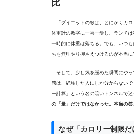
比
「ダイエットの敵は、とにかくカロ
体重計の数字に一喜一憂し、ランチは
一時的に体重は落ちる。でも、いつも
ちを無理やり押さえつけるのが本当に
そして、少し気を緩めた瞬間にやっ
感は、経験した人にしか分からないで
ー計算」という名の暗いトンネルで迷
の「量」だけではなかった。本当の答
なぜ「カロリー制限だ