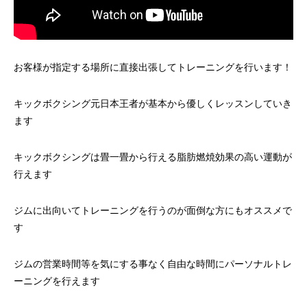
お客様が指定する場所に直接出張してトレーニングを行います！
キックボクシング元日本王者が基本から優しくレッスンしていき
ます
キックボクシングは畳一畳から行える脂肪燃焼効果の高い運動が
行えます
ジムに出向いてトレーニングを行うのが面倒な方にもオススメで
す
ジムの営業時間等を気にする事なく自由な時間にパーソナルトレ
ーニングを行えます