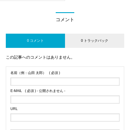
コメント
0 コメント
0 トラックバック
この記事へのコメントはありません。
名前（例：山田 太郎）
( 必須 )
E-MAIL
( 必須 ) - 公開されません -
URL