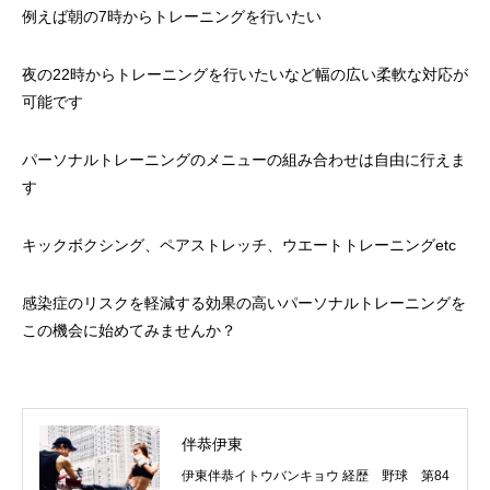
例えば朝の7時からトレーニングを行いたい
夜の22時からトレーニングを行いたいなど幅の広い柔軟な対応が
可能です
パーソナルトレーニングのメニューの組み合わせは自由に行えま
す
キックボクシング、ペアストレッチ、ウエートトレーニングetc
感染症のリスクを軽減する効果の高いパーソナルトレーニングを
この機会に始めてみませんか？
伴恭伊東
伊東伴恭イトウバンキョウ 経歴 野球 第84