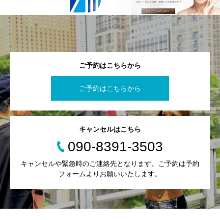
ご予約はこちらから
ご予約はこちらから
キャンセルはこちら
090-8391-3503
キャンセルや緊急時のご連絡先となります。ご予約は予約
フォームよりお願いいたします。