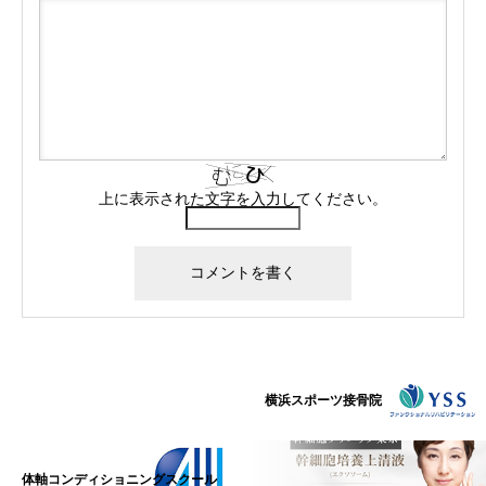
上に表示された文字を入力してください。
横浜スポーツ接骨院
体軸コンディショニングスクール