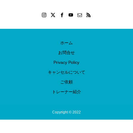
ホーム
お問合せ
Privacy Policy
キャンセルについて
ご依頼
トレーナー紹介
Copyright © 2022