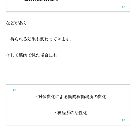
などがあり
得られる効果も変わってきます。
そして筋肉で見た場合にも
・対位変化による筋肉稼働場所の変化
・神経系の活性化