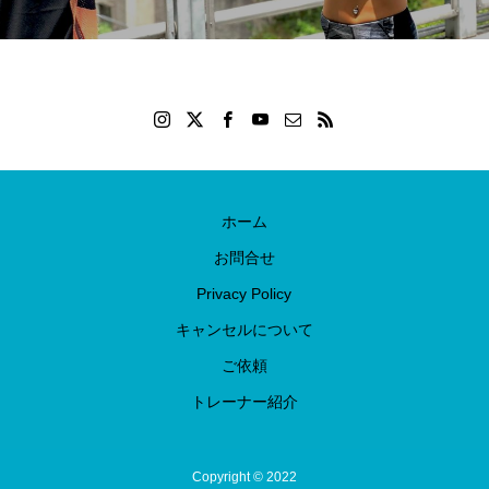
ホーム
お問合せ
Privacy Policy
キャンセルについて
ご依頼
トレーナー紹介
Copyright © 2022