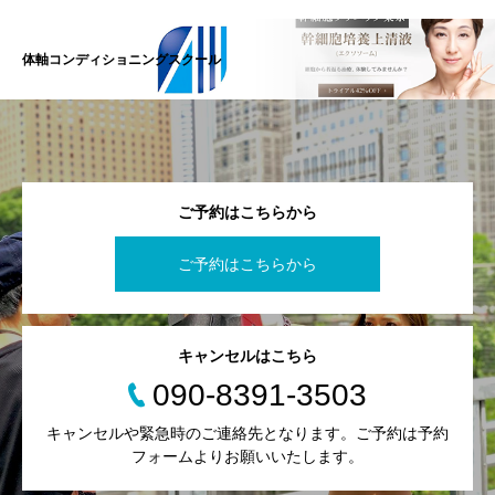
体軸コンディショニングスクール
ご予約はこちらから
ご予約はこちらから
キャンセルはこちら
090-8391-3503
キャンセルや緊急時のご連絡先となります。ご予約は予約
フォームよりお願いいたします。