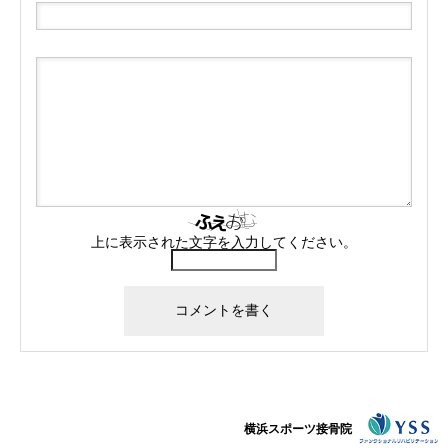
上に表示された文字を入力してください。
横浜スポーツ接骨院