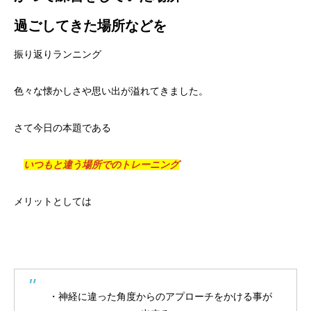
過ごしてきた場所などを
振り返りランニング
色々な懐かしさや思い出が溢れてきました。
さて今日の本題である
いつもと違う場所でのトレーニング
メリットとしては
・神経に違った角度からのアプローチをかける事が