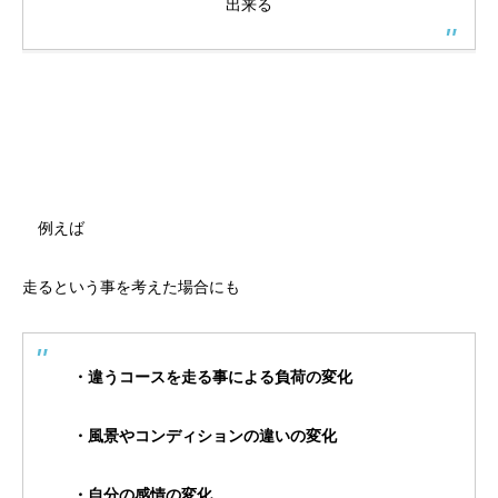
出来る
例えば
走るという事を考えた場合にも
・違うコースを走る事による負荷の変化
・風景やコンディションの違いの変化
・自分の感情の変化