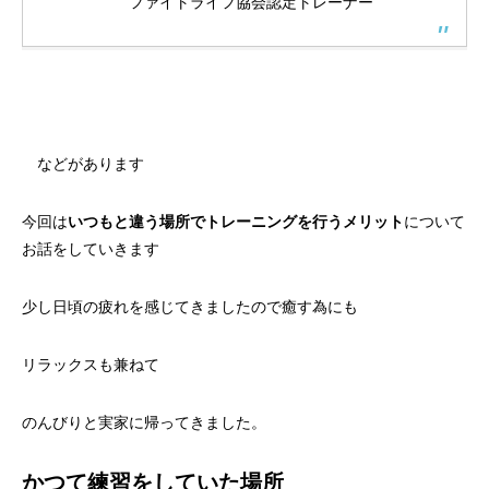
ファイトライフ協会認定トレーナー
などがあります
今回は
いつもと違う場所でトレーニングを行うメリット
について
お話をしていきます
少し日頃の疲れを感じてきましたので癒す為にも
リラックスも兼ねて
のんびりと実家に帰ってきました。
かつて練習をしていた場所