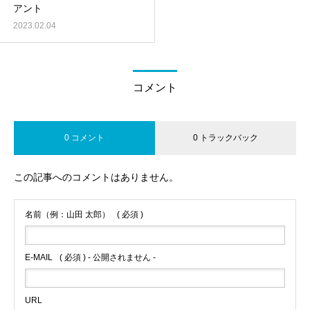
アント
2023.02.04
コメント
0 コメント
0 トラックバック
この記事へのコメントはありません。
名前（例：山田 太郎）
( 必須 )
E-MAIL
( 必須 ) - 公開されません -
URL