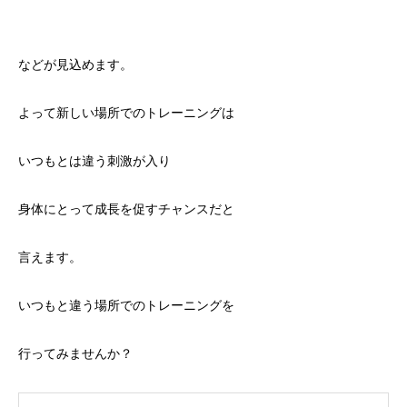
などが見込めます。
よって新しい場所でのトレーニングは
いつもとは違う刺激が入り
身体にとって成長を促すチャンスだと
言えます。
いつもと違う場所でのトレーニングを
行ってみませんか？