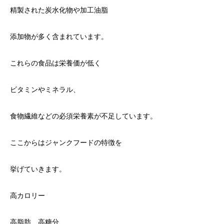
精製された炭水化物や加工油脂
添加物が多く含まれています。
これらの食品は栄養価が低く
ビタミンやミネラル、
食物繊維などの必須栄養素が不足しています。
ここからはジャンクフードの特徴を
挙げていきます。
高カロリー
高脂肪、高糖分