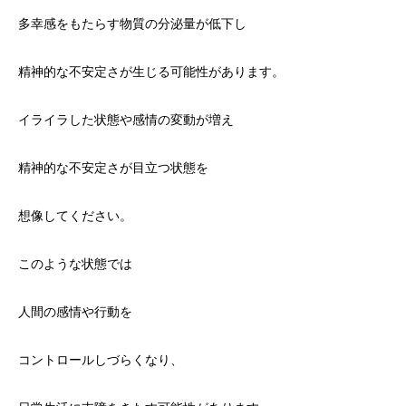
多幸感をもたらす物質の分泌量が低下し
精神的な不安定さが生じる可能性があります。
イライラした状態や感情の変動が増え
精神的な不安定さが目立つ状態を
想像してください。
このような状態では
人間の感情や行動を
コントロールしづらくなり、