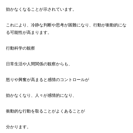
効かなくなることが示されています。
これにより、冷静な判断や思考が困難になり、行動が衝動的にな
る可能性が高まります。
行動科学の観察
日常生活や人間関係の観察からも、
怒りや興奮が高まると感情のコントロールが
効かなくなり、人々が感情的になり、
衝動的な行動を取ることがよくあることが
分かります。