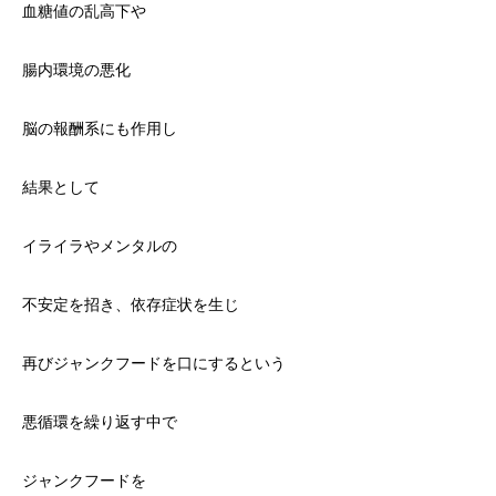
血糖値の乱高下や
腸内環境の悪化
脳の報酬系にも作用し
結果として
イライラやメンタルの
不安定を招き、依存症状を生じ
再びジャンクフードを口にするという
悪循環を繰り返す中で
ジャンクフードを