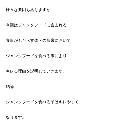
様々な要因もありますが
今回はジャンクフードに含まれる
食事がもたらす体への影響において
ジャンクフードを食べる事により
キレる理由を説明していきます。
結論
ジャンクフードを食べる子はキレやすく
なります。