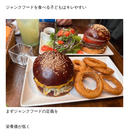
ジャンクフードを食べる子どもはキレやすい
まずジャンクフードの定義を
栄養価が低く