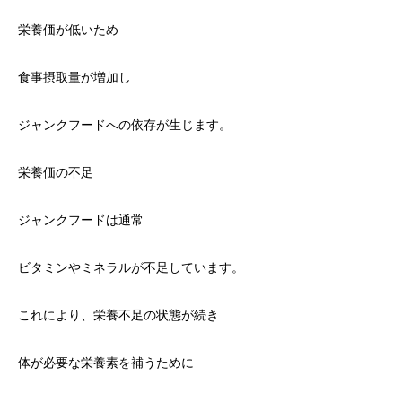
栄養価が低いため
食事摂取量が増加し
ジャンクフードへの依存が生じます。
栄養価の不足
ジャンクフードは通常
ビタミンやミネラルが不足しています。
これにより、栄養不足の状態が続き
体が必要な栄養素を補うために