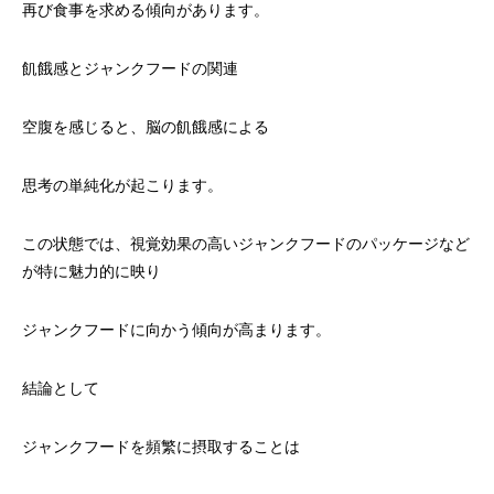
再び食事を求める傾向があります。
飢餓感とジャンクフードの関連
空腹を感じると、脳の飢餓感による
思考の単純化が起こります。
この状態では、視覚効果の高いジャンクフードのパッケージなど
が特に魅力的に映り
ジャンクフードに向かう傾向が高まります。
結論として
ジャンクフードを頻繁に摂取することは