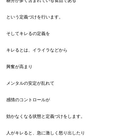
糖分が多く含まれている食品である
という定義づけを行います。
そしてキレるの定義を
キレるとは、イライラなどから
興奮が高まり
メンタルの安定が乱れて
感情のコントロールが
効かなくなる状態と定義づけをします。
人がキレると、急に激しく怒り出したり