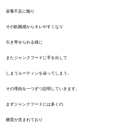
栄養不足に陥り
その飢餓感からキレやすくなり
引き寄せられる様に
またジャンクフードに手を出して
しまうルーティンを辿ってしまう。
その理由を一つずつ説明していきます。
まずジャンクフードには多くの
糖質が含まれており