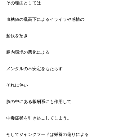
その理由としては
血糖値の乱高下によるイライラや感情の
起伏を招き
腸内環境の悪化による
メンタルの不安定をもたらす
それに伴い
脳の中にある報酬系にも作用して
中毒症状を引き起こしてしまう。
そしてジャンクフードは栄養の偏りによる