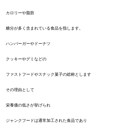
カロリーや脂肪
糖分が多く含まれている食品を指します。
ハンバーガーやドーナツ
クッキーやグミなどの
ファストフードやスナック菓子の総称とします
その理由として
栄養価の低さが挙げられ
ジャンクフードは通常加工された食品であり