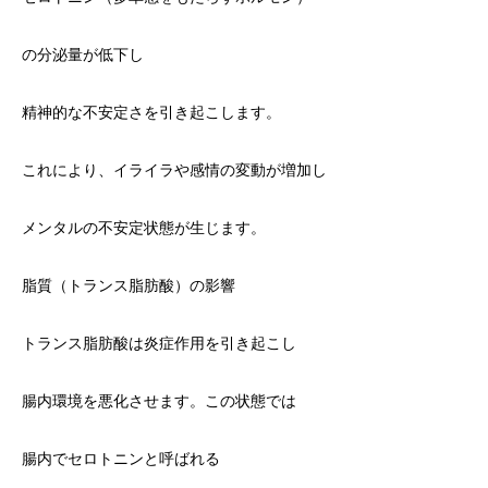
の分泌量が低下し
精神的な不安定さを引き起こします。
これにより、イライラや感情の変動が増加し
メンタルの不安定状態が生じます。
脂質（トランス脂肪酸）の影響
トランス脂肪酸は炎症作用を引き起こし
腸内環境を悪化させます。この状態では
腸内でセロトニンと呼ばれる