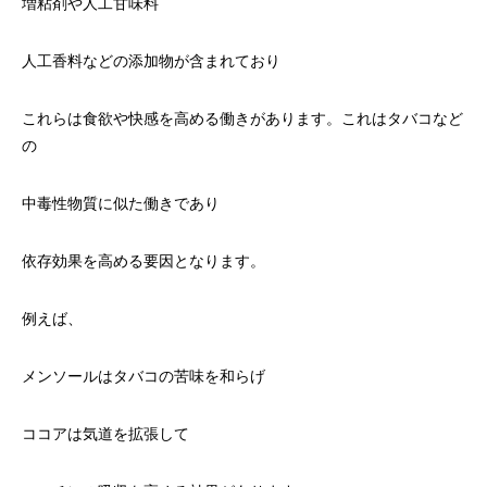
増粘剤や人工甘味料
人工香料などの添加物が含まれており
これらは食欲や快感を高める働きがあります。これはタバコなど
の
中毒性物質に似た働きであり
依存効果を高める要因となります。
例えば、
メンソールはタバコの苦味を和らげ
ココアは気道を拡張して