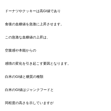
ドーナツやクッキーは高GI値であり
食後の血糖値を急激に上昇させます。
この急激な血糖値の上昇は、
空腹感や本能からの
感情の変化を引き起こす要因となります。
白米のGI値と糖質の種類
白米のGI値はジャンクフードと
同程度の高さを示していますが