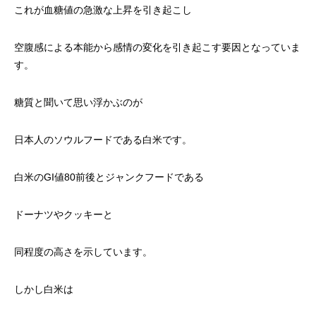
これが血糖値の急激な上昇を引き起こし
空腹感による本能から感情の変化を引き起こす要因となっていま
す。
糖質と聞いて思い浮かぶのが
日本人のソウルフードである白米です。
白米のGI値80前後とジャンクフードである
ドーナツやクッキーと
同程度の高さを示しています。
しかし白米は