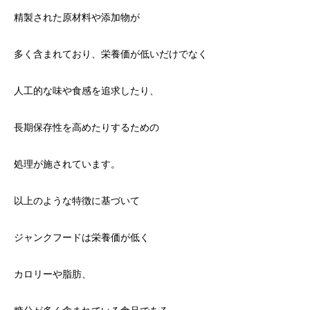
精製された原材料や添加物が
多く含まれており、栄養価が低いだけでなく
人工的な味や食感を追求したり、
長期保存性を高めたりするための
処理が施されています。
以上のような特徴に基づいて
ジャンクフードは栄養価が低く
カロリーや脂肪、