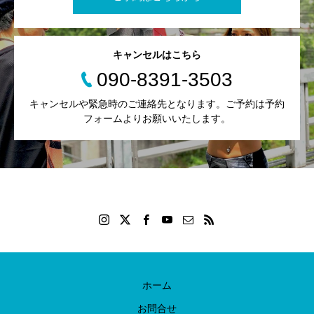
キャンセルはこちら
090-8391-3503
キャンセルや緊急時のご連絡先となります。ご予約は予約
フォームよりお願いいたします。
ホーム
お問合せ