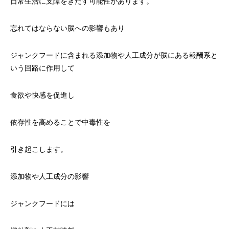
日常生活に支障をきたす可能性があります。
忘れてはならない脳への影響もあり
ジャンクフードに含まれる添加物や人工成分が脳にある報酬系と
いう回路に作用して
食欲や快感を促進し
依存性を高めることで中毒性を
引き起こします。
添加物や人工成分の影響
ジャンクフードには