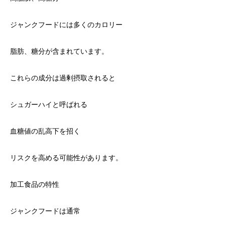
ジャンクフードには多くのカロリー
脂肪、糖分が含まれています。
これらの成分は過剰摂取されると
シュガーハイと呼ばれる
血糖値の乱高下を招く
リスクを高める可能性があります。
加工食品の特性
ジャンクフードは通常