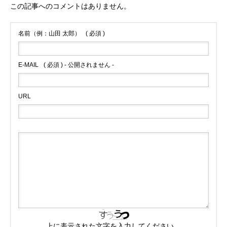
この記事へのコメントはありません。
名前（例：山田 太郎）
( 必須 )
E-MAIL
( 必須 ) - 公開されません -
URL
上に表示された文字を入力してください。