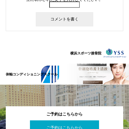
横浜スポーツ接骨院
体軸コンディショニングスクール
ご予約はこちらから
ご予約はこちらから