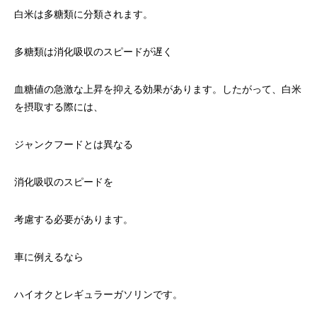
白米は多糖類に分類されます。
多糖類は消化吸収のスピードが遅く
血糖値の急激な上昇を抑える効果があります。したがって、白米
を摂取する際には、
ジャンクフードとは異なる
消化吸収のスピードを
考慮する必要があります。
車に例えるなら
ハイオクとレギュラーガソリンです。