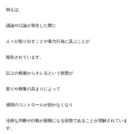
例えば、
議論や口論が発生した際に
人々が怒り出すことや暴力行為に及ぶことが
報告されています。
以上の根拠からキレるという状態が
怒りや興奮の高まりによって
感情のコントロールが効かなくなり
冷静な判断や行動が困難になる状態であることが理解されていま
す。