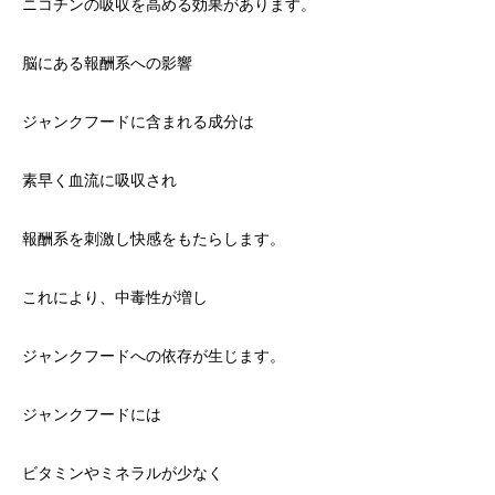
ニコチンの吸収を高める効果があります。
脳にある報酬系への影響
ジャンクフードに含まれる成分は
素早く血流に吸収され
報酬系を刺激し快感をもたらします。
これにより、中毒性が増し
ジャンクフードへの依存が生じます。
ジャンクフードには
ビタミンやミネラルが少なく