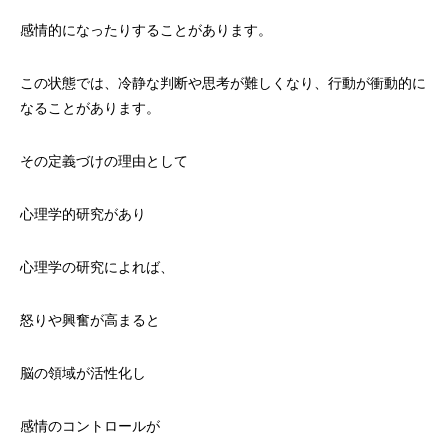
感情的になったりすることがあります。
この状態では、冷静な判断や思考が難しくなり、行動が衝動的に
なることがあります。
その定義づけの理由として
心理学的研究があり
心理学の研究によれば、
怒りや興奮が高まると
脳の領域が活性化し
感情のコントロールが