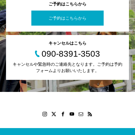
ご予約はこちらから
ご予約はこちらから
キャンセルはこちら
090-8391-3503
キャンセルや緊急時のご連絡先となります。ご予約は予約
フォームよりお願いいたします。