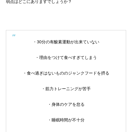
弱点はどこにありますでしょうか？
・30分の有酸素運動が出来ていない
・理由をつけて食べすぎてしまう
・食べ過ぎはないもののジャンクフードを摂る
・筋力トレーニングが苦手
・身体のケアを怠る
・睡眠時間が不十分