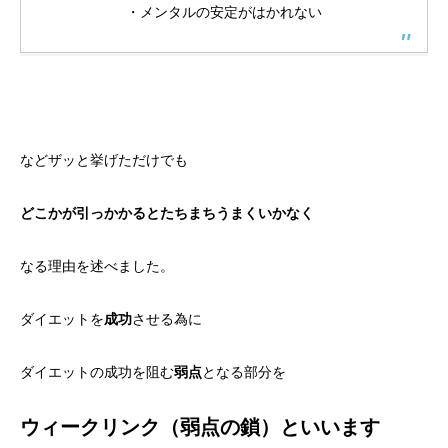
・メンタルの安定がはかれない
などザッと挙げただけでも
どこかが引っかかるとたちまちうまくいかなく
なる理由を述べました。
ダイエットを
成功
させる為に
ダイエットの成功を阻む
弱点
となる部分を
ウィークリンク（弱点の鎖）といいます