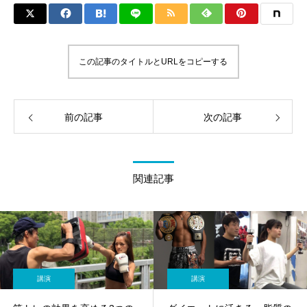
この記事のタイトルとURLをコピーする
前の記事
次の記事
関連記事
講演
講演