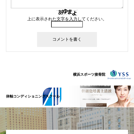
上に表示された文字を入力してください。
横浜スポーツ接骨院
体軸コンディショニングスクール