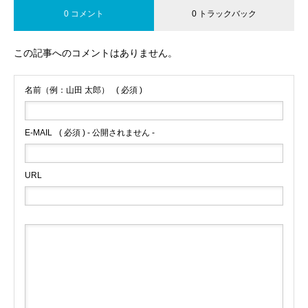
0 コメント
0 トラックバック
この記事へのコメントはありません。
名前（例：山田 太郎）
( 必須 )
E-MAIL
( 必須 ) - 公開されません -
URL