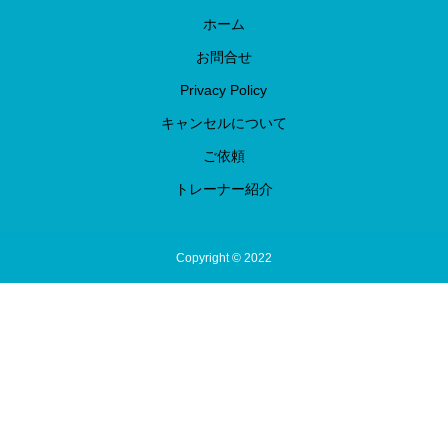
ホーム
お問合せ
Privacy Policy
キャンセルについて
ご依頼
トレーナー紹介
Copyright © 2022