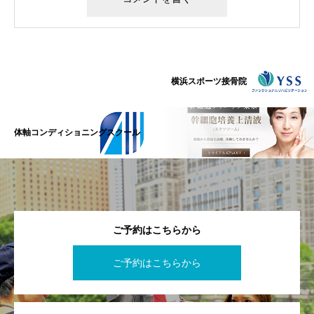
横浜スポーツ接骨院
体軸コンディショニングスクール
ご予約はこちらから
ご予約はこちらから