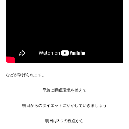
などが挙げられます。
早急に睡眠環境を整えて
明日からのダイエットに活かしていきましょう
明日は3つの視点から