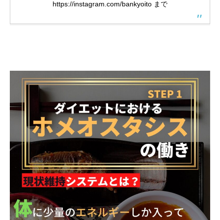
https://instagram.com/bankyoito
まで