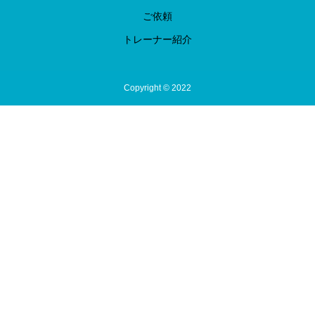
ご依頼
トレーナー紹介
Copyright © 2022