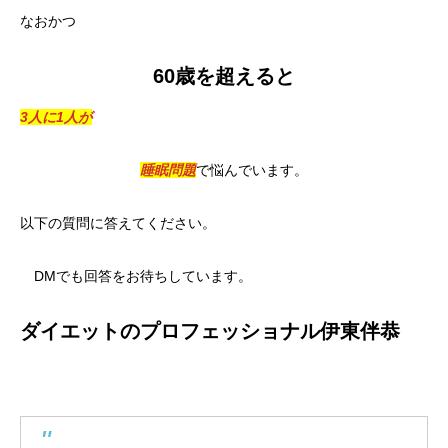
なおかつ
60歳を超えると
3人に1人が
睡眠問題
で悩んでいます。
以下の質問に答えてください。
DMでも回答をお待ちしています。
ダイエットのプロフェッショナル伊東伴恭