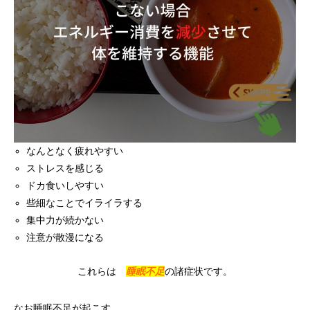
なんとなく疲れやすい
ストレスを感じる
ドカ食いしやすい
些細なことでイライラする
集中力が続かない
注意が散漫になる
これらは
睡眠不足
の諸症状です。
なお睡眠不足が起こす