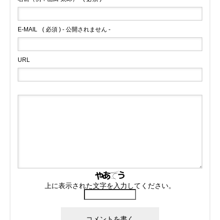
E-MAIL
( 必須 ) - 公開されません -
URL
上に表示された文字を入力してください。