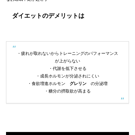
ダイエットの
デメリット
は
・疲れが取れないからトレーニングのパフォーマンス
が上がらない
・代謝を低下させる
・成長ホルモンが分泌されにくい
・食欲増進ホルモン
グレリン
の分泌増
・糖分の摂取欲が高まる