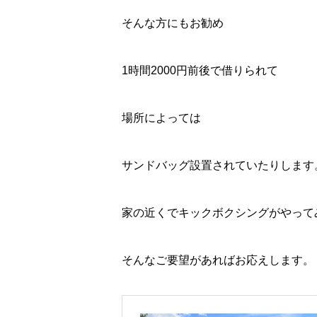
そんな方にもお勧め
1時間2000円前後で借りられて
場所によっては
サンドバッグ設置されていたりします
家の近くでキックボクシングがやって
そんなご要望があればお応えします。