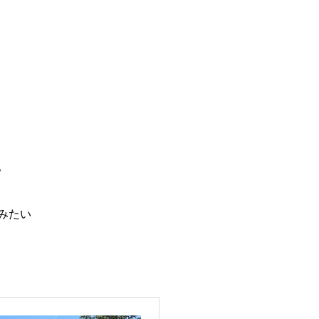
。
みたい