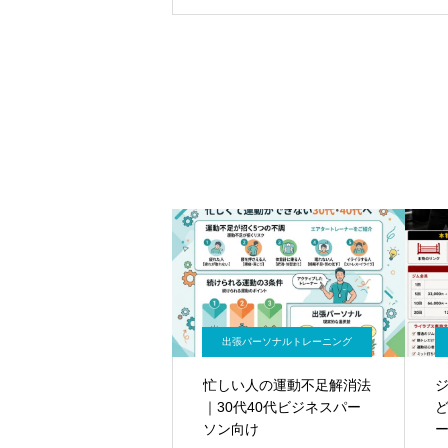
出張パーソナルトレーニング
忙しい人の運動不足解消法
｜30代40代ビジネスパー
ソン向け