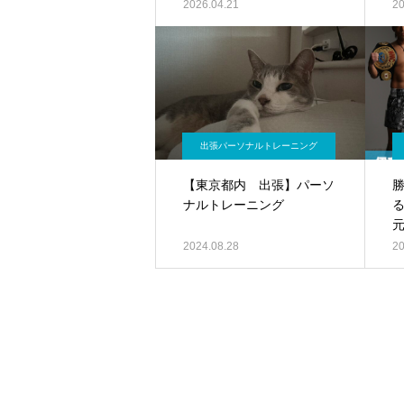
2026.04.21
20
出張パーソナルトレーニング
【東京都内 出張】パーソ
ナルトレーニング
元
2024.08.28
20