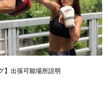
グ】出張可能場所説明