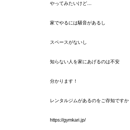
やってみたいけど…
家でやるには騒音があるし
スペースがないし
知らない人を家にあげるのは不安
分かります！
レンタルジムがあるのをご存知ですか
https://gymkari.jp/