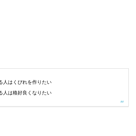
る人はくびれを作りたい
る人は格好良くなりたい