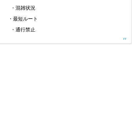
・混雑状況
・最短ルート
・通行禁止