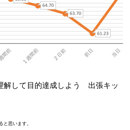
理解して目的達成しよう 出張キッ
ると思います。