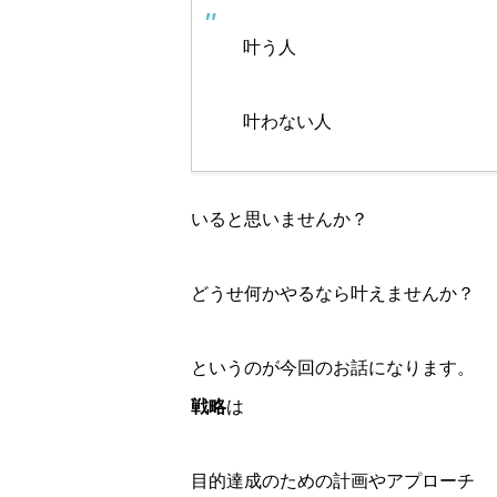
叶う人
叶わない人
いると思いませんか？
どうせ何かやるなら叶えませんか？
というのが今回のお話になります。
戦略
は
目的達成のための計画やアプローチ