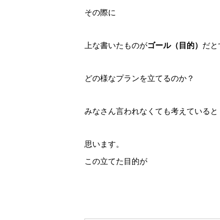
その際に
上な書いたものが
ゴール（目的）
だと
どの様なプランを立てるのか？
みなさん言われなくても考えていると
思います。
この立てた目的が