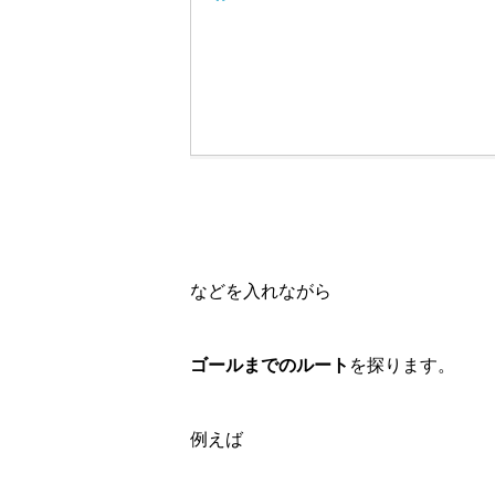
などを入れながら
ゴールまでのルート
を探ります。
例えば