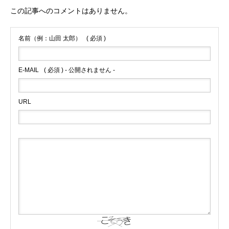
この記事へのコメントはありません。
名前（例：山田 太郎）
( 必須 )
E-MAIL
( 必須 ) - 公開されません -
URL