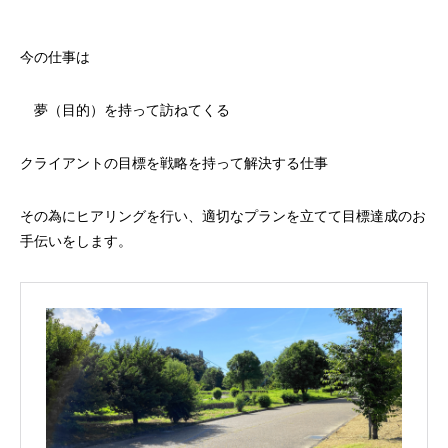
今の仕事は
夢（目的）を持って訪ねてくる
クライアントの目標を戦略を持って解決する仕事
その為にヒアリングを行い、適切なプランを立てて目標達成のお
手伝いをします。