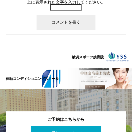
上に表示された文字を入力してください。
横浜スポーツ接骨院
体軸コンディショニングスクール
ご予約はこちらから