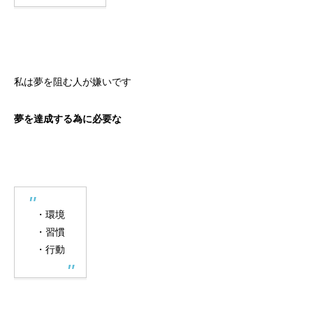
私は夢を阻む人が嫌いです
夢を達成する為に必要な
・環境
・習慣
・行動