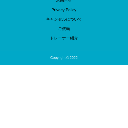
お問合せ
Privacy Policy
キャンセルについて
ご依頼
トレーナー紹介
Copyright © 2022