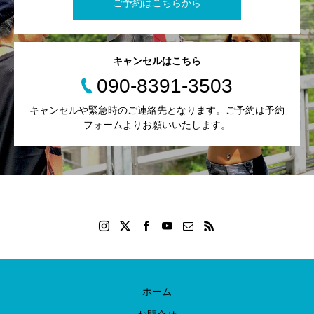
ご予約はこちらから
キャンセルはこちら
090-8391-3503
キャンセルや緊急時のご連絡先となります。ご予約は予約
フォームよりお願いいたします。
ホーム