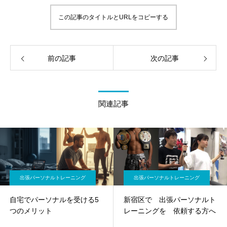
この記事のタイトルとURLをコピーする
前の記事
次の記事
関連記事
出張パーソナルトレーニング
出張パーソナルトレーニング
自宅でパーソナルを受ける5
新宿区で 出張パーソナルト
つのメリット
レーニングを 依頼する方へ