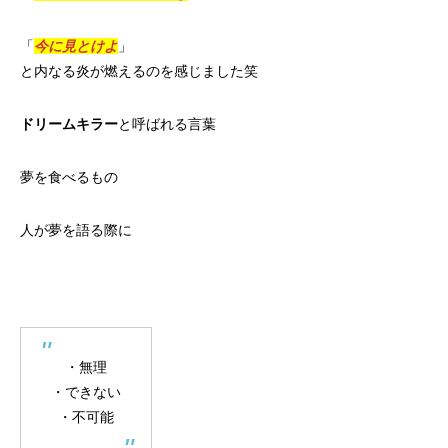
「
今に見とけよ
」
と内なる炎が燃えるのを感じました笑
ドリームキラー
と呼ばれる言葉
夢を食べるもの
人が夢を語る際に
・無理
・できない
・不可能