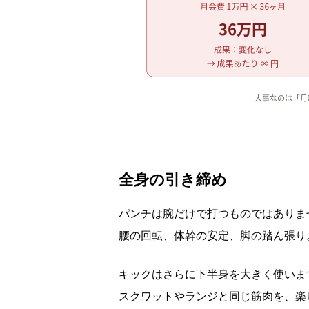
全身の引き締め
パンチは腕だけで打つものではありま
腰の回転、体幹の安定、脚の踏ん張り
キックはさらに下半身を大きく使いま
スクワットやランジと同じ筋肉を、楽