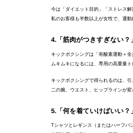
今は「ダイエット目的」「ストレス解
私のお客様も半数以上が女性で、運動
4.「筋肉がつきすぎない？
キックボクシングは「有酸素運動＋全
ムキムキになるには、専用の高重量ト
キックボクシングで得られるのは、引
二の腕、ウエスト、ヒップラインが変
5.「何を着ていけばいい？
Tシャツとレギンス（またはハーフパ