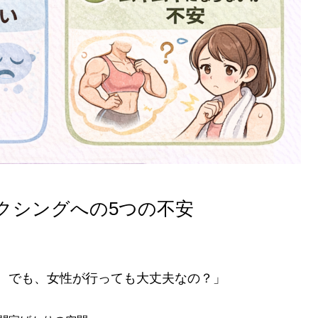
クシングへの5つの不安
。でも、女性が行っても大丈夫なの？」