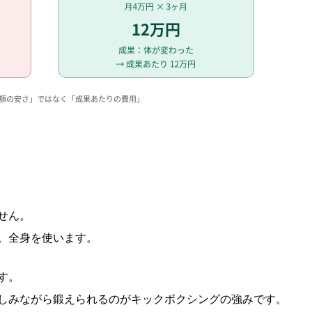
せん。
。全身を使います。
す。
しみながら鍛えられるのがキックボクシングの強みです。