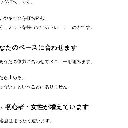
ッグ打ち」です。
チやキックを打ち込む。
く、ミットを持っているトレーナーの方です。
あなたのペースに合わせます
あなたの体力に合わせてメニューを組みます。
たら止める。
けない」ということはありません。
→ 初心者・女性が増えています
の客層はまったく違います。