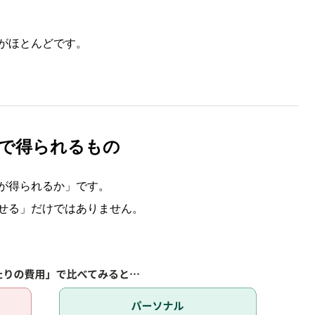
がほとんどです。
で得られるもの
が得られるか」です。
せる」だけではありません。