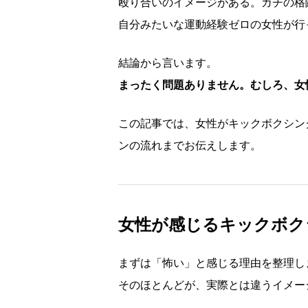
殴り合いのイメージがある。ガチの格
自分みたいな運動経験ゼロの女性が行
結論から言います。
まったく問題ありません。むしろ、女
この記事では、女性がキックボクシン
ンの流れまでお伝えします。
女性が感じるキックボク
まずは「怖い」と感じる理由を整理し
そのほとんどが、実際とは違うイメー