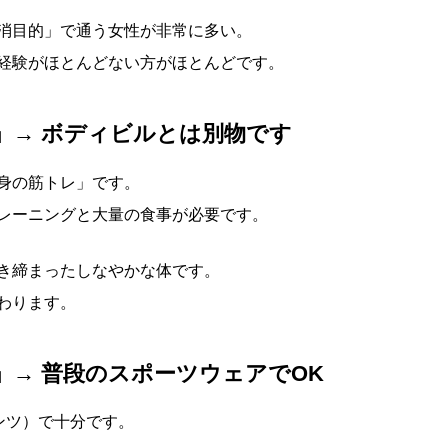
消目的」で通う女性が非常に多い。
経験がほとんどない方がほとんどです。
」→ ボディビルとは別物です
身の筋トレ」です。
レーニングと大量の食事が必要です。
き締まったしなやかな体です。
わります。
」→ 普段のスポーツウェアでOK
ンツ）で十分です。