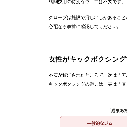
格闘技用の特別なウェアは不要です。
グローブは施設で貸し出しがあること
心配なら事前に確認してください。
女性がキックボクシング
不安が解消されたところで、次は「何
キックボクシングの魅力は、実は「痩