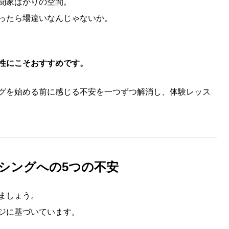
闘家ばかりの空間。
ったら場違いなんじゃないか。
性にこそおすすめです。
グを始める前に感じる不安を一つずつ解消し、体験レッス
シングへの5つの不安
ましょう。
ジに基づいています。