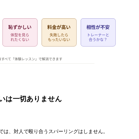
合いは一切ありません
では、対人で殴り合うスパーリングはしません。