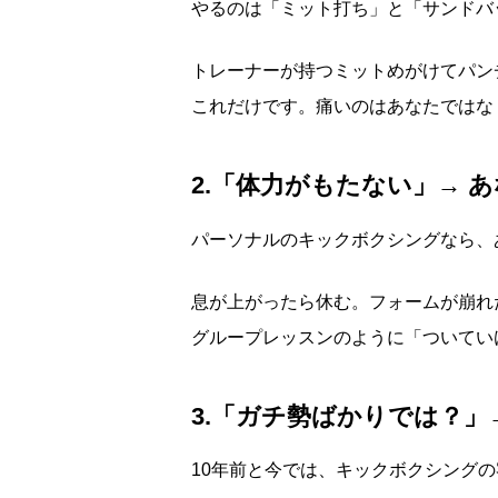
やるのは「ミット打ち」と「サンドバ
トレーナーが持つミットめがけてパン
これだけです。痛いのはあなたではな
2.「体力がもたない」→ 
パーソナルのキックボクシングなら、
息が上がったら休む。フォームが崩れ
グループレッスンのように「ついてい
3.「ガチ勢ばかりでは？」
10年前と今では、キックボクシング