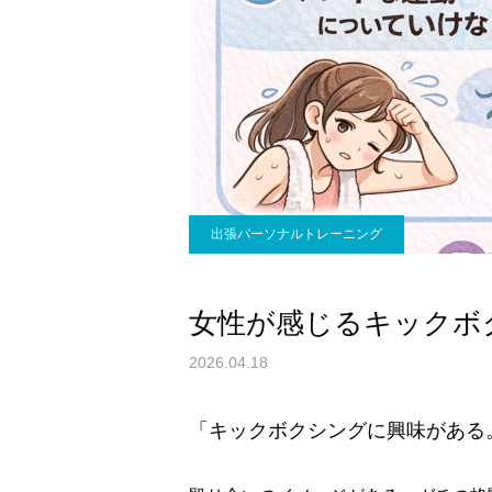
出張パーソナルトレーニング
女性が感じるキックボ
2026.04.18
「キックボクシングに興味がある