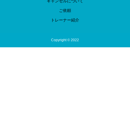
キャンセルについて
ご依頼
トレーナー紹介
Copyright © 2022