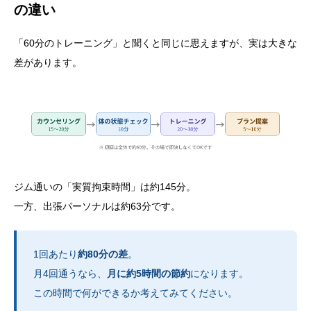
の違い
「60分のトレーニング」と聞くと同じに思えますが、実は大きな
差があります。
ジム通いの「実質拘束時間」は約145分。
一方、出張パーソナルは約63分です。
1回あたり
約80分の差
。
月4回通うなら、
月に約5時間の節約
になります。
この時間で何ができるか考えてみてください。