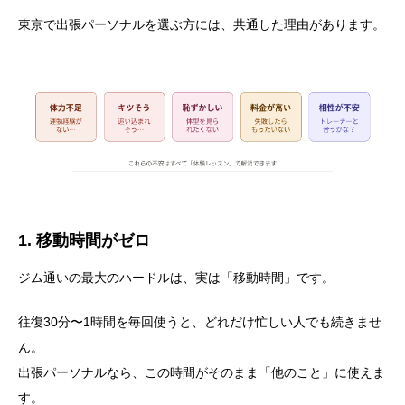
東京で出張パーソナルを選ぶ方には、共通した理由があります。
1. 移動時間がゼロ
ジム通いの最大のハードルは、実は「移動時間」です。
往復30分〜1時間を毎回使うと、どれだけ忙しい人でも続きませ
ん。
出張パーソナルなら、この時間がそのまま「他のこと」に使えま
す。