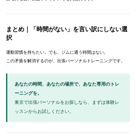
まとめ｜「時間がない」を言い訳にしない選
択
運動習慣を持ちたい。でも、ジムに通う時間はない。
この矛盾を解消するのが、出張パーソナルトレーニングです。
あなたの時間、あなたの場所で、あなた専用のトレ
ーニングを。
東京で出張パーソナルをお探しなら、まずは体験レ
ッスンからお試しください。