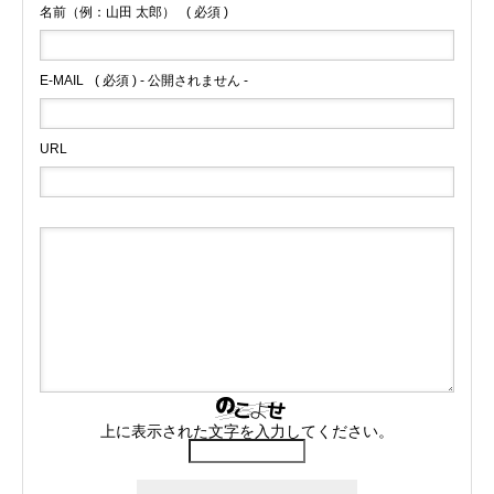
名前（例：山田 太郎）
( 必須 )
E-MAIL
( 必須 ) - 公開されません -
URL
上に表示された文字を入力してください。