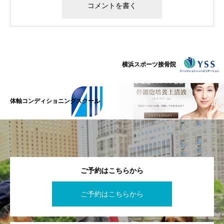
横浜スポーツ接骨院
体軸コンディショニングスクール
ご予約はこちらから
ご予約はこちらから