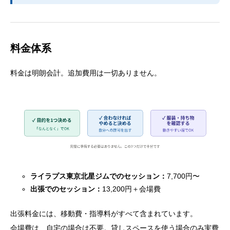
料金体系
料金は明朗会計。追加費用は一切ありません。
ライラプス東京北星ジムでのセッション：
7,700円〜
出張でのセッション：
13,200円＋会場費
出張料金には、移動費・指導料がすべて含まれています。
会場費は、自宅の場合は不要。貸しスペースを使う場合のみ実費