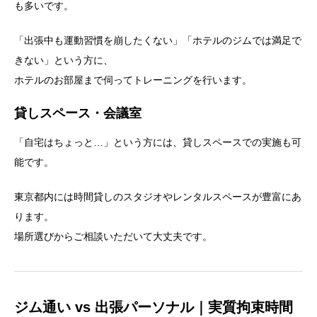
も多いです。
「出張中も運動習慣を崩したくない」「ホテルのジムでは満足で
きない」という方に、
ホテルのお部屋まで伺ってトレーニングを行います。
貸しスペース・会議室
「自宅はちょっと…」という方には、貸しスペースでの実施も可
能です。
東京都内には時間貸しのスタジオやレンタルスペースが豊富にあ
ります。
場所選びからご相談いただいて大丈夫です。
ジム通い vs 出張パーソナル｜実質拘束時間