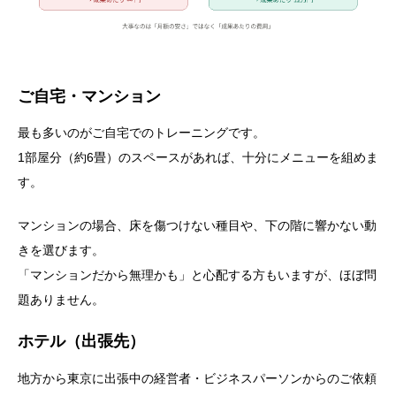
ご自宅・マンション
最も多いのがご自宅でのトレーニングです。
1部屋分（約6畳）のスペースがあれば、十分にメニューを組めま
す。
マンションの場合、床を傷つけない種目や、下の階に響かない動
きを選びます。
「マンションだから無理かも」と心配する方もいますが、ほぼ問
題ありません。
ホテル（出張先）
地方から東京に出張中の経営者・ビジネスパーソンからのご依頼