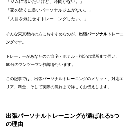
「ジムに通いたいけど、時間がない。」
「家の近くに良いパーソナルジムがない。」
「人目を気にせずトレーニングしたい。」
そんな東京都内の方におすすめなのが、
出張パーソナルトレーニ
ング
です。
トレーナーがあなたのご自宅・ホテル・指定の場所まで伺い、
60分のマンツーマン指導を行います。
この記事では、出張パーソナルトレーニングのメリット、対応エ
リア、料金、そして実際の流れまで詳しくお伝えします。
出張パーソナルトレーニングが選ばれる5つ
の理由