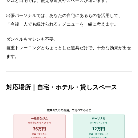
ジムと自宅では、使える道具やスペースが違います。
出張パーソナルでは、あなたの自宅にあるものを活用して、
「今後一人でも続けられる」メニューを一緒に考えます。
ダンベルもマシンも不要。
自重トレーニングとちょっとした道具だけで、十分な効果が出せ
ます。
対応場所｜自宅・ホテル・貸しスペース