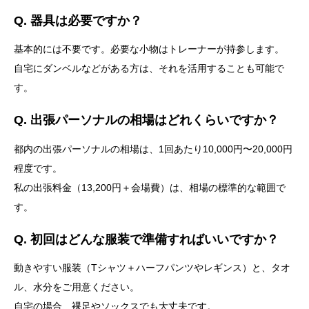
Q. 器具は必要ですか？
基本的には不要です。必要な小物はトレーナーが持参します。
自宅にダンベルなどがある方は、それを活用することも可能で
す。
Q. 出張パーソナルの相場はどれくらいですか？
都内の出張パーソナルの相場は、1回あたり10,000円〜20,000円
程度です。
私の出張料金（13,200円＋会場費）は、相場の標準的な範囲で
す。
Q. 初回はどんな服装で準備すればいいですか？
動きやすい服装（Tシャツ＋ハーフパンツやレギンス）と、タオ
ル、水分をご用意ください。
自宅の場合、裸足やソックスでも大丈夫です。