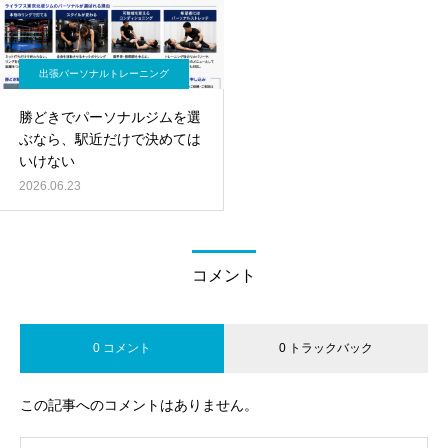
出張パーソナルトレーニング
勝どきでパーソナルジムを選
ぶなら、駅近だけで決めては
いけない
2026.06.23
コメント
0 コメント
0 トラックバック
この記事へのコメントはありません。