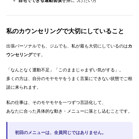
自宅でできる運動習慣
を身につけたい方
私のカウンセリングで大切にしていること
出張パーソナルでも、ジムでも、私が最も大切にしているのは
カ
ウンセリング
です。
「なんとなく運動不足」「このままじゃまずい気がする」。
多くの方は、自分のモヤモヤをうまく言葉にできない状態でご相
談に来られます。
私の仕事は、そのモヤモヤを一つずつ言語化して、
あなたに合った具体的な動き・メニューに落とし込むことです。
初回のメニューは、全員同じではありません。