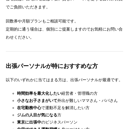
でご負担いただきます。
回数券や月額プランもご相談可能です。
定期的に通う場合は、個別にご提案しますのでお気軽にお問い合
わせください。
出張パーソナルが特におすすめな方
以下のいずれかに当てはまる方は、出張パーソナルが最適です。
時間効率を最大化したい
経営者・管理職の方
小さなお子さまがいて
外出が難しいママさん・パパさん
在宅勤務中心
で運動不足を解消したい方
ジムの人目が気になる
方
東京に出張中
のビジネスパーソン