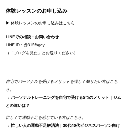
体験レッスンのお申し込み
▶ 体験レッスンのお申し込みはこちら
LINEでの相談・お問い合わせ
LINE ID：
@315fhgdy
（「ブログを見た」とお送りください）
自宅でパーソナルを受けるメリットを詳しく知りたい方はこち
ら。
→
パーソナルトレーニングを自宅で受ける5つのメリット｜ジム
との違いは？
忙しくて運動不足を感じている方はこちら。
→
忙しい人の運動不足解消法｜30代40代ビジネスパーソン向け