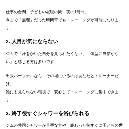
仕事の合間、子どもの昼寝の間、夜の1時間。
今まで「無理」だった時間帯でもトレーニングが可能になりま
す。
2. 人目が気にならない
ジムで「汗をかいた自分を見られたくない」「体型に自信がな
い」と感じる方は多いです。
出張パーソナルなら、その場にいるのはあなたとトレーナーだ
け。
誰にも見られない環境で、安心してトレーニングに集中できま
す。
3. 終了後すぐシャワーを浴びられる
ジムの共同シャワーが苦手な方や、終わった後すぐに子どもの世