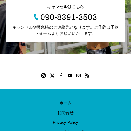
キャンセルはこちら
090-8391-3503
キャンセルや緊急時のご連絡先となります。ご予約は予約
フォームよりお願いいたします。
ホーム
お問合せ
Privacy Policy