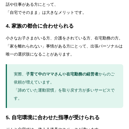
話や仕事がある方にとって、
「自宅でそのまま」は大きなメリットです。
4. 家族の都合に合わせられる
小さなお子さまがいる方、介護をされている方、在宅勤務の方。
「家を離れられない」事情がある方にとって、出張パーソナルは
唯一の選択肢になることがあります。
実際、
子育て中のママさん
や
在宅勤務の経営者
からのご
依頼が増えています。
「諦めていた運動習慣」を取り戻す方が多いサービスで
す。
5. 自宅環境に合わせた指導が受けられる