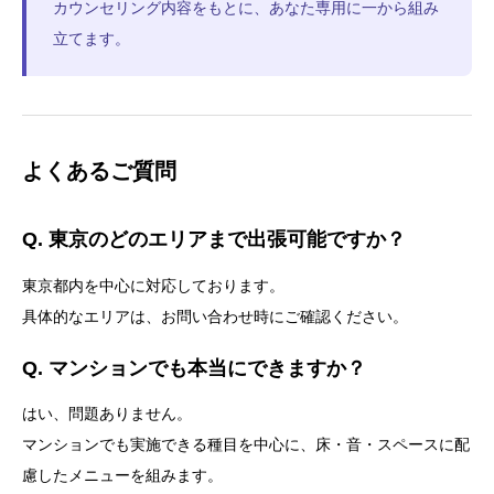
カウンセリング内容をもとに、あなた専用に一から組み
立てます。
よくあるご質問
Q. 東京のどのエリアまで出張可能ですか？
東京都内を中心に対応しております。
具体的なエリアは、お問い合わせ時にご確認ください。
Q. マンションでも本当にできますか？
はい、問題ありません。
マンションでも実施できる種目を中心に、床・音・スペースに配
慮したメニューを組みます。