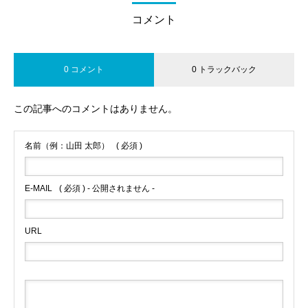
コメント
0 コメント
0 トラックバック
この記事へのコメントはありません。
名前（例：山田 太郎）
( 必須 )
E-MAIL
( 必須 ) - 公開されません -
URL