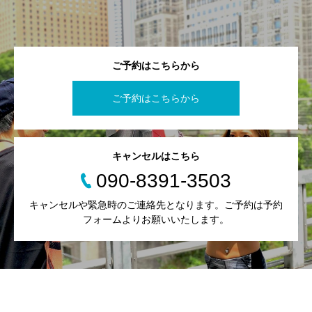
ご予約はこちらから
ご予約はこちらから
キャンセルはこちら
090-8391-3503
キャンセルや緊急時のご連絡先となります。ご予約は予約
フォームよりお願いいたします。