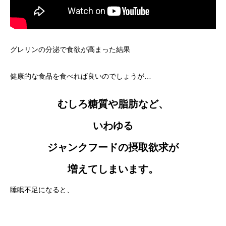
グレリンの分泌で食欲が高まった結果
健康的な食品を食べれば良いのでしょうが…
むしろ糖質や脂肪など、
いわゆる
ジャンクフードの摂取欲求が
増えてしまいます。
睡眠不足になると、