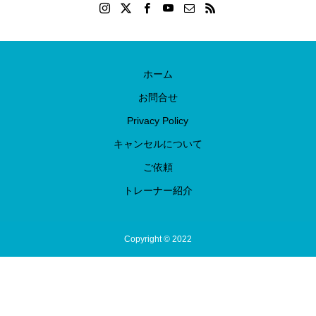
ホーム
お問合せ
Privacy Policy
キャンセルについて
ご依頼
トレーナー紹介
Copyright © 2022