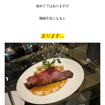
改めてではありますが
睡眠不足になると
太ります…