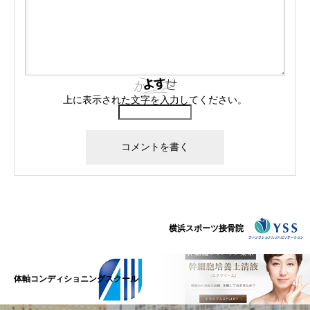
上に表示された文字を入力してください。
横浜スポーツ接骨院
体軸コンディショニングスクール