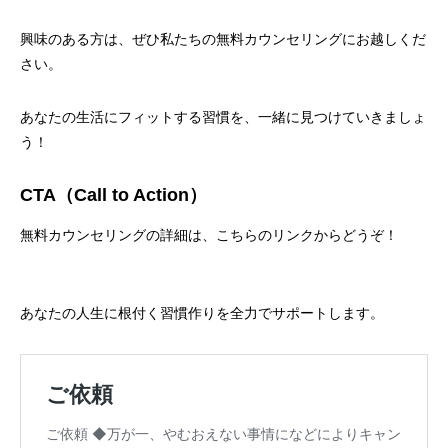
興味のある方は、ぜひ私たちの無料カウンセリングにお越しくだ
さい。
あなたの生活にフィットする習慣を、一緒に見つけていきましょ
う！
CTA（Call to Action）
無料カウンセリングの詳細は、こちらのリンクからどうぞ！
あなたの人生に根付く習慣作りを全力でサポートします。