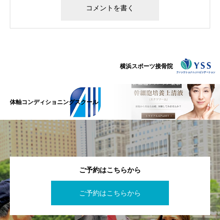
横浜スポーツ接骨院
体軸コンディショニングスクール
ご予約はこちらから
ご予約はこちらから