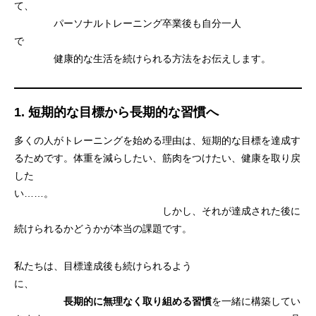
て、
パーソナルトレーニング卒業後も自分一人
で
健康的な生活を続けられる方法をお伝えします。
1.
短期的な目標から長期的な習慣へ
多くの人がトレーニングを始める理由は、短期的な目標を達成す
るためです。体重を減らしたい、筋肉をつけたい、健康を取り戻
した
い……。
しかし、それが達成された後に
続けられるかどうかが本当の課題です。
私たちは、目標達成後も続けられるよう
に、
長期的に無理なく取り組める習慣
を一緒に構築してい