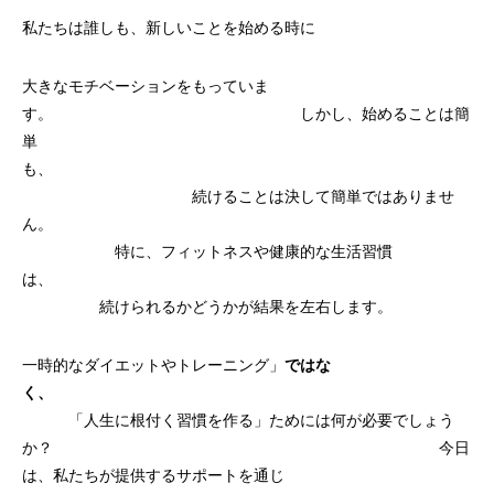
私たちは誰しも、新しいことを始める時に
大きなモチベーションをもっていま
す。 しかし、始めることは簡
単
も、
続けることは決して簡単ではありませ
ん。
特に、フィットネスや健康的な生活習慣
は、
続けられるかどうかが結果を左右します。
一時的なダイエットやトレーニング」
ではな
く、
「人生に根付く習慣を作る」ためには何が必要でしょう
か？ 今日
は、私たちが提供するサポートを通じ