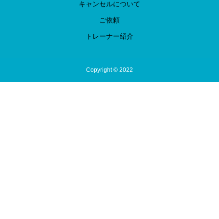
キャンセルについて
ご依頼
トレーナー紹介
Copyright © 2022