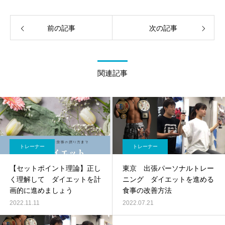
前の記事
次の記事
関連記事
トレーナー
トレーナー
【セットポイント理論】正し
東京 出張パーソナルトレー
く理解して ダイエットを計
ニング ダイエットを進める
画的に進めましょう
食事の改善方法
2022.11.11
2022.07.21