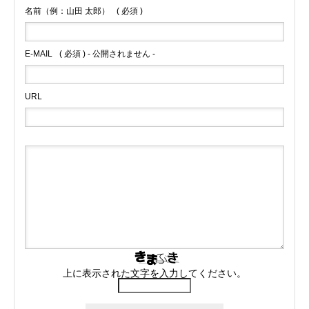
名前（例：山田 太郎）
( 必須 )
E-MAIL
( 必須 ) - 公開されません -
URL
上に表示された文字を入力してください。