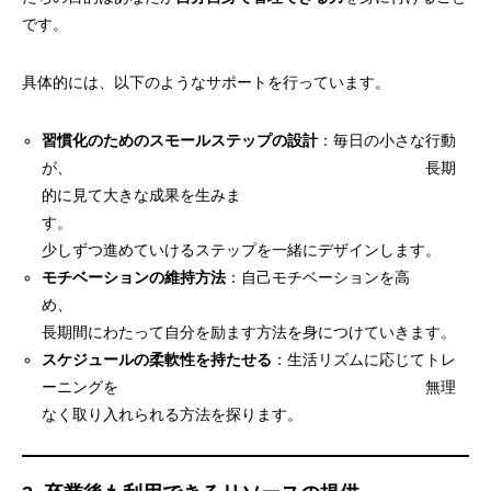
です。
具体的には、以下のようなサポートを行っています。
習慣化のためのスモールステップの設計
：毎日の小さな行動
が、 長期
的に見て大きな成果を生みま
す
少しずつ進めていけるステップを一緒にデザインします。
モチベーションの維持方法
：自己モチベーションを高
め、
長期間にわたって自分を励ます方法を身につけていきます。
スケジュールの柔軟性を持たせる
：生活リズムに応じてトレ
ーニングを 無理
なく取り入れられる方法を探ります。