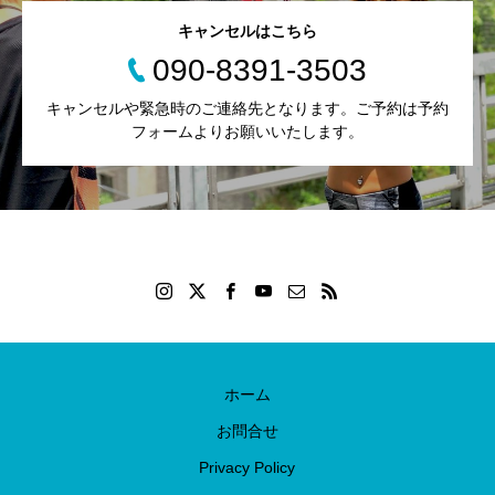
キャンセルはこちら
090-8391-3503
キャンセルや緊急時のご連絡先となります。ご予約は予約
フォームよりお願いいたします。
ホーム
お問合せ
Privacy Policy