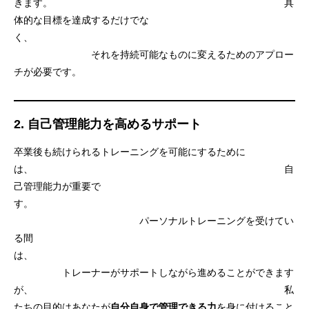
きます。 具
体的な目標を達成するだけでな
く、
それを持続可能なものに変えるためのアプロー
チが必要です。
2.
自己管理能力を高めるサポート
卒業後も続けられるトレーニングを可能にするために
は、 自
己管理能力が重要で
す。
パーソナルトレーニングを受けてい
る間
は、
トレーナーがサポートしながら進めることができます
が、 私
たちの目的はあなたが
自分自身で管理できる力
を身に付けること