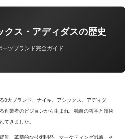
ックス・アディダスの歴史
ポーツブランド完全ガイド
る3大ブランド、ナイキ、アシックス、アディダ
る創業者のビジョンから生まれ、独自の哲学と技術
れてきました。
背景、革新的な技術開発、マーケティング戦略、そ