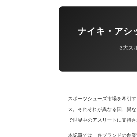
ナイキ・アシ
3大ス
スポーツシューズ市場を牽引す
ス。それぞれが異なる国、異な
で世界中のアスリートに支持さ
本記事では、各ブランドの創業