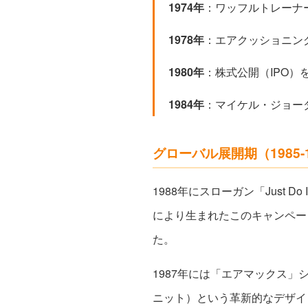
1974年
：ワッフルトレーナ
1978年
：エアクッショニン
1980年
：株式公開（IPO）
1984年
：マイケル・ジョー
グローバル展開期（1985-
1988年にスローガン「Just 
により生まれたこのキャンペー
た。
1987年には「エアマックス
ニット）という革新的なデザイ