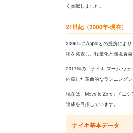
く貢献しました。
21世紀（2000年-現在）
2006年にAppleとの提携によ
術を発表し、軽量化と環境負荷
2017年の「ナイキ ズーム 
内蔵した革命的なランニングシ
現在は「Move to Zero」
達成を目指しています。
ナイキ基本データ