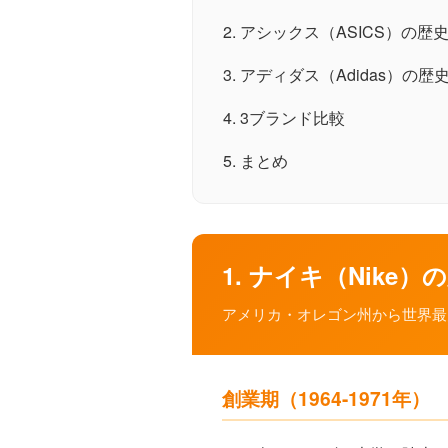
2. アシックス（ASICS）の歴
3. アディダス（Adidas）の歴
4. 3ブランド比較
5. まとめ
1. ナイキ（Nike）
アメリカ・オレゴン州から世界最
創業期（1964-1971年）