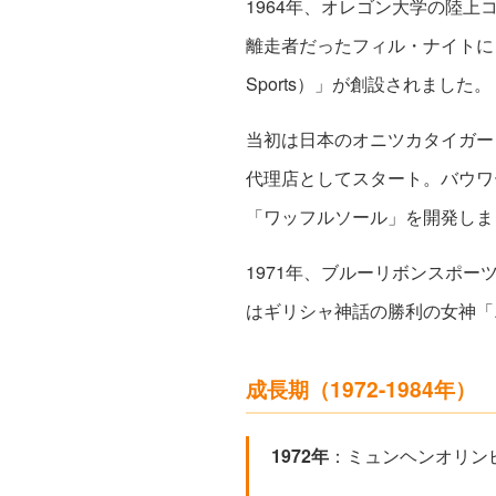
1964年、オレゴン大学の陸
離走者だったフィル・ナイトによっ
Sports）」が創設されました。
当初は日本のオニツカタイガー
代理店としてスタート。バウワ
「ワッフルソール」を開発しま
1971年、ブルーリボンスポ
はギリシャ神話の勝利の女神「
成長期（1972-1984年）
1972年
：ミュンヘンオリン