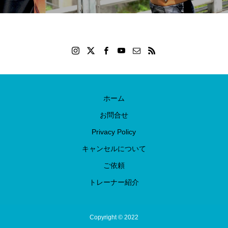
ホーム
お問合せ
Privacy Policy
キャンセルについて
ご依頼
トレーナー紹介
Copyright © 2022