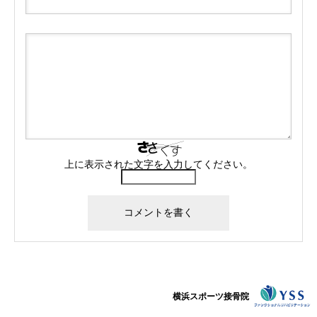
上に表示された文字を入力してください。
横浜スポーツ接骨院