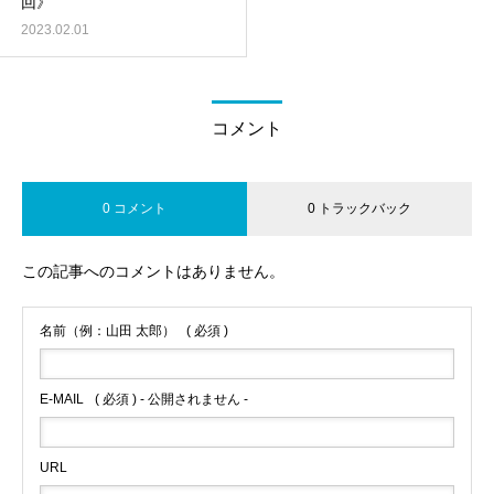
回》
2023.02.01
コメント
0 コメント
0 トラックバック
この記事へのコメントはありません。
名前（例：山田 太郎）
( 必須 )
E-MAIL
( 必須 ) - 公開されません -
URL