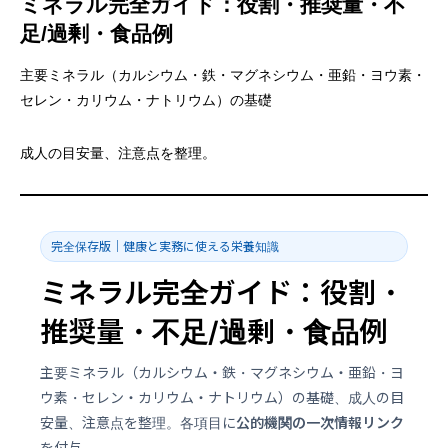
ミネラル完全ガイド：役割・推奨量・不
足/過剰・食品例
主要ミネラル（カルシウム・鉄・マグネシウム・亜鉛・ヨウ素・
セレン・カリウム・ナトリウム）の基礎
成人の目安量、注意点を整理。
完全保存版｜健康と実務に使える栄養知識
ミネラル完全ガイド：役割・
推奨量・不足/過剰・食品例
主要ミネラル（カルシウム・鉄・マグネシウム・亜鉛・ヨ
ウ素・セレン・カリウム・ナトリウム）の基礎、成人の目
安量、注意点を整理。各項目に
公的機関の一次情報リンク
を付与。