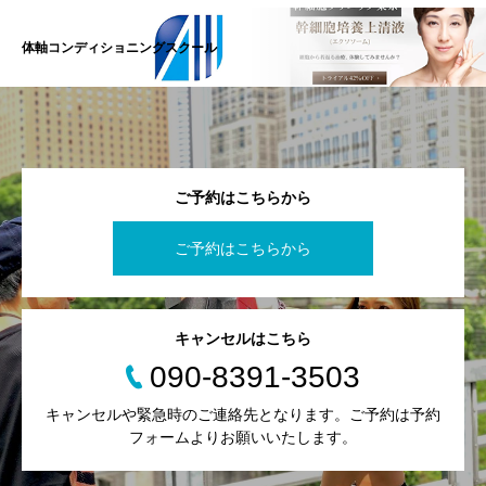
体軸コンディショニングスクール
ご予約はこちらから
ご予約はこちらから
キャンセルはこちら
090-8391-3503
キャンセルや緊急時のご連絡先となります。ご予約は予約
フォームよりお願いいたします。