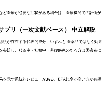
など医療が必要な症状がある場合は、医療機関での評価が
サプリ（一次文献ベース）
中立解説
総説が存在する代表的成分。いずれも
医薬品ではなく効果
を参照し、服薬中・妊娠中・基礎疾患のある方は医療者に
果を示す系統的レビューがある。EPA比率が高い方が有望