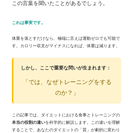
この言葉を聞いたことがあるでしょう。
これは事実です。
体重を落とすだけなら、極端に言えば運動ゼロでも可能で
す。カロリー収支がマイナスになれば、体重は減ります。
しかし、ここで重要な問いが生まれます：
「では、なぜトレーニングをする
のか？」
この記事では、ダイエットにおける食事とトレーニングの
本当の役割の違い
を科学的に解説します。この違いを理解
することで、あなたのダイエットの「質」が劇的に変わり