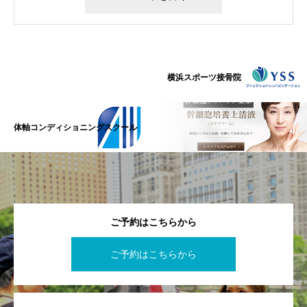
横浜スポーツ接骨院
体軸コンディショニングスクール
ご予約はこちらから
ご予約はこちらから