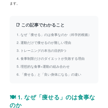
ます。
📑 この記事でわかること
なぜ「痩せる」のは食事なのか（科学的根拠）
運動だけで痩せるのが難しい理由
トレーニングの本当の目的5つ
食事制限だけのダイエットが失敗する理由
理想的な食事×運動の組み合わせ
「痩せる」と「良い身体になる」の違い
🍽️ 1. なぜ「痩せる」のは食事な
のか