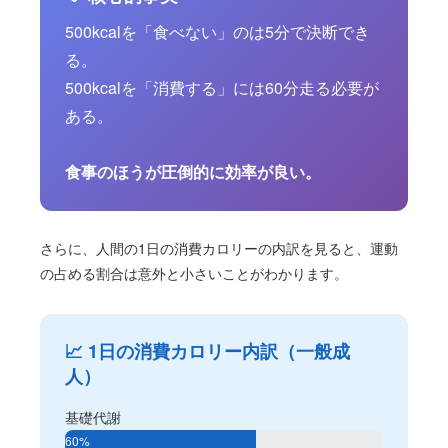
500kcalを「食べない」のは5分で決断でき
る。
500kcalを「消費する」には60分走る必要が
ある。
食事のほうが圧倒的に効率が良い。
さらに、人間の1日の消費カロリーの内訳を見ると、運動
の占める割合は意外と小さいことがわかります。
📈 1日の消費カロリー内訳（一般成
人）
基礎代謝
60%