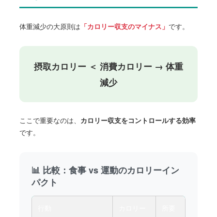
体重減少の大原則は
「カロリー収支のマイナス」
です。
摂取カロリー ＜ 消費カロリー → 体重
減少
ここで重要なのは、
カロリー収支をコントロールする効率
です。
📊 比較：食事 vs 運動のカロリーイン
パクト
行動
カロリー
所要