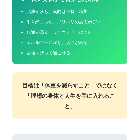
脂肪が落ち、筋肉は維持・増加
引き締まった、メリハリのあるボディ
代謝が高く、リバウンドしにくい
エネルギーに満ち、活力がある
自信を持って過ごせる
目標は「体重を減らすこと」ではなく
「理想の身体と人生を手に入れるこ
と」