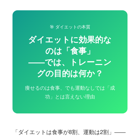
🎯 ダイエットの本質
ダイエットに効果的な
のは「食事」
——では、トレーニン
グの目的は何か？
痩せるのは食事、でも運動なしでは「成
功」とは言えない理由
「ダイエットは食事が8割、運動は2割」——