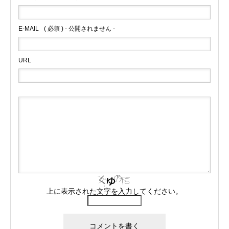
E-MAIL
( 必須 ) - 公開されません -
URL
上に表示された文字を入力してください。