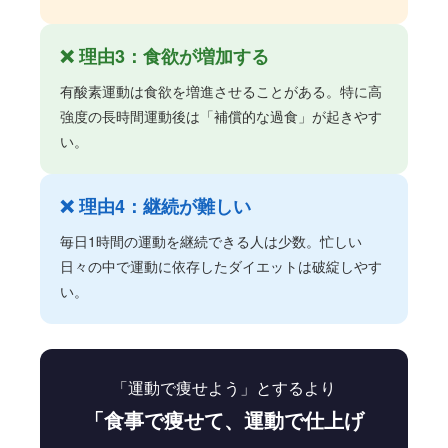
❌ 理由3：食欲が増加する
有酸素運動は食欲を増進させることがある。特に高
強度の長時間運動後は「補償的な過食」が起きやす
い。
❌ 理由4：継続が難しい
毎日1時間の運動を継続できる人は少数。忙しい
日々の中で運動に依存したダイエットは破綻しやす
い。
「運動で痩せよう」とするより
「食事で痩せて、運動で仕上げ