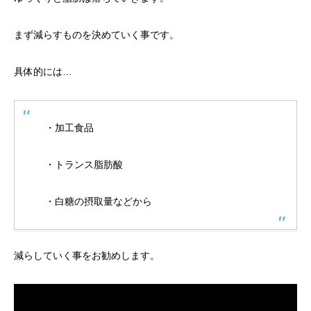
まず減らすものを決めていく事です。
具体的には…
・加工食品
・トランス脂肪酸
・白糖の摂取量などから
減らしていく事をお勧めします。