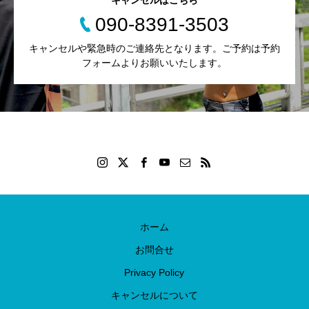
キャンセルはこちら
090-8391-3503
キャンセルや緊急時のご連絡先となります。ご予約は予約
フォームよりお願いいたします。
ホーム
お問合せ
Privacy Policy
キャンセルについて