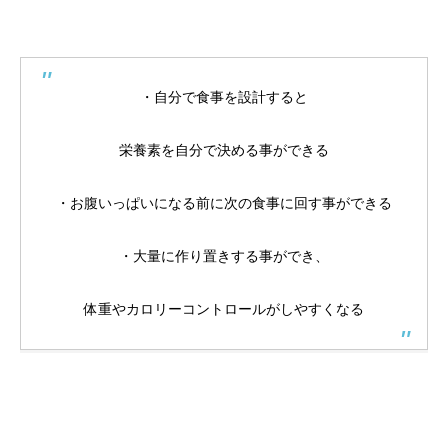
・自分で食事を設計すると
栄養素を自分で決める事ができる
・お腹いっぱいになる前に次の食事に回す事ができる
・大量に作り置きする事ができ、
体重やカロリーコントロールがしやすくなる