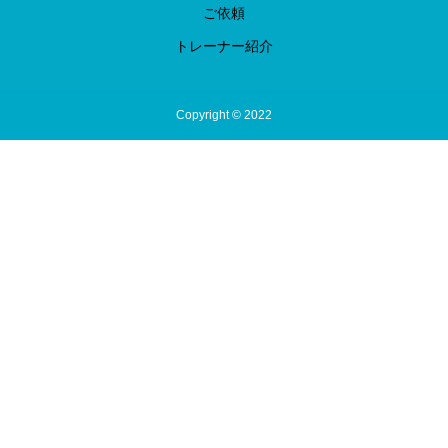
ご依頼
トレーナー紹介
Copyright © 2022