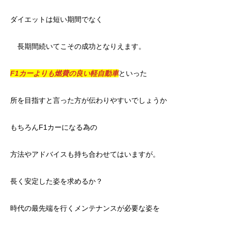
ダイエットは短い期間でなく
長期間続いてこその成功となりえます。
F1カーよりも燃費の良い軽自動車
といった
所を目指すと言った方が伝わりやすいでしょうか
もちろんF1カーになる為の
方法やアドバイスも持ち合わせてはいますが。
長く安定した姿を求めるか？
時代の最先端を行くメンテナンスが必要な姿を