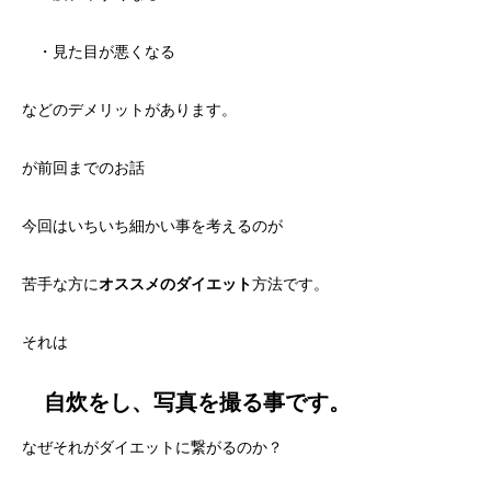
・見た目が悪くなる
などのデメリットがあります。
が前回までのお話
今回はいちいち細かい事を考えるのが
苦手な方に
オススメのダイエット
方法です。
それは
自炊をし、写真を撮る事です。
なぜそれがダイエットに繋がるのか？