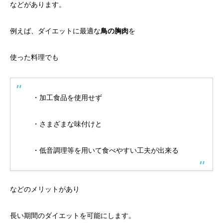
などがあります。
例えば、ダイエットに最適な
鳥の胸肉
を
使った料理でも
・加工食品を使用せず
・さまざまな味付けと
・低音調理等を用いて食べやすい工夫が出来る
などのメリットがあり
長い期間のダイエットを可能にします。