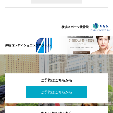
横浜スポーツ接骨院
体軸コンディショニングスクール
ご予約はこちらから
ご予約はこちらから