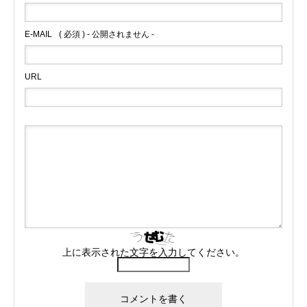
E-MAIL
( 必須 ) - 公開されません -
URL
上に表示された文字を入力してください。