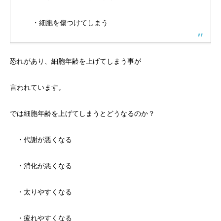
・細胞を傷つけてしまう
恐れがあり、細胞年齢を上げてしまう事が
言われています。
では細胞年齢を上げてしまうとどうなるのか？
・代謝が悪くなる
・消化が悪くなる
・太りやすくなる
・疲れやすくなる