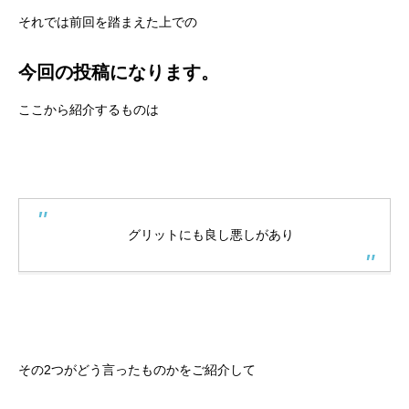
それでは前回を踏まえた上での
今回の投稿になります。
ここから紹介するものは
グリットにも良し悪しがあり
その2つがどう言ったものかをご紹介して