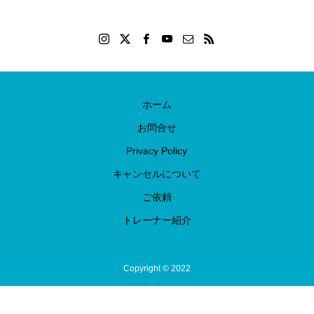
ホーム
お問合せ
Privacy Policy
キャンセルについて
ご依頼
トレーナー紹介
Copyright © 2022