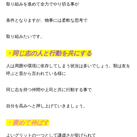
取り組みを進めて全力でやり切る事が
条件となりますが、物事には柔軟な思考で
取り組みたいです。
・同じ志の人と行動を共にする
人は周囲や環境に依存してしまう状況は多いでしょう。類は友を
呼ぶと昔から言われている様に
同じ志を持つ仲間や上司と共に行動する事で
自分を高みへと押し上げていきましょう。
・褒めて伸ばす
よいグリットの一つとして謙虚さが挙げられて