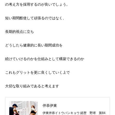
の考え方を採用するのが良いでしょう。
短い期間酷使して頑張るのではなく、
長期的視点に立ち
どうしたら健康的に長い期間成功を
続けていけるのかを仕組みとして構築できるのか
これもグリットを更に良くしていく上で
大切な取り組みであると考えます
伴恭伊東
伊東伴恭イトウバンキョウ 経歴 野球 第84