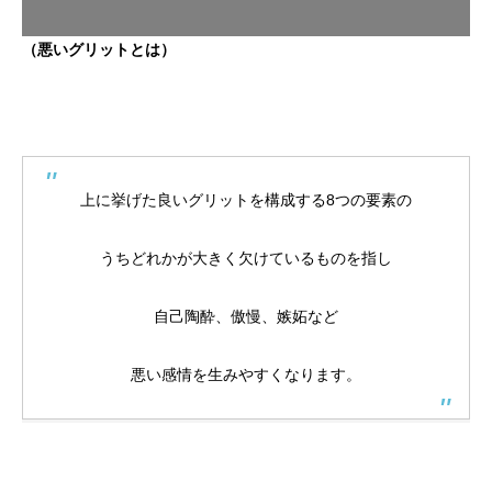
（悪いグリットとは）
上に挙げた良いグリットを構成する8つの要素の
うちどれかが大きく欠けているものを指し
自己陶酔、傲慢、嫉妬など
悪い感情を生みやすくなります。