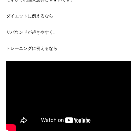
ダイエットに例えるなら
リバウンドが起きやすく、
トレーニングに例えるなら