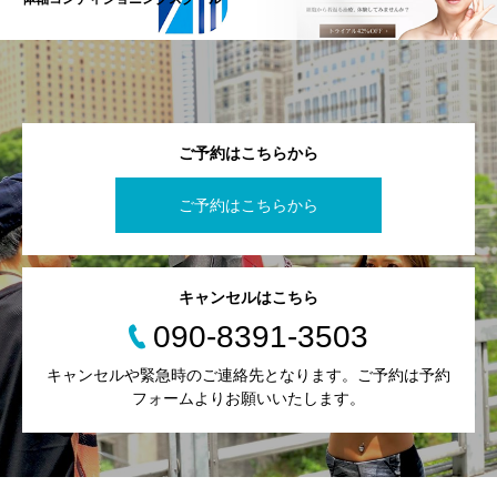
ご予約はこちらから
ご予約はこちらから
キャンセルはこちら
090-8391-3503
キャンセルや緊急時のご連絡先となります。ご予約は予約
フォームよりお願いいたします。