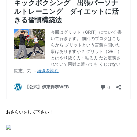
おさらいをして下さい！