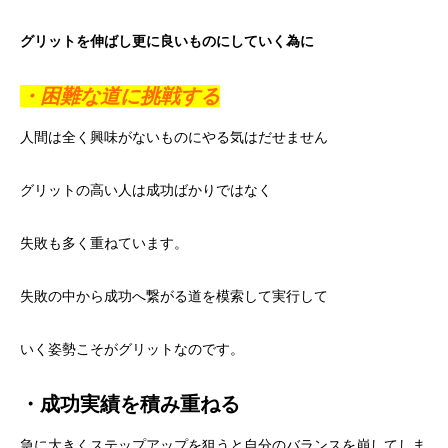
グリットを伸ばし更に良いものにしていく為に
・困難な道に挑戦する
人間は全く興味がないものにやる気はだせません
グリットの高い人は成功ばかりではなく
失敗も多く重ねています。
失敗の中から成功へ繋がる道を模索して実行して
いく姿勢こそがグリットなのです。
・成功実績を積み重ねる
急に大きくステップアップを狙うと自分のバランスを崩してしま