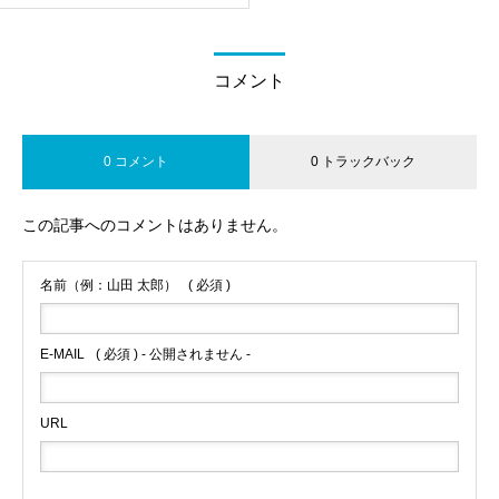
コメント
0 コメント
0 トラックバック
この記事へのコメントはありません。
名前（例：山田 太郎）
( 必須 )
E-MAIL
( 必須 ) - 公開されません -
URL