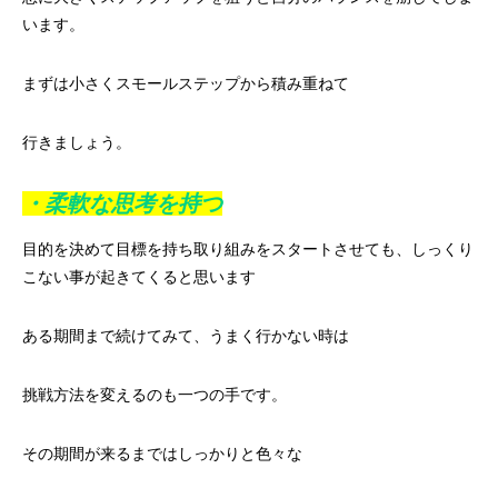
います。
まずは小さくスモールステップから積み重ねて
行きましょう。
・柔軟な思考を持つ
目的を決めて目標を持ち取り組みをスタートさせても、しっくり
こない事が起きてくると思います
ある期間まで続けてみて、うまく行かない時は
挑戦方法を変えるのも一つの手です。
その期間が来るまではしっかりと色々な