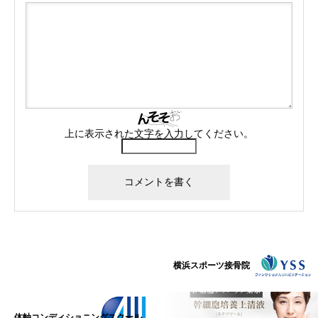
上に表示された文字を入力してください。
横浜スポーツ接骨院
体軸コンディショニングスクール