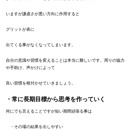
いますが謙虚さが悪い方向に作用すると
グリットが表に
出てくる事がなくなってしまいます。
自分の意識や習慣を変えることは本当に難しいです。周りの協力
や手助け、声かけによって
良い習慣を根付かせていきましょう。
・常に長期目標から思考を作っていく
何にでも言えることですが短い期間頑張る事は
・その場の結果を出しやすい