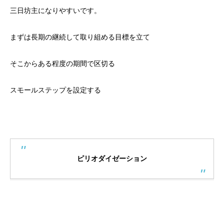
三日坊主になりやすいです。
まずは長期の継続して取り組める目標を立て
そこからある程度の期間で区切る
スモールステップを設定する
ピリオダイゼーション