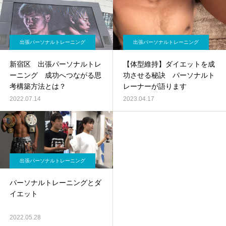
出張パーソナルトレーニング
出張パーソナルトレーニング
新宿区 出張パーソナルトレ
【体型維持】ダイエットを成
ーニング 成功へつながる思
功させる秘訣 パーソナルト
考構築方法とは？
レーナーが語ります
2022.07.14
2023.04.17
出張パーソナルトレーニング
パーソナルトレーニングとダ
イエット
2022.05.28