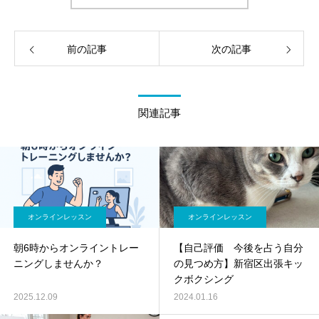
前の記事
次の記事
関連記事
オンラインレッスン
オンラインレッスン
朝6時からオンライントレー
【自己評価 今後を占う自分
ニングしませんか？
の見つめ方】新宿区出張キッ
クボクシング
2025.12.09
2024.01.16