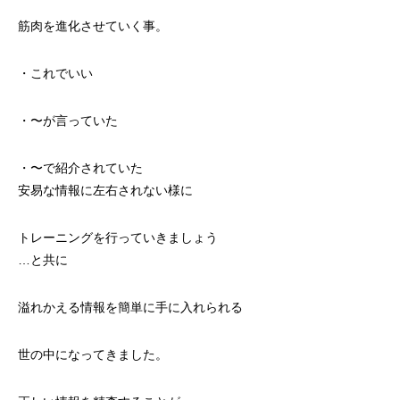
筋肉を進化させていく事。
・これでいい
・〜が言っていた
・〜で紹介されていた
安易な情報に左右されない様に
トレーニングを行っていきましょう
…と共に
溢れかえる情報を簡単に手に入れられる
世の中になってきました。