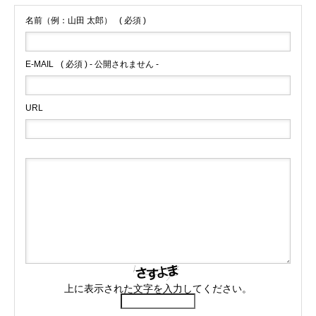
名前（例：山田 太郎）
( 必須 )
E-MAIL
( 必須 ) - 公開されません -
URL
上に表示された文字を入力してください。