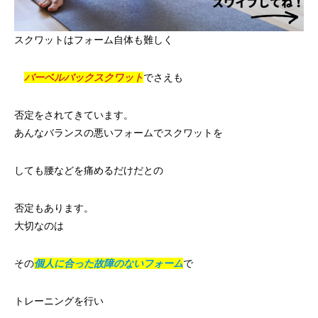
スクワットはフォーム自体も難しく
バーベルバックスクワット
でさえも
否定をされてきています。
あんなバランスの悪いフォームでスクワットを
しても腰などを痛めるだけだとの
否定もあります。
大切なのは
その
個人に合った故障のないフォーム
で
トレーニングを行い