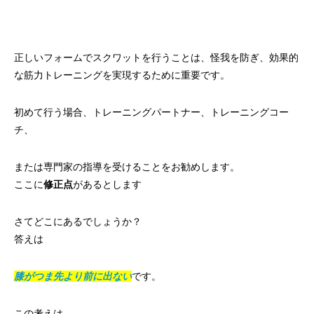
正しいフォームでスクワットを行うことは、怪我を防ぎ、効果的
な筋力トレーニングを実現するために重要です。
初めて行う場合、トレーニングパートナー、トレーニングコー
チ、
または専門家の指導を受けることをお勧めします。
ここに
修正点
があるとします
さてどこにあるでしょうか？
答えは
膝がつま先より前に出ない
です。
この考えは、