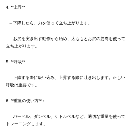
4. **上昇**：
– 下降したら、力を使って立ち上がります。
– お尻を突き出す動作から始め、太ももとお尻の筋肉を使って
立ち上がります。
5. **呼吸**：
– 下降する際に吸い込み、上昇する際に吐き出します。正しい
呼吸は重要です。
6. **重量の使い方**：
– バーベル、ダンベル、ケトルベルなど、適切な重量を使って
トレーニングします。