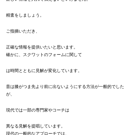
精査をしましょう。
ご指摘いただき、
正確な情報を提供いたいと思います。
確かに、スクワットのフォームに関して
は時間とともに見解が変化しています。
昔は膝がつま先より前に出ないようにする方法が一般的でした
が、
現代では一部の専門家やコーチは
異なる見解を提唱しています。
現代の一般的なアプローチでは、