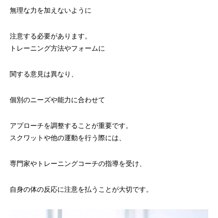
無理な力を加えないように
注意する必要があります。
トレーニング方法やフォームに
関する意見は異なり、
個別のニーズや能力に合わせて
アプローチを調整することが重要です。
スクワットや他の運動を行う際には、
専門家やトレーニングコーチの指導を受け、
自身の体の反応に注意を払うことが大切です。