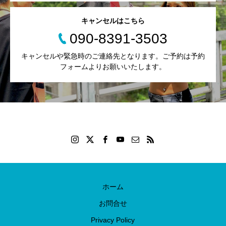
キャンセルはこちら
090-8391-3503
キャンセルや緊急時のご連絡先となります。ご予約は予約
フォームよりお願いいたします。
ホーム
お問合せ
Privacy Policy