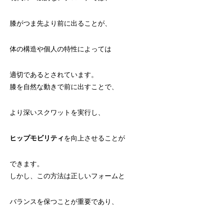
膝がつま先より前に出ることが、
体の構造や個人の特性によっては
適切であるとされています。
膝を自然な動きで前に出すことで、
より深いスクワットを実行し、
ヒップモビリティ
を向上させることが
できます。
しかし、この方法は正しいフォームと
バランスを保つことが重要であり、