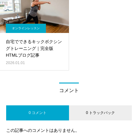
オンラインレッスン
自宅でできるキックボクシン
グトレーニング｜完全版
HTMLブログ記事
2026.01.01
コメント
0 コメント
0 トラックバック
この記事へのコメントはありません。