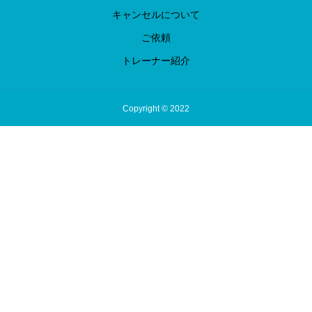
キャンセルについて
ご依頼
トレーナー紹介
Copyright © 2022