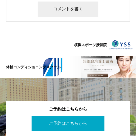
横浜スポーツ接骨院
体軸コンディショニングスクール
ご予約はこちらから
ご予約はこちらから