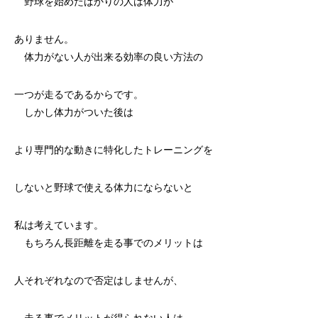
野球を始めたばかりの人は体力が
ありません。
体力がない人が出来る効率の良い方法の
一つが走るであるからです。
しかし体力がついた後は
より専門的な動きに特化したトレーニングを
しないと野球で使える体力にならないと
私は考えています。
もちろん長距離を走る事でのメリットは
人それぞれなので否定はしませんが、