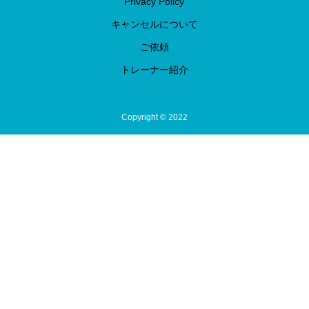
Privacy Policy
キャンセルについて
ご依頼
トレーナー紹介
Copyright © 2022