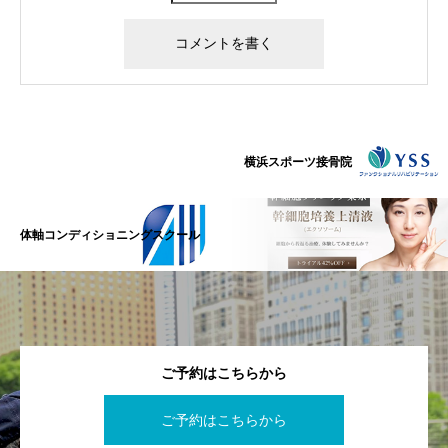
横浜スポーツ接骨院
体軸コンディショニングスクール
ご予約はこちらから
ご予約はこちらから