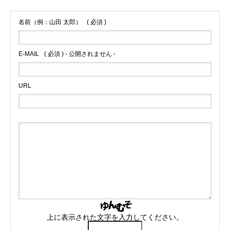
名前（例：山田 太郎）
( 必須 )
E-MAIL
( 必須 ) - 公開されません -
URL
上に表示された文字を入力してください。