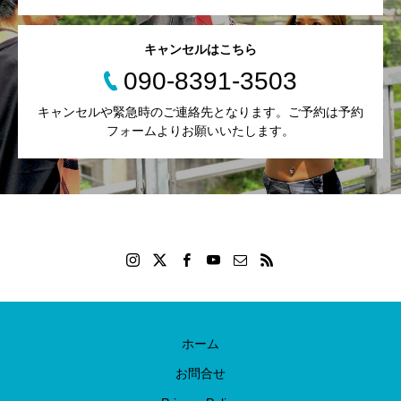
キャンセルはこちら
090-8391-3503
キャンセルや緊急時のご連絡先となります。ご予約は予約
フォームよりお願いいたします。
ホーム
お問合せ