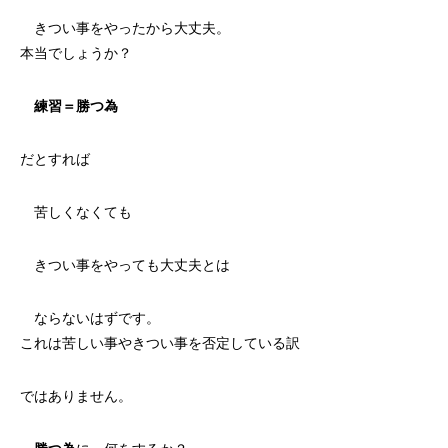
きつい事をやったから大丈夫。
本当でしょうか？
練習＝勝つ為
だとすれば
苦しくなくても
きつい事をやっても大丈夫とは
ならないはずです。
これは苦しい事やきつい事を否定している訳
ではありません。