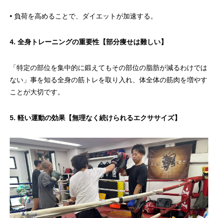
• 負荷を高めることで、ダイエットが加速する。
4. 全身トレーニングの重要性【部分痩せは難しい】
「特定の部位を集中的に鍛えてもその部位の脂肪が減るわけでは
ない」事を知る全身の筋トレを取り入れ、体全体の筋肉を増やす
ことが大切です。
5. 軽い運動の効果【無理なく続けられるエクササイズ】