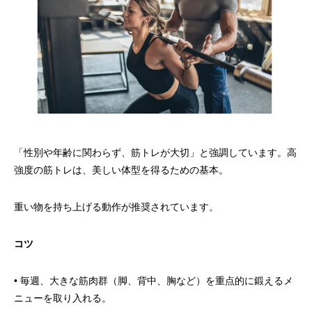
「性別や年齢に関わらず、筋トレが大切」と強調しています。高
強度の筋トレは、美しい体型を得るための基本。
重い物を持ち上げる動作が推奨されています。
コツ
• 毎週、大きな筋肉群（脚、背中、胸など）を重点的に鍛えるメ
ニューを取り入れる。