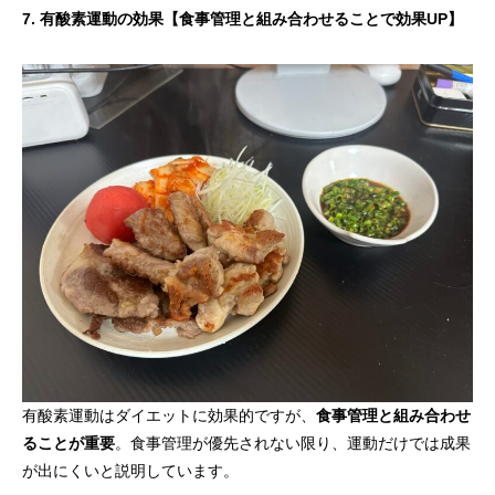
7. 有酸素運動の効果【食事管理と組み合わせることで効果UP】
有酸素運動はダイエットに効果的ですが、
食事管理と組み合わせ
ることが重要
。食事管理が優先されない限り、運動だけでは成果
が出にくいと説明しています。