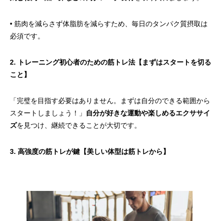
• 筋肉を減らさず体脂肪を減らすため、毎日のタンパク質摂取は
必須です。
2. トレーニング初心者のための筋トレ法【まずはスタートを切る
こと】
「完璧を目指す必要はありません。まずは自分のできる範囲から
スタートしましょう！」
自分が好きな運動や楽しめるエクササイ
ズ
を見つけ、継続できることが大切です。
3. 高強度の筋トレが鍵【美しい体型は筋トレから】