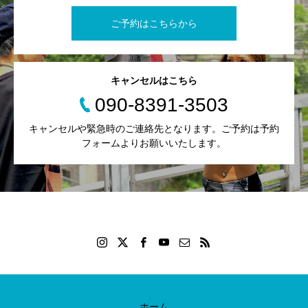
ご予約はこちらから
キャンセルはこちら
090-8391-3503
キャンセルや緊急時のご連絡先となります。ご予約は予約
フォームよりお願いいたします。
ホーム