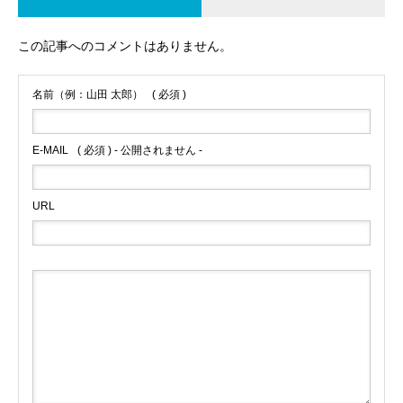
この記事へのコメントはありません。
名前（例：山田 太郎）
( 必須 )
E-MAIL
( 必須 ) - 公開されません -
URL