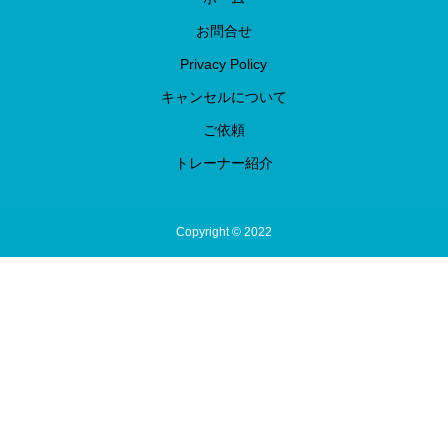
お問合せ
Privacy Policy
キャンセルについて
ご依頼
トレーナー紹介
Copyright © 2022