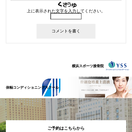
上に表示された文字を入力してください。
横浜スポーツ接骨院
体軸コンディショニングスクール
ご予約はこちらから