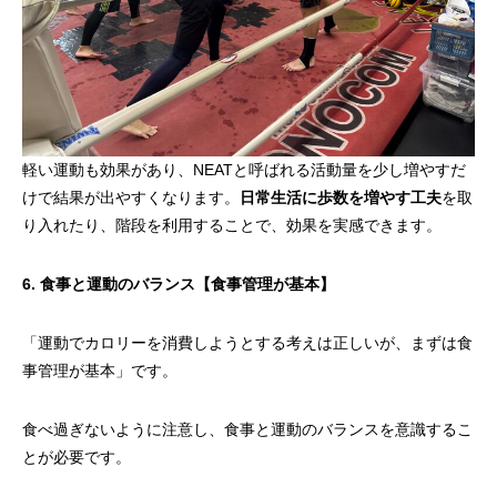
軽い運動も効果があり、NEATと呼ばれる活動量を少し増やすだ
けで結果が出やすくなります。
日常生活に歩数を増やす工夫
を取
り入れたり、階段を利用することで、効果を実感できます。
6. 食事と運動のバランス【食事管理が基本】
「運動でカロリーを消費しようとする考えは正しいが、まずは食
事管理が基本」です。
食べ過ぎないように注意し、食事と運動のバランスを意識するこ
とが必要です。