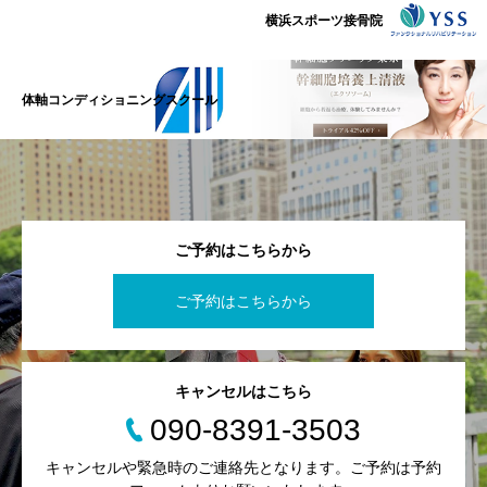
横浜スポーツ接骨院
体軸コンディショニングスクール
ご予約はこちらから
ご予約はこちらから
キャンセルはこちら
090-8391-3503
キャンセルや緊急時のご連絡先となります。ご予約は予約