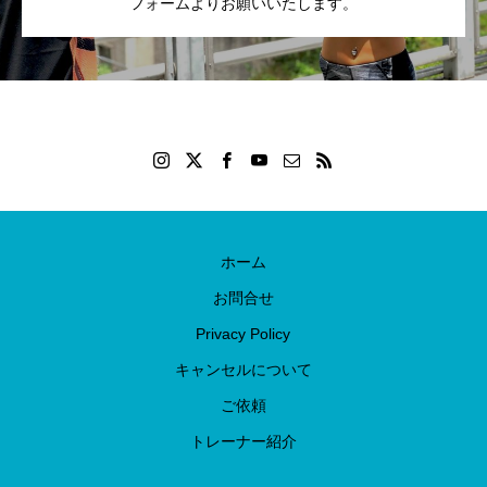
フォームよりお願いいたします。
ホーム
お問合せ
Privacy Policy
キャンセルについて
ご依頼
トレーナー紹介