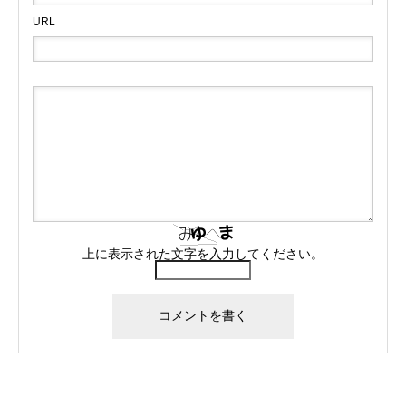
URL
上に表示された文字を入力してください。