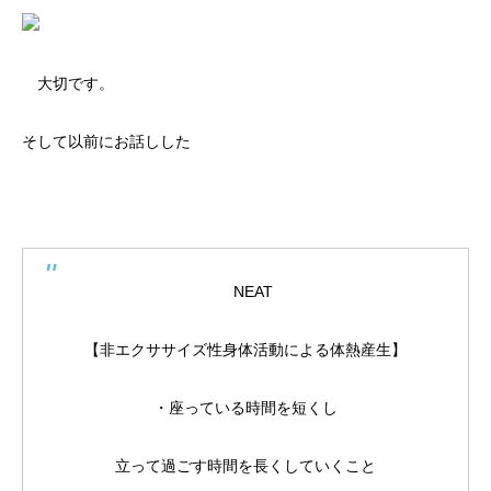
大切です。
そして以前にお話しした
NEAT
【非エクササイズ性身体活動による体熱産生】
・座っている時間を短くし
立って過ごす時間を長くしていくこと