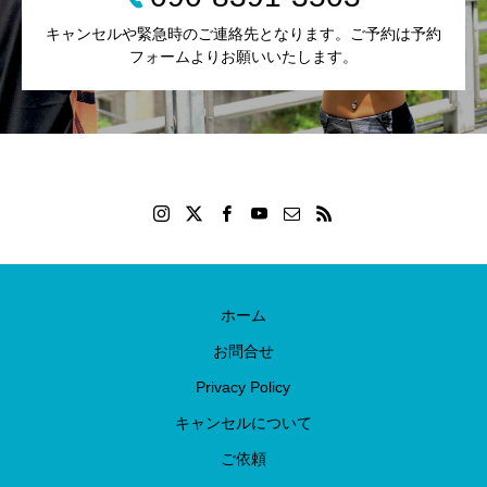
キャンセルや緊急時のご連絡先となります。ご予約は予約
フォームよりお願いいたします。
ホーム
お問合せ
Privacy Policy
キャンセルについて
ご依頼