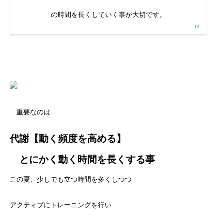
の時間を長くしていく事が大切です。
重要なのは
代謝【動く頻度を高める】
とにかく動く時間を長くする事
この夏、少しでも立つ時間を多くしつつ
アクティブにトレーニングを行い