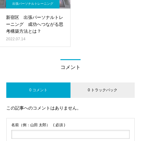
出張パーソナルトレーニング
新宿区 出張パーソナルトレ
ーニング 成功へつながる思
考構築方法とは？
2022.07.14
コメント
0 コメント
0 トラックバック
この記事へのコメントはありません。
名前（例：山田 太郎）
( 必須 )