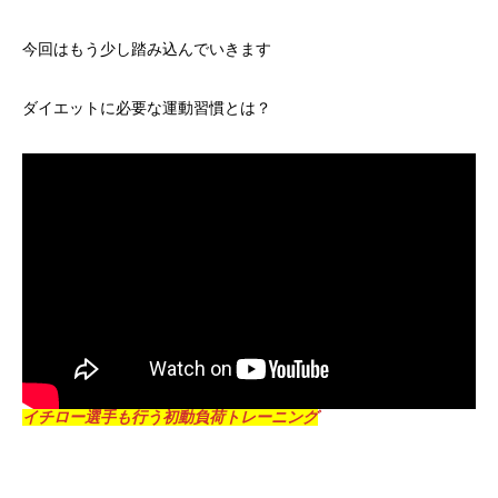
今回はもう少し踏み込んでいきます
ダイエットに必要な運動習慣とは？
イチロー選手も行う初動負荷トレーニング