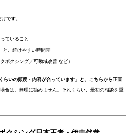
だけです。
思っていること
）と、続けやすい時間帯
クボクシング／可動域改善 など）
くらいの頻度・内容が合っています」と、こちらから正直
場合は、無理に勧めません。それくらい、最初の相談を重
ボクシング日本王者・伊東伴恭