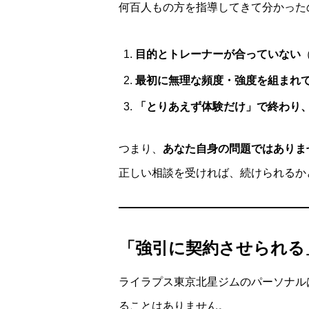
何百人もの方を指導してきて分かった
目的とトレーナーが合っていない
最初に無理な頻度・強度を組まれ
「とりあえず体験だけ」で終わり
つまり、
あなた自身の問題ではありま
正しい相談を受ければ、続けられるか
「強引に契約させられる
ライラプス東京北星ジムのパーソナル
ることはありません。