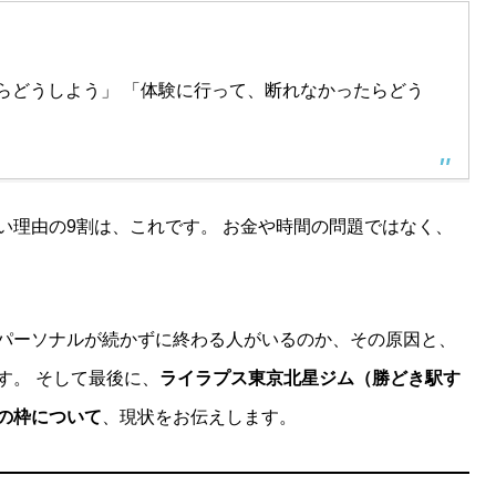
らどうしよう」 「体験に行って、断れなかったらどう
い理由の9割は、これです。 お金や時間の問題ではなく、
パーソナルが続かずに終わる人がいるのか、その原因と、
す。 そして最後に、
ライラプス東京北星ジム（勝どき駅す
の枠について
、現状をお伝えします。