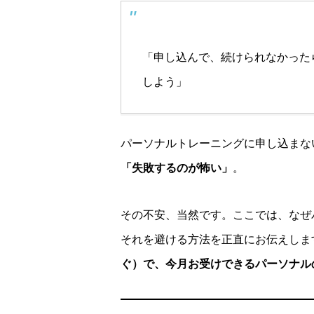
「申し込んで、続けられなかった
しよう」
パーソナルトレーニングに申し込まな
「失敗するのが怖い」
。
その不安、当然です。ここでは、なぜ
それを避ける方法を正直にお伝えしま
ぐ）で、今月お受けできるパーソナル