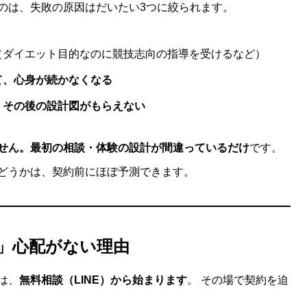
のは、失敗の原因はだいたい3つに絞られます。
（ダイエット目的なのに競技志向の指導を受けるなど）
て、心身が続かなくなる
、その後の設計図がもらえない
せん。最初の相談・体験の設計が間違っているだけ
です。
どうかは、契約前にほぼ予測できます。
」心配がない理由
は、
無料相談（LINE）から始まります
。 その場で契約を迫