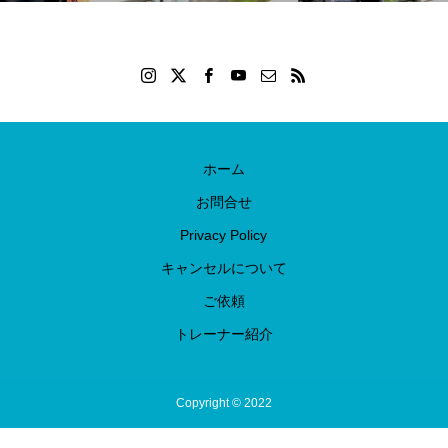
ホーム
お問合せ
Privacy Policy
キャンセルについて
ご依頼
トレーナー紹介
Copyright © 2022