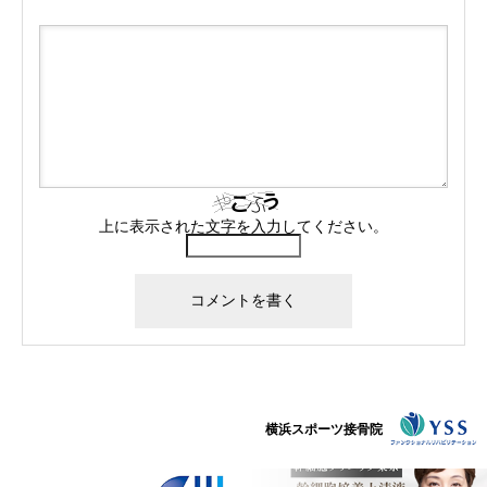
上に表示された文字を入力してください。
横浜スポーツ接骨院