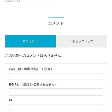
2023.07.31
コメント
0 コメント
0 トラックバック
この記事へのコメントはありません。
名前（例：山田 太郎）
( 必須 )
E-MAIL
( 必須 ) - 公開されません -
URL