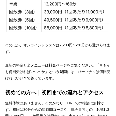
そのほか、オンラインレッスンは2,200円〜/20分から受けられま
す。
最新の料金と全メニューは
料金ページ
をご覧ください。「そもそ
も何回受ければいいのか」という疑問には、
パーソナルは何回受
ければいい？
で答えています。
初めての方へ｜初回までの流れとアクセス
無料体験はありません。そのかわり、LINEでの相談は無料で
す。初回は30分からの短時間コースや、非会員向けの「お試し3