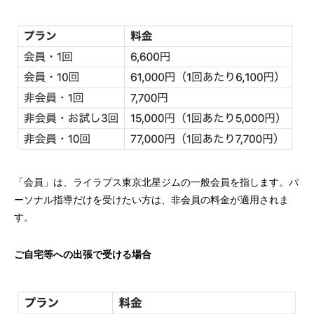
「会員」は、ライラプス東京北星ジムの一般会員を指します。パ
ーソナル指導だけを受けたい方は、非会員の料金が適用されま
す。
ご自宅等への出張で受ける場合