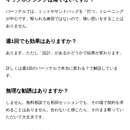
パーソナルでは、ミットやサンドバッグを「打つ」トレーニング
が中心です。殴られる練習ではないので、痛い思いをすることは
ありません。
週1回でも効果はありますか？
あります。ただし「設計」があるかどうかで結果が変わります。
詳しくは
週1回のパーソナルで本当に変わる？
で解説していま
す。
無理な勧誘はありますか？
しません。無料相談でも初回セッションでも、その場で契約を求
めることはありません。合わないと感じたら、そのまま断ってい
ただいて大丈夫です。