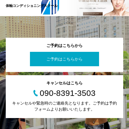
体軸コンディショニングスクール
ご予約はこちらから
ご予約はこちらから
キャンセルはこちら
090-8391-3503
キャンセルや緊急時のご連絡先となります。ご予約は予約
フォームよりお願いいたします。