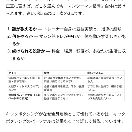
正直に言えば、どこを選んでも「マンツーマン指導」自体は受け
られます。違いが出るのは、次の3点です。
誰が教えるか
— トレーナー自身の競技実績と、指導の経験
何をやるか
— マシン筋トレが中心か、体を動かす楽しさがあ
るか
続けられる設計か
— 料金・場所・頻度が、あなたの生活に収
まるか
キックボクシングがなぜ全身運動として優れているかは、
キック
ボクシングのパーソナルは効果ある？
で詳しく解説しています。