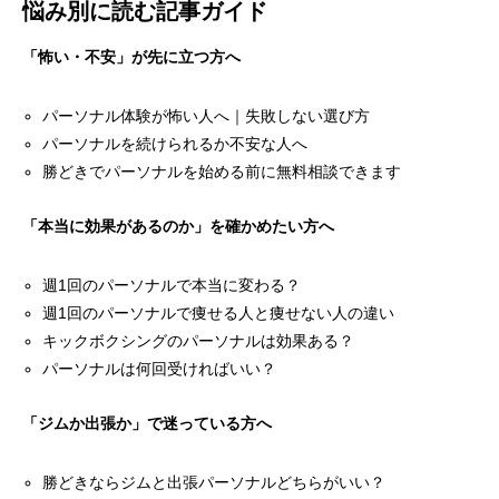
悩み別に読む記事ガイド
「怖い・不安」が先に立つ方へ
パーソナル体験が怖い人へ｜失敗しない選び方
パーソナルを続けられるか不安な人へ
勝どきでパーソナルを始める前に無料相談できます
「本当に効果があるのか」を確かめたい方へ
週1回のパーソナルで本当に変わる？
週1回のパーソナルで痩せる人と痩せない人の違い
キックボクシングのパーソナルは効果ある？
パーソナルは何回受ければいい？
「ジムか出張か」で迷っている方へ
勝どきならジムと出張パーソナルどちらがいい？