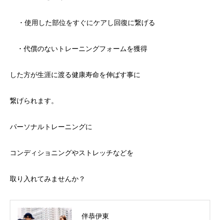
・使用した部位をすぐにケアし回復に繋げる
・代償のないトレーニングフォームを獲得
した方が生涯に渡る健康寿命を伸ばす事に
繋げられます。
パーソナルトレーニングに
コンディショニングやストレッチなどを
取り入れてみませんか？
伴恭伊東