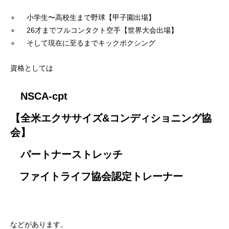
小学生〜高校生まで野球【甲子園出場】
26才までフルコンタクト空手【世界大会出場】
そして現在に至るまでキックボクシング
資格としては
NSCA-cpt
【全米エクササイズ&コンディショニング協
会】
パートナーストレッチ
ファイトライフ協会認定トレーナー
などがあります。