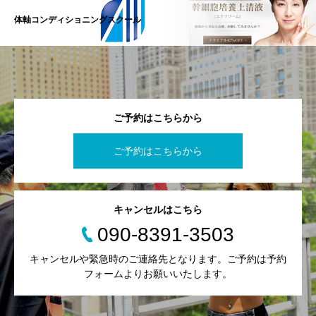
体軸コンディショニングスクール
ご予約はこちらから
ご予約はこちらから
キャンセルはこちら
090-8391-3503
キャンセルや緊急時のご連絡先となります。ご予約は予約
フォームよりお願いいたします。