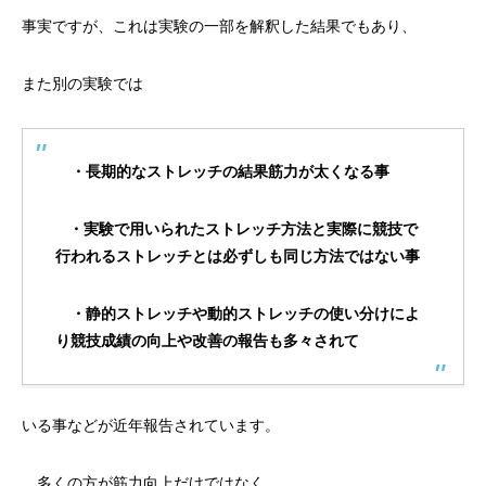
事実ですが、これは実験の一部を解釈した結果でもあり、
また別の実験では
・長期的なストレッチの結果筋力が太くなる事
・実験で用いられたストレッチ方法と実際に競技で
行われるストレッチとは必ずしも同じ方法ではない事
・静的ストレッチや動的ストレッチの使い分けによ
り競技成績の向上や改善の報告も多々されて
いる事などが近年報告されています。
多くの方が筋力向上だけではなく