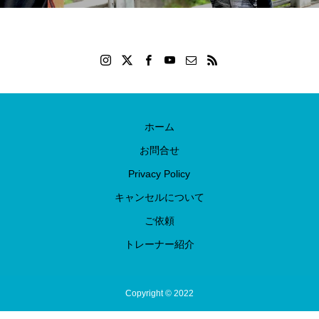
ホーム
お問合せ
Privacy Policy
キャンセルについて
ご依頼
トレーナー紹介
Copyright © 2022