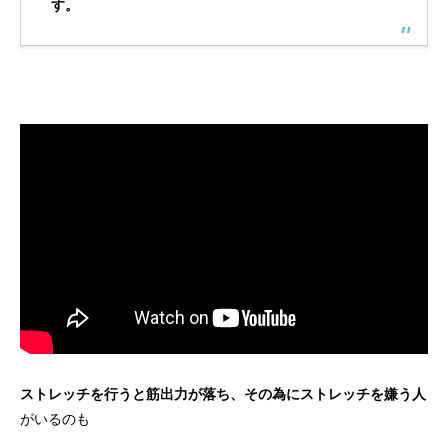
す。
ストレッチを行うと筋出力が落ち、その為にストレッチを嫌う人
がいるのも