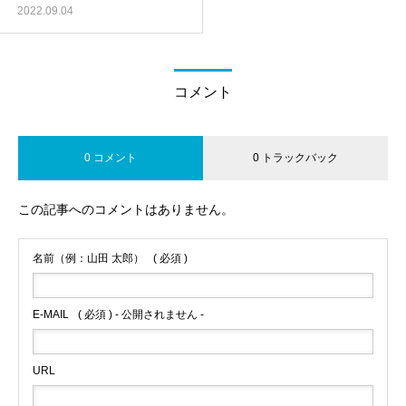
2022.09.04
コメント
0 コメント
0 トラックバック
この記事へのコメントはありません。
名前（例：山田 太郎）
( 必須 )
E-MAIL
( 必須 ) - 公開されません -
URL