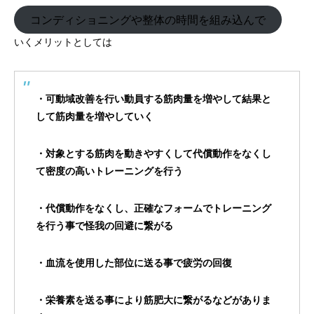
コンディショニングや整体の時間を組み込んで
いくメリットとしては
・可動域改善を行い動員する筋肉量を増やして結果と
して筋肉量を増やしていく
・対象とする筋肉を動きやすくして代償動作をなくし
て密度の高いトレーニングを行う
・代償動作をなくし、正確なフォームでトレーニング
を行う事で怪我の回避に繋がる
・血流を使用した部位に送る事で疲労の回復
・栄養素を送る事により筋肥大に繋がるなどがありま