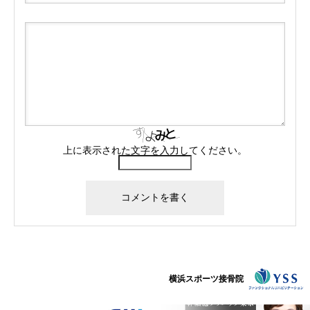
上に表示された文字を入力してください。
横浜スポーツ接骨院