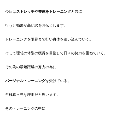
今回は
ストレッチや整体をトレーニングと共に
行うと効果が高い訳をお伝えします。
トレーニングを限界まで行い身体を追い込んでいく。
そして理想の体型の獲得を目指して日々の努力を重ねていく。
その為の最短距離の努力の為に
パーソナルトレーニング
を受けている。
至極真っ当な理由だと思います。
そのトレーニングの中に