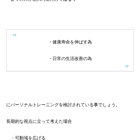
・健康寿命を伸ばす為
・日常の生活改善の為
にパーソナルトレーニングを検討されている事でしょう。
長期的な視点に立って考えた場合
・可動域を広げる