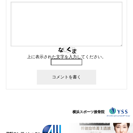
上に表示された文字を入力してください。
横浜スポーツ接骨院