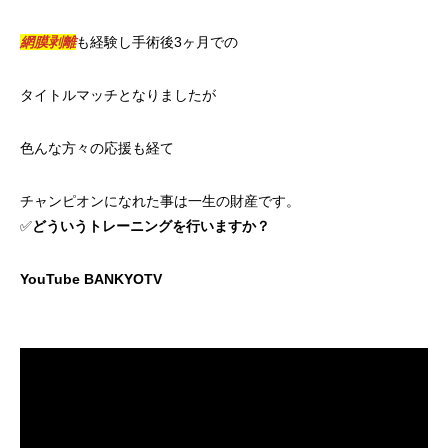
網膜剥離
も経験し手術後3ヶ月での
タイトルマッチとなりましたが
色んな方々の応援も経て
チャンピオンになれた事は一生の財産です。
✅
どういうトレーニングを行いますか？
YouTube BANKYOTV