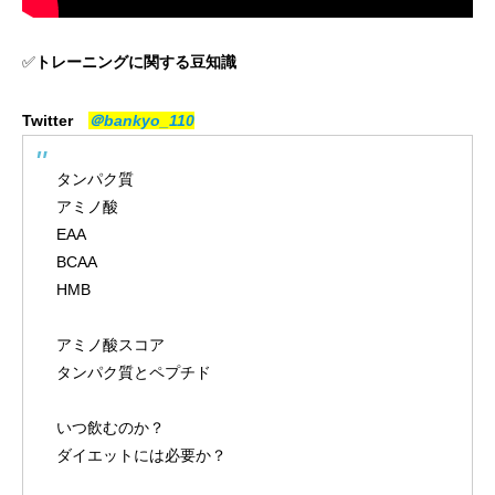
✅
トレーニングに関する豆知識
Twitter
＠bankyo_110
タンパク質
アミノ酸
EAA
BCAA
HMB
アミノ酸スコア
タンパク質とペプチド
いつ飲むのか？
ダイエットには必要か？