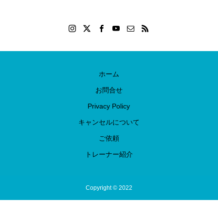
ホーム
お問合せ
Privacy Policy
キャンセルについて
ご依頼
トレーナー紹介
Copyright © 2022