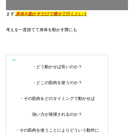
まず
身体を動かすだけで痩せて行くという
考えを一度捨てて身体を動かす際にも
・どう動かせば良いのか？
・どこの筋肉を使うのか？
・その筋肉をどのタイミングで動かせば
強い力が発揮されるのか？
・その筋肉を使うことによりどういう動作に