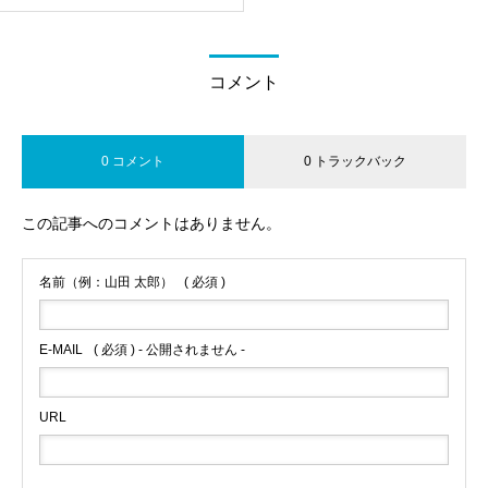
コメント
0 コメント
0 トラックバック
この記事へのコメントはありません。
名前（例：山田 太郎）
( 必須 )
E-MAIL
( 必須 ) - 公開されません -
URL