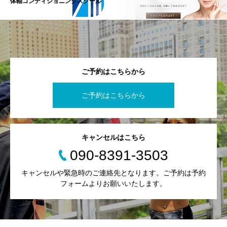
体軸コンディショニングスクール
ご予約はこちらから
ご予約はこちらから
キャンセルはこちら
090-8391-3503
キャンセルや緊急時のご連絡先となります。ご予約は予約
フォームよりお願いいたします。