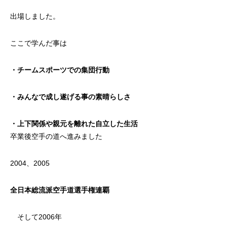
出場しました。
ここで学んだ事は
・チームスポーツでの集団行動
・みんなで成し遂げる事の素晴らしさ
・上下関係や親元を離れた自立した生活
卒業後空手の道へ進みました
2004、2005
全日本総流派空手道選手権連覇
そして2006年