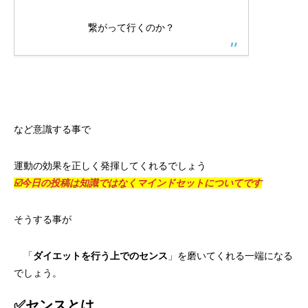
繋がって行くのか？
など意識する事で
運動の効果を正しく発揮してくれるでしょう
☑️今日の投稿は知識ではなくマインドセットについてです
そうする事が
「
ダイエットを行う上でのセンス
」を磨いてくれる一端になる
でしょう。
✅センスとは