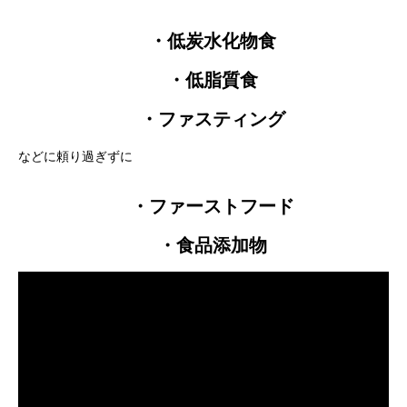
・低炭水化物食
・低脂質食
・ファスティング
などに頼り過ぎずに
・ファーストフード
・食品添加物