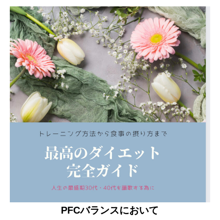
PFCバランスにおいて