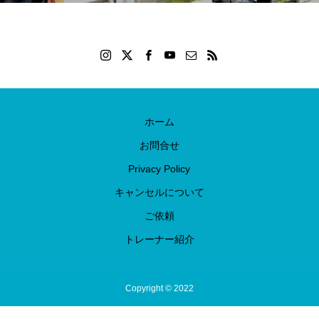
ホーム
お問合せ
Privacy Policy
キャンセルについて
ご依頼
トレーナー紹介
Copyright © 2022