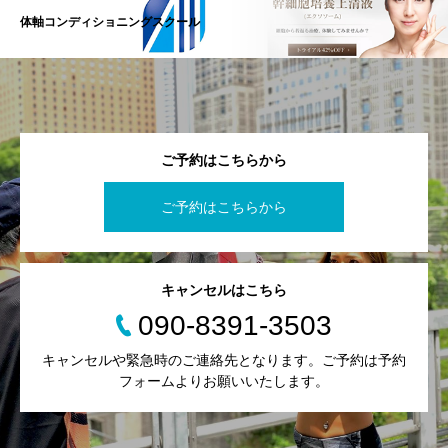
体軸コンディショニングスクール
ご予約はこちらから
ご予約はこちらから
キャンセルはこちら
090-8391-3503
キャンセルや緊急時のご連絡先となります。ご予約は予約
フォームよりお願いいたします。