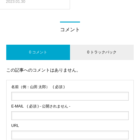
2023.01.30
コメント
0 コメント
0 トラックバック
この記事へのコメントはありません。
名前（例：山田 太郎）
( 必須 )
E-MAIL
( 必須 ) - 公開されません -
URL