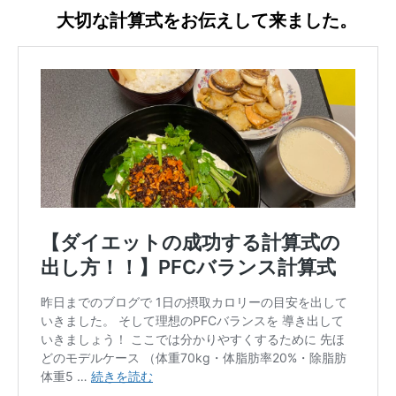
大切な計算式をお伝えして来ました。