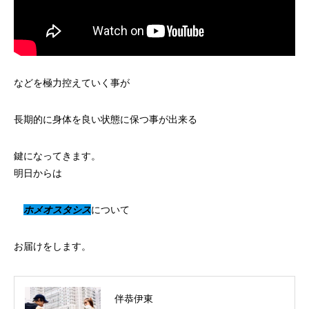
などを極力控えていく事が
長期的に身体を良い状態に保つ事が出来る
鍵になってきます。
明日からは
ホメオスタシス
について
お届けをします。
伴恭伊東