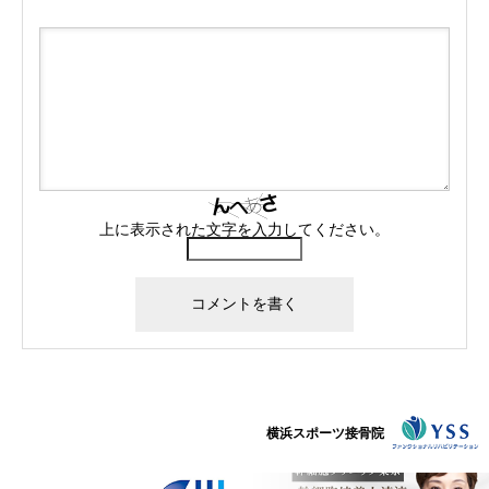
上に表示された文字を入力してください。
横浜スポーツ接骨院