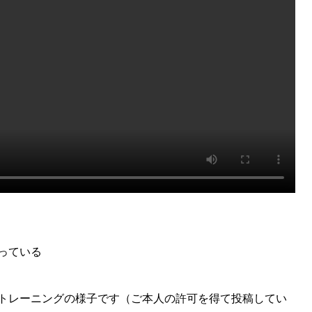
っている
トレーニングの様子です（ご本人の許可を得て投稿してい