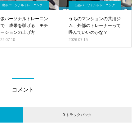
出張パーソナルトレーニング
出張パーソナルトレーニング
出張パーソナルトレーニン
うちのマンションの共用ジ
グで 成果を挙げる モチ
ム、外部のトレーナーって
ベーションの上げ方
呼んでいいのかな？
22.07.10
2026.07.15
コメント
0 トラックバック