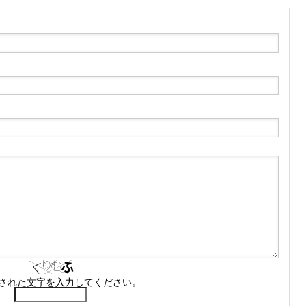
された文字を入力してください。