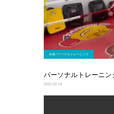
出張パーソナルトレーニング
パーソナルトレーニン
2022.02.14