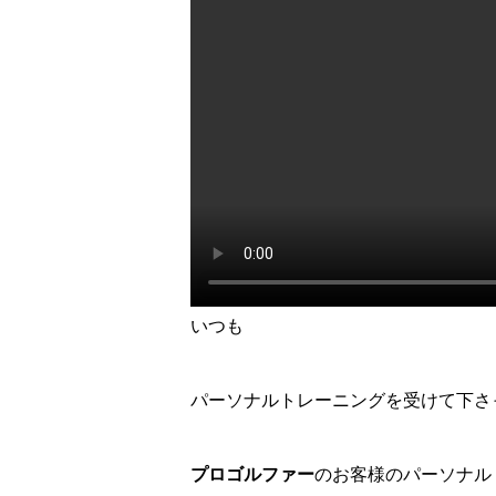
いつも
パーソナルトレーニングを受けて下さ
プロゴルファー
のお客様のパーソナル