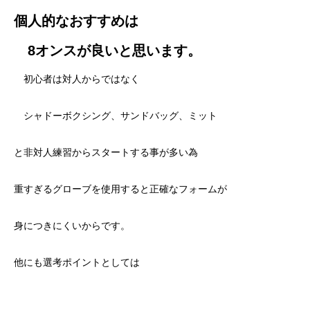
個人的なおすすめは
8オンスが良いと思います。
初心者は対人からではなく
シャドーボクシング、サンドバッグ、ミット
と非対人練習からスタートする事が多い為
重すぎるグローブを使用すると正確なフォームが
身につきにくいからです。
他にも選考ポイントとしては