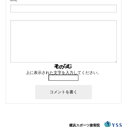
上に表示された文字を入力してください。
横浜スポーツ接骨院