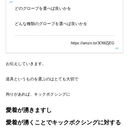
どのグローブを選べば良いかを
どんな種類のグローブを選べば良いかを
https://amzn.to/3OWZjEG
お伝えしていきます。
道具というものを選ぶのはとても大切で
拘りがあれば、キックボクシングに
愛着が湧きますし
愛着が湧くことでキックボクシングに対する