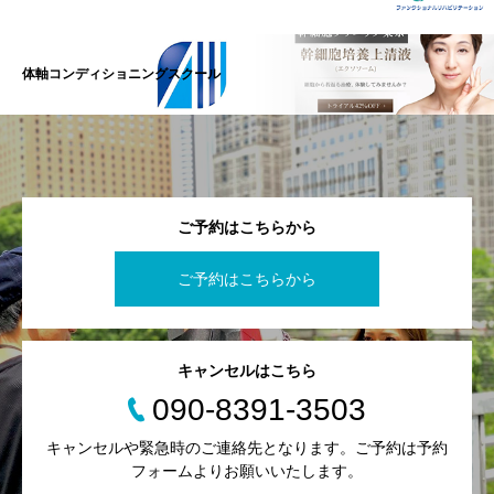
体軸コンディショニングスクール
ご予約はこちらから
ご予約はこちらから
キャンセルはこちら
090-8391-3503
キャンセルや緊急時のご連絡先となります。ご予約は予約
フォームよりお願いいたします。