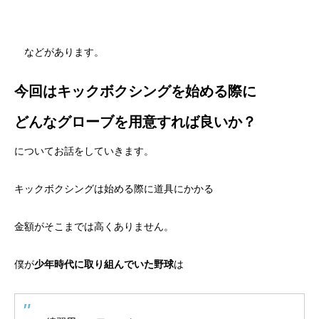
などがあります。
今回はキックボクシングを始める際に
どんなグローブを用意すれば良いか？
についてお話をしていきます。
キックボクシングは始める際に道具にかかる
金額がそこまでは高くありません。
僕が
少年時代に取り組んでいた野球
は