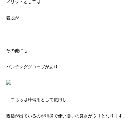
メリットとしては
着脱が
その他にも
パンチンググローブがあり
こちらは練習用として使用し
親指が出ているのが特徴で使い勝手の良さがウリとなります。