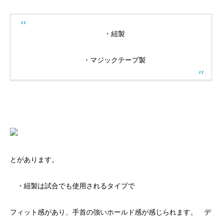
・紐製
・マジックテープ製
とがあります。
・紐製は試合でも使用されるタイプで
フィット感があり、手首の強いホールド感が感じられます。 デ