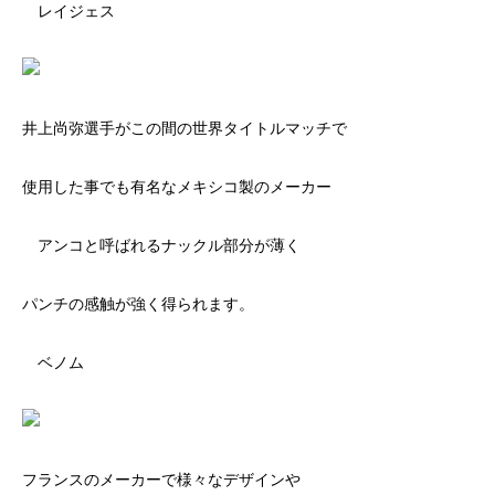
レイジェス
井上尚弥選手がこの間の世界タイトルマッチで
使用した事でも有名なメキシコ製のメーカー
アンコと呼ばれるナックル部分が薄く
パンチの感触が強く得られます。
ベノム
フランスのメーカーで様々なデザインや