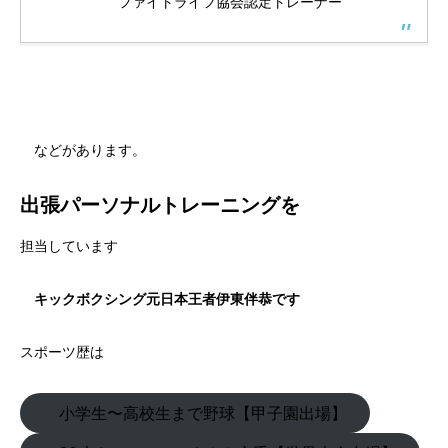
ファイトライフ協会認定トレーナー
などがあります。
出張パーソナルトレーニングを
担当しています
キックボクシング元日本王者伊東伴恭です
スポーツ歴は
小学生〜高校生まで野球【甲子園出場】