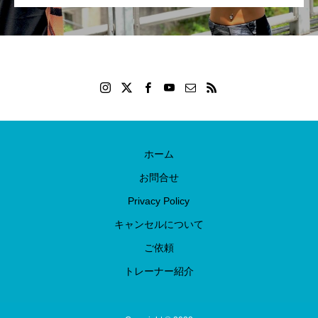
ホーム
お問合せ
Privacy Policy
キャンセルについて
ご依頼
トレーナー紹介