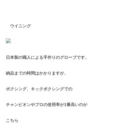
ウイニング
日本製の職人による手作りのグローブです。
納品までの時間はかかりますが、
ボクシング、キックボクシングでの
チャンピオンやプロの使用率が1番高いのが
こちら