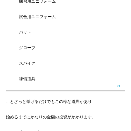
練習用ユニフォーム
試合用ユニフォーム
バット
グローブ
スパイク
練習道具
…とざっと挙げるだけでもこの様な道具があり
始めるまでにかなりの金額の投資がかかります。