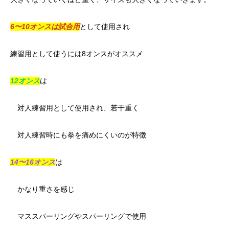
6〜10オンスは試合用
として使用され
練習用として使うには8オンスがオススメ
12オンス
は
対人練習用として使用され、若干重く
対人練習時にも拳を痛めにくいのが特徴
14〜16オンス
は
かなり重さを感じ
マススパーリングやスパーリングで使用