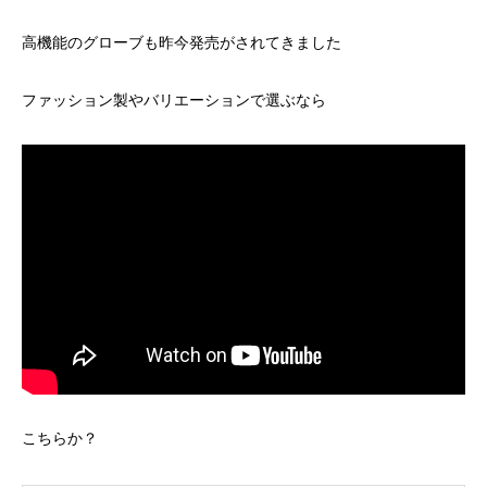
高機能のグローブも昨今発売がされてきました
ファッション製やバリエーションで選ぶなら
こちらか？