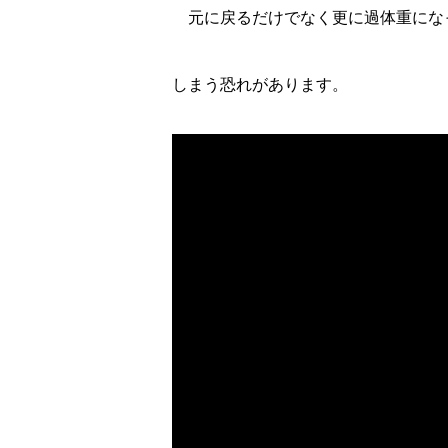
元に戻るだけでなく更に過体重にな
しまう恐れがあります。