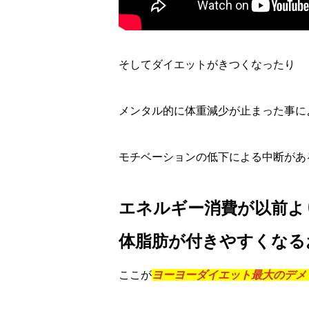
そしてダイエットがきつくなったり
メンタル的に体重減少が止まった事に
モチベーションの低下による中断があ
エネルギー消費が以前よ
体脂肪が付きやすくなる
ここが
ヨーヨーダイエット最大のデメ