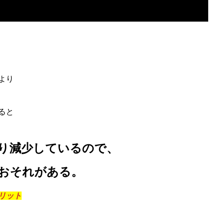
より
ると
り減少しているので、
おそれがある。
リット