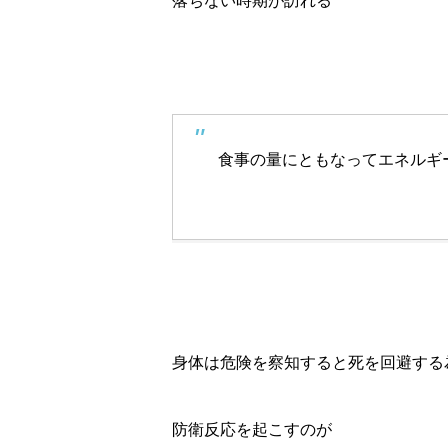
落ちない時期が訪れる
食事の量にともなってエネルギ
身体は危険を察知すると死を回避する
防衛反応を起こすのが