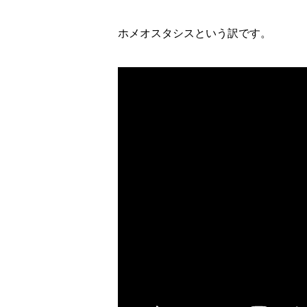
ホメオスタシスという訳です。