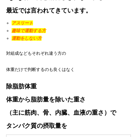
最近では言われてきています。
アスリート
趣味で運動する方
運動をしない方
対組成などもそれぞれ違う方の
体重だけで判断するのも良くはなく
除脂肪体重
体重から脂肪量を除いた重さ
（主に筋肉、骨、内臓、血液の重さ）で
タンパク質の摂取量を