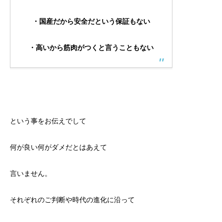
・国産だから安全だという保証もない
・高いから筋肉がつくと言うこともない
という事をお伝えでして
何が良い何がダメだとはあえて
言いません。
それぞれのご判断や時代の進化に沿って