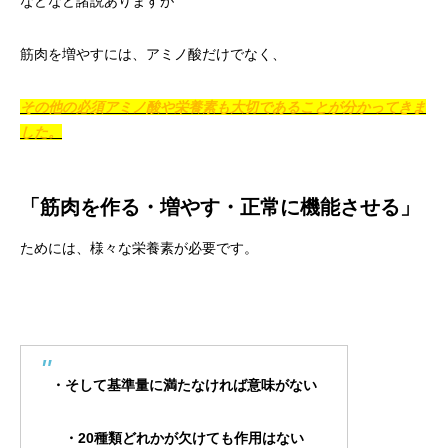
などなど諸説ありますが
筋肉を増やすには、アミノ酸だけでなく、
その他の必須アミノ酸や栄養素も大切であることが分かってきま
した。
「筋肉を作る・増やす・正常に機能させる」
ためには、様々な栄養素が必要です。
・そして基準量に満たなければ意味がない
・20種類どれかが欠けても作用はない