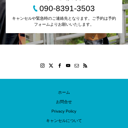
090-8391-3503
キャンセルや緊急時のご連絡先となります。ご予約は予約
フォームよりお願いいたします。
ホーム
お問合せ
Privacy Policy
キャンセルについて