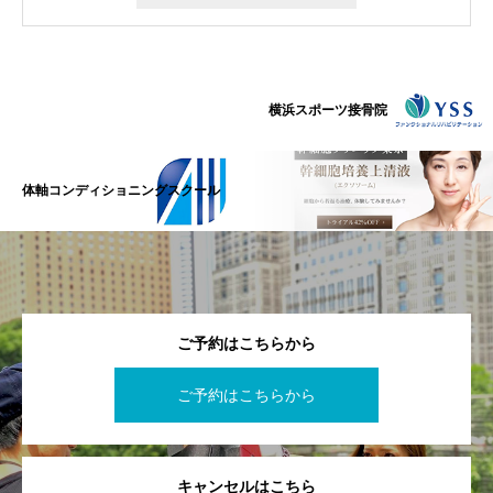
横浜スポーツ接骨院
体軸コンディショニングスクール
ご予約はこちらから
ご予約はこちらから
キャンセルはこちら