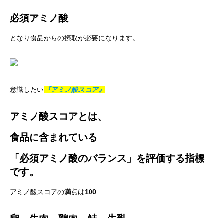
必須アミノ酸
となり食品からの摂取が必要になります。
意識したい
『アミノ酸スコア』
アミノ酸スコアとは、
食品に含まれている
「必須アミノ酸のバランス」を評価する指標
です。
アミノ酸スコアの満点は
100