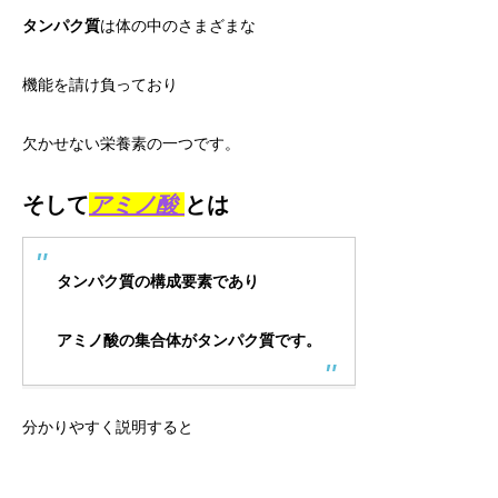
タンパク質
は体の中のさまざまな
機能を請け負っており
欠かせない栄養素の一つです。
そして
アミノ酸
とは
タンパク質の構成要素であり
アミノ酸の集合体がタンパク質です。
分かりやすく説明すると