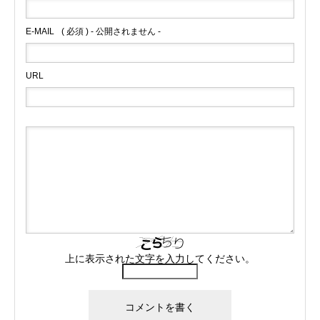
E-MAIL
( 必須 ) - 公開されません -
URL
上に表示された文字を入力してください。