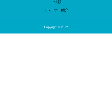
ご依頼
トレーナー紹介
Copyright © 2022