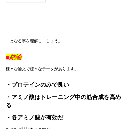
となる事を理解しましょう。
■結論
様々な論文で様々なデータがあります。
・プロテインのみで良い
・アミノ酸はトレーニング中の筋合成を高め
る
・各アミノ酸が有効だ