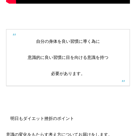
自分の身体を良い習慣に導く為に
意識的に良い習慣に目を向ける意識を持つ
必要があります。
明日もダイエット挫折のポイント
意識の変化をもたらす考え方についてお届けをします。