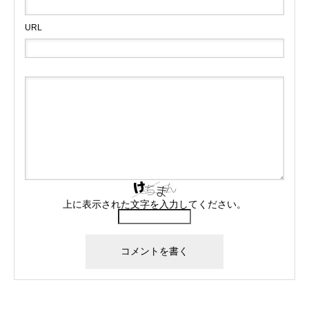
URL
上に表示された文字を入力してください。