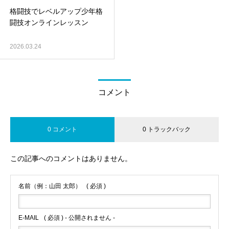
格闘技でレベルアップ少年格
闘技オンラインレッスン
2026.03.24
コメント
0 コメント
0 トラックバック
この記事へのコメントはありません。
名前（例：山田 太郎）
( 必須 )
E-MAIL
( 必須 ) - 公開されません -