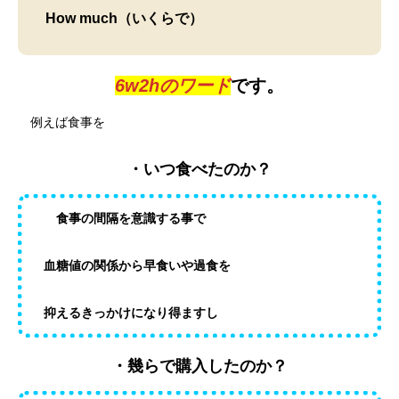
How much（いくらで）
6w2hのワード
です。
例えば食事を
・いつ食べたのか？
食事の間隔を意識する事で
血糖値の関係から早食いや過食を
抑えるきっかけになり得ますし
・幾らで購入したのか？