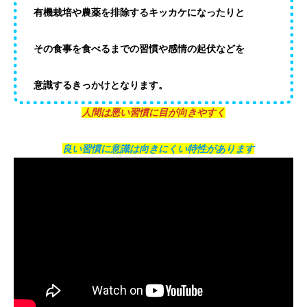
有機栽培や農薬を排除するキッカケになったりと
その食事を食べるまでの習慣や感情の起伏などを
意識するきっかけとなります。
人間は悪い習慣に目が向きやすく
良い習慣に意識は向きにくい特性があります