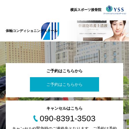
横浜スポーツ接骨院
体軸コンディショニングスクール
ご予約はこちらから
ご予約はこちらから
キャンセルはこちら
090-8391-3503
キャンセルや緊急時のご連絡先となります。ご予約は予約