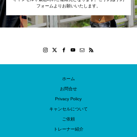
フォームよりお願いいたします。
ホーム
お問合せ
Privacy Policy
キャンセルについて
ご依頼
トレーナー紹介