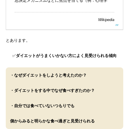
思決定
メカニズムなどに焦点を当てる（例：心理学
Wikipedia
とあります。
✅
ダイエットがうまくいかない方によく見受けられる傾向
・なぜダイエットをしようと考えたのか？
・ダイエットをする中でなぜ食べすぎたのか？
・自分では食べていないつもりでも
側からみると明らかな食べ過ぎと見受けられる