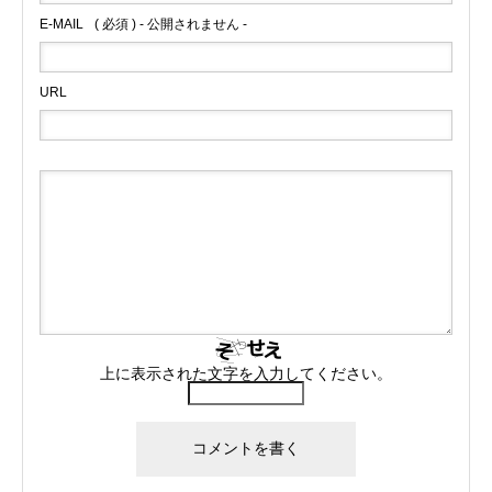
E-MAIL
( 必須 ) - 公開されません -
URL
上に表示された文字を入力してください。