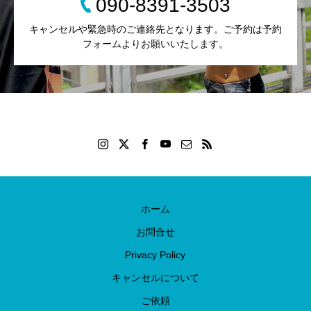
090-8391-3503
キャンセルや緊急時のご連絡先となります。ご予約は予約
フォームよりお願いいたします。
ホーム
お問合せ
Privacy Policy
キャンセルについて
ご依頼