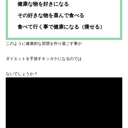
健康な物を好きになる
その好きな物を喜んで食べる
食べて行く事で健康になる（痩せる）
このように健康的な習慣を作り過ごす事が
ダイエットを手放すキッカケになるのでは
ないでしょうか？