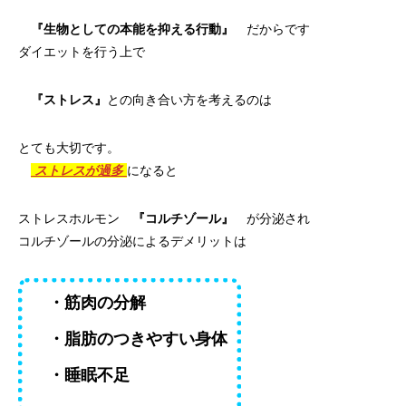
『生物としての本能を抑える行動』
だからです
ダイエットを行う上で
『ストレス』
との向き合い方を考えるのは
とても大切です。
ストレスが過多
になると
ストレスホルモン
『コルチゾール』
が分泌され
コルチゾールの分泌によるデメリットは
・筋肉の分解
・脂肪のつきやすい身体
・睡眠不足