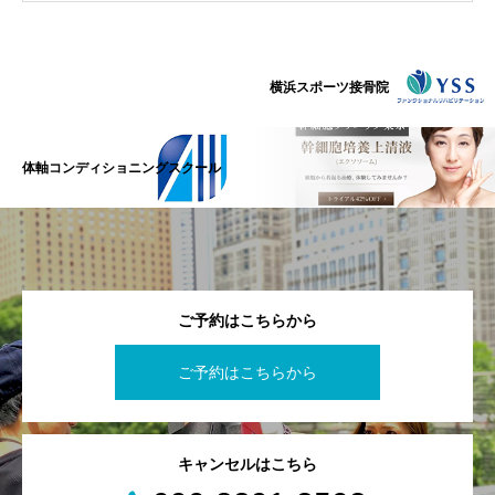
横浜スポーツ接骨院
体軸コンディショニングスクール
ご予約はこちらから
ご予約はこちらから
キャンセルはこちら