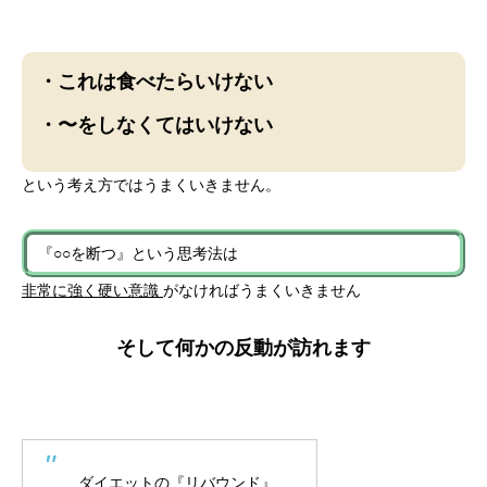
・これは食べたらいけない
・〜をしなくてはいけない
という考え方ではうまくいきません。
『○○を断つ』という思考法は
非常に強く硬い意識
がなければうまくいきません
そして何かの反動が訪れます
ダイエットの『リバウンド』