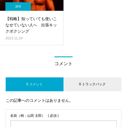
講演
【戦略】知っていても使いこ
なせていない人へ 出張キッ
クボクシング
2023.11.24
コメント
0 コメント
0 トラックバック
この記事へのコメントはありません。
名前（例：山田 太郎）
( 必須 )