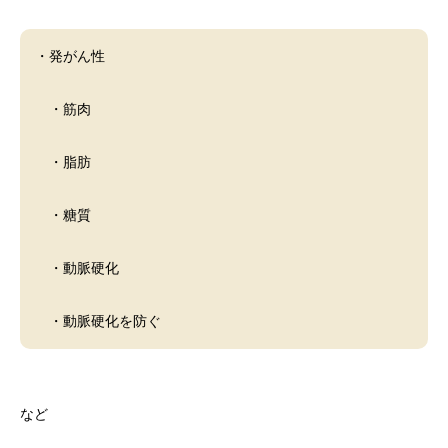
・発がん性
・筋肉
・脂肪
・糖質
・動脈硬化
・動脈硬化を防ぐ
など