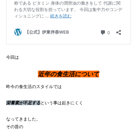
今回は
近年の食生活について
昨今の食生活のスタイルでは
栄養素が不足する
という事は起きにくく
なってきました。
その昔の