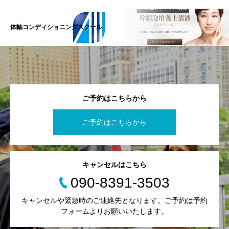
体軸コンディショニングスクール
ご予約はこちらから
ご予約はこちらから
キャンセルはこちら
090-8391-3503
キャンセルや緊急時のご連絡先となります。ご予約は予約
フォームよりお願いいたします。