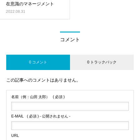
在意識のマネージメント
2022.08.31
コメント
0 コメント
0 トラックバック
この記事へのコメントはありません。
名前（例：山田 太郎）
( 必須 )
E-MAIL
( 必須 ) - 公開されません -
URL