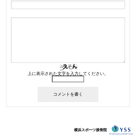
上に表示された文字を入力してください。
横浜スポーツ接骨院