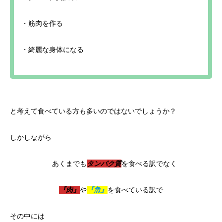
・筋肉を作る
・綺麗な身体になる
と考えて食べている方も多いのではないでしょうか？
しかしながら
あくまでも
タンパク質
を食べる訳でなく
『肉』
や
『魚』
を食べている訳で
その中には