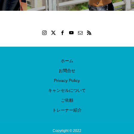
ホーム
お問合せ
Privacy Policy
キャンセルについて
ご依頼
トレーナー紹介
Copyright © 2022