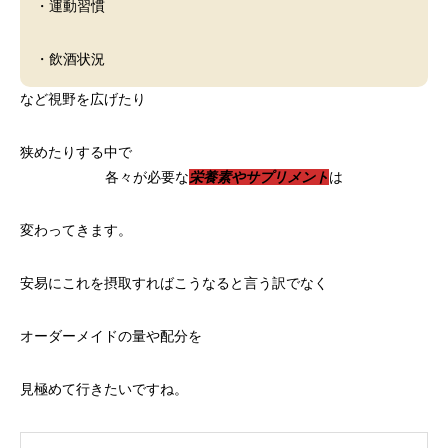
・運動習慣
・飲酒状況
など視野を広げたり
狭めたりする中で
各々が必要な
栄養素やサプリメント
は
変わってきます。
安易にこれを摂取すればこうなると言う訳でなく
オーダーメイドの量や配分を
見極めて行きたいですね。