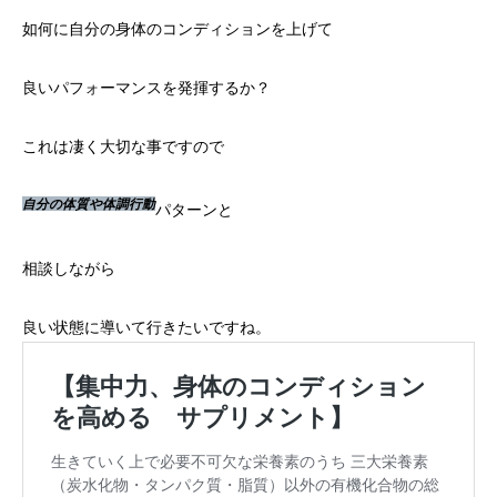
如何に自分の身体のコンディションを上げて
良いパフォーマンス
を発揮するか？
これは凄く大切な事ですので
自分の体質や体調行動
パターンと
相談しながら
良い状態に導いて行きたいですね。