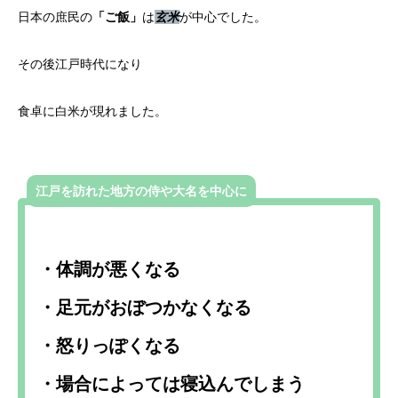
日本の庶民の
「ご飯」
は
玄米
が中心でした。
その後江戸時代になり
食卓に白米が現れました。
江戸を訪れた地方の侍や大名を中心に
・体調が悪くなる
・足元がおぼつかなくなる
・怒りっぽくなる
・場合によっては寝込んでしまう