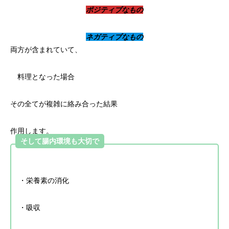
ポジティブなもの
ネガティブなもの
両方が含まれていて、
料理となった場合
その全てが複雑に絡み合った結果
作用します。
そして腸内環境も大切で
・栄養素の消化
・吸収