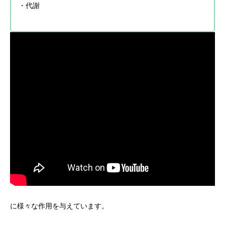
・代謝
に様々な作用を与えています。