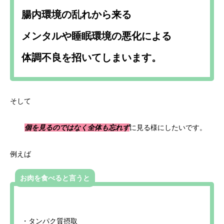
腸内環境の乱れから来る
メンタルや睡眠環境の悪化による
体調不良を招いてしまいます。
そして
個を見るのではなく全体も忘れず
に見る様にしたいです。
例えば
お肉を食べると言うと
・タンパク質摂取