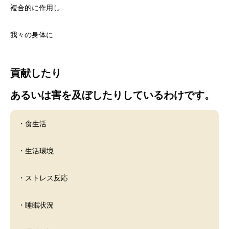
複合的に作用し
我々の身体に
貢献したり
あるいは害を及ぼしたりしているわけです。
・食生活
・生活環境
・ストレス反応
・睡眠状況