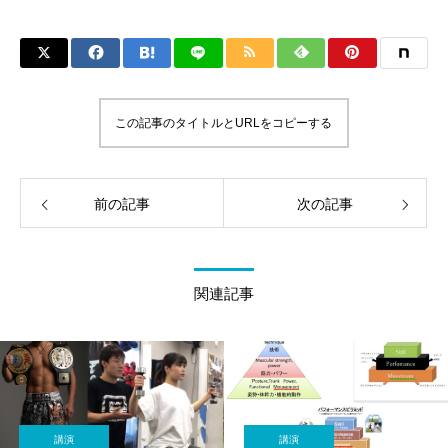
この記事のタイトルとURLをコピーする
前の記事
次の記事
関連記事
講演
講演