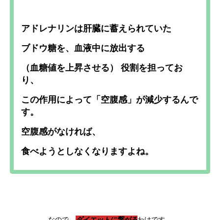
アドレナリンは肝臓に蓄えられていた
ブドウ糖を、血液中に放出する
（血糖値を上昇させる） 役割を担ってお
り、
この作用によって「空腹感」が減少するんで
す。
空腹感がなければ、
食べようとしなくなりますよね。
なので、
ダイエットに繋がる
わけです。