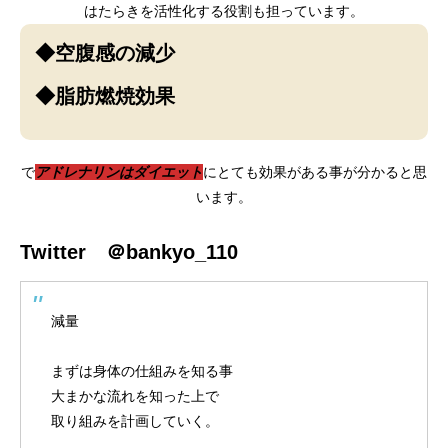
はたらきを活性化する役割も担っています。
◆空腹感の減少
◆脂肪燃焼効果
で
アドレナリンはダイエット
にとても効果がある事が分かると思
います。
Twitter ＠bankyo_110
減量
まずは身体の仕組みを知る事
大まかな流れを知った上で
取り組みを計画していく。