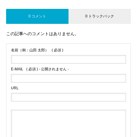
0 コメント
0 トラックバック
この記事へのコメントはありません。
名前（例：山田 太郎）
( 必須 )
E-MAIL
( 必須 ) - 公開されません -
URL