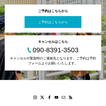
ご予約はこちらから
ご予約はこちらから
キャンセルはこちら
090-8391-3503
キャンセルや緊急時のご連絡先となります。ご予約は予約
フォームよりお願いいたします。