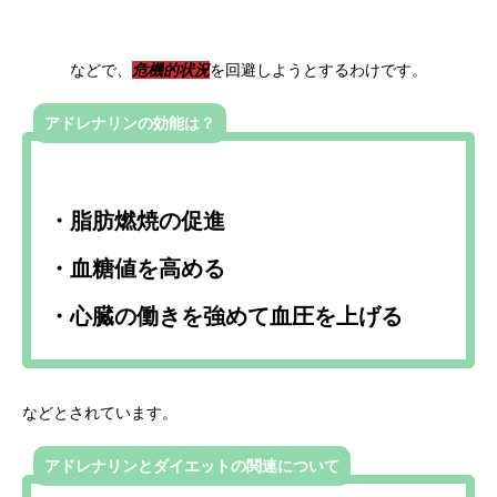
などで、
危機的状況
を回避しようとするわけです。
アドレナリンの効能は？
・脂肪燃焼の促進
・血糖値を高める
・心臓の働きを強めて血圧を上げる
などとされています。
アドレナリンとダイエットの関連について