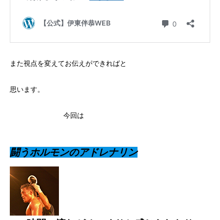
また視点を変えてお伝えができればと
思います。
今回は
闘うホルモンのアドレナリン