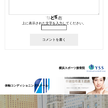
上に表示された文字を入力してください。
横浜スポーツ接骨院
体軸コンディショニングスクール