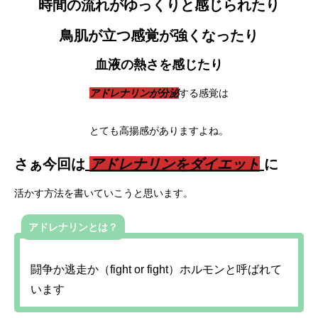
時間の流れがゆっくりと感じられたり
鳥肌が立つ感覚が強くなったり
血液の熱さを感じたり
アドレナリンが分泌
する感覚は
とても高揚感がありますよね。
さぁ今回は
アドレナリンをダイエット
に
活かす方法を書いていこうと思います。
アドレナリンとは？
闘争か逃走か（fight or fight）ホルモンと呼ばれて
います