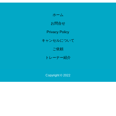
ホーム
お問合せ
Privacy Policy
キャンセルについて
ご依頼
トレーナー紹介
Copyright © 2022