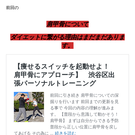
前回の
肩甲骨について
ダイエットに繋がる理由はまだまだありま
す。