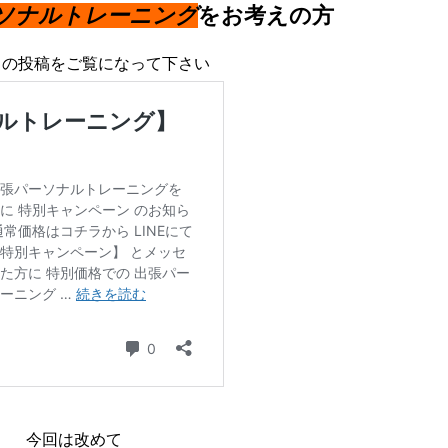
ソナルトレーニング
をお考えの方
ラの投稿をご覧になって下さい
今回は改めて