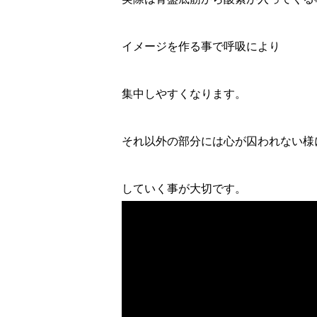
イメージを作る事で呼吸により
集中しやすくなります。
それ以外の部分には心が囚われない様
していく事が大切です。