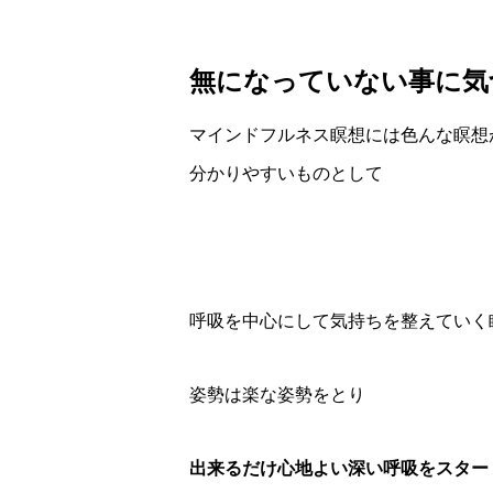
無になっていない事に気
マインドフルネス瞑想には色んな瞑想
分かりやすいものとして
呼吸を中心にして気持ちを整えていく
姿勢は楽な姿勢をとり
出来るだけ心地よい深い呼吸をスター