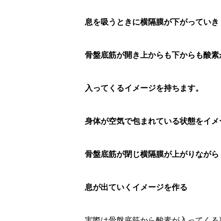
息を吸うときに横隔膜が下がっていき
骨盤底筋が開き上からも下からも酸素
入ってくるイメージを持ちます。
身体が空気で包まれている状態をイメ
骨盤底筋が閉じ横隔膜が上がりながら
息が出ていくイメージを作る
実際は骨盤底筋から酸素が入ってくる