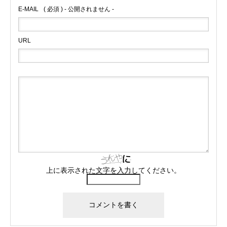
E-MAIL
( 必須 ) - 公開されません -
URL
上に表示された文字を入力してください。