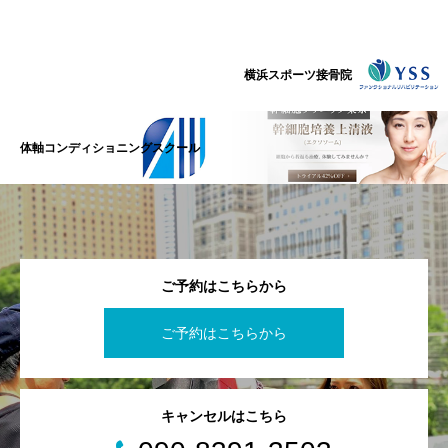
横浜スポーツ接骨院
体軸コンディショニングスクール
ご予約はこちらから
ご予約はこちらから
キャンセルはこちら