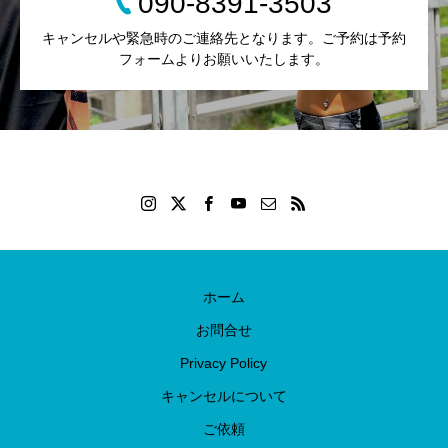
090-8391-3503
キャンセルや緊急時のご連絡先となります。ご予約は予約
フォームよりお願いいたします。
ホーム
お問合せ
Privacy Policy
キャンセルについて
ご依頼