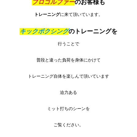
プロゴルファー
のお客様も
トレーニング
に来て頂いています。
キックボクシング
のトレーニングを
行うことで
普段と違った負荷を身体にかけて
トレーニング自体を楽しんで頂いています
迫力ある
ミット打ちのシーンを
ご覧ください。