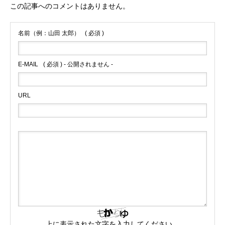
この記事へのコメントはありません。
名前（例：山田 太郎）
( 必須 )
E-MAIL
( 必須 ) - 公開されません -
URL
上に表示された文字を入力してください。