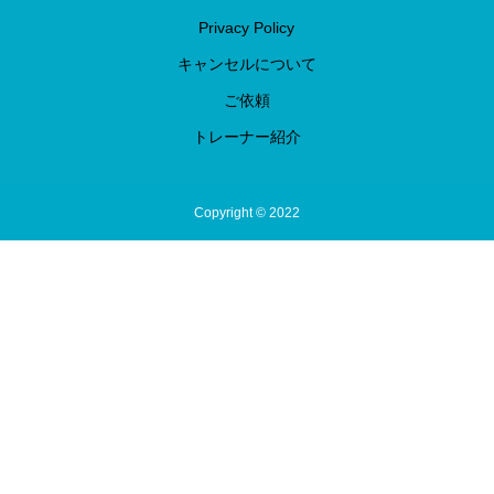
Privacy Policy
キャンセルについて
ご依頼
トレーナー紹介
Copyright © 2022