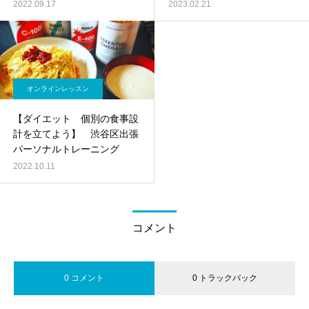
2022.09.17
2023.02.21
オンラインレッスン
【ダイエット 個別の食事設
計を立てよう】 渋谷区出張
パーソナルトレーニング
2022.10.11
コメント
0 コメント
0 トラックバック