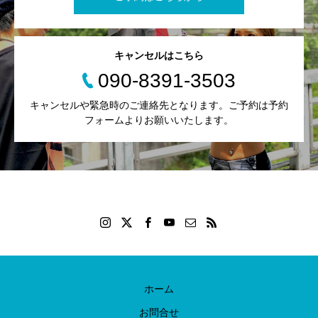
キャンセルはこちら
090-8391-3503
キャンセルや緊急時のご連絡先となります。ご予約は予約
フォームよりお願いいたします。
ホーム
お問合せ