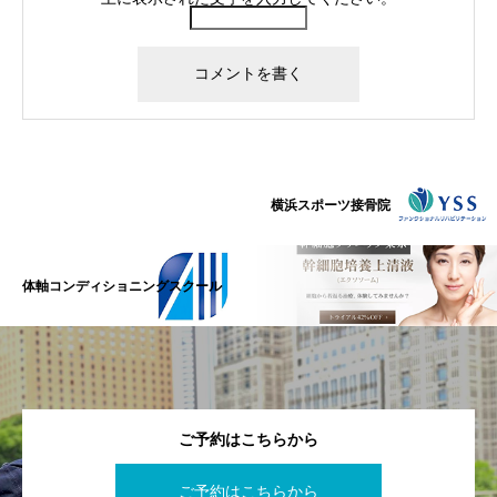
横浜スポーツ接骨院
体軸コンディショニングスクール
ご予約はこちらから
ご予約はこちらから