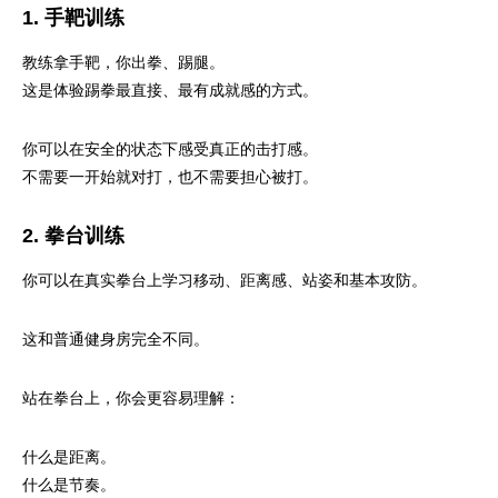
1. 手靶训练
教练拿手靶，你出拳、踢腿。
这是体验踢拳最直接、最有成就感的方式。
你可以在安全的状态下感受真正的击打感。
不需要一开始就对打，也不需要担心被打。
2. 拳台训练
你可以在真实拳台上学习移动、距离感、站姿和基本攻防。
这和普通健身房完全不同。
站在拳台上，你会更容易理解：
什么是距离。
什么是节奏。