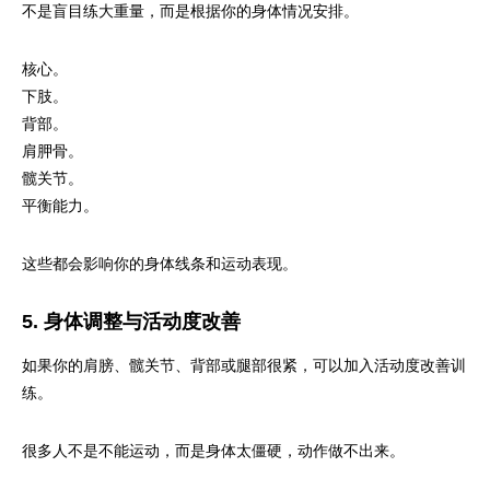
不是盲目练大重量，而是根据你的身体情况安排。
核心。
下肢。
背部。
肩胛骨。
髋关节。
平衡能力。
这些都会影响你的身体线条和运动表现。
5. 身体调整与活动度改善
如果你的肩膀、髋关节、背部或腿部很紧，可以加入活动度改善训
练。
很多人不是不能运动，而是身体太僵硬，动作做不出来。