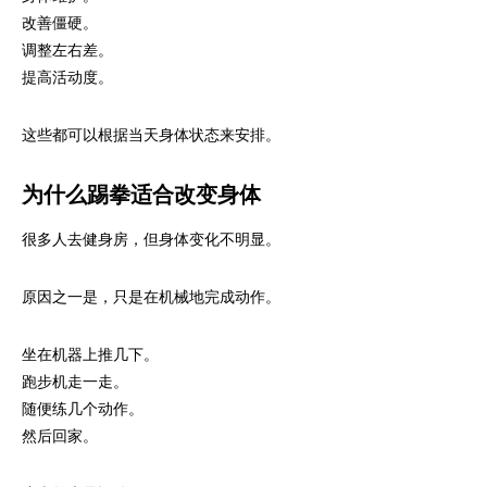
改善僵硬。
调整左右差。
提高活动度。
这些都可以根据当天身体状态来安排。
为什么踢拳适合改变身体
很多人去健身房，但身体变化不明显。
原因之一是，只是在机械地完成动作。
坐在机器上推几下。
跑步机走一走。
随便练几个动作。
然后回家。