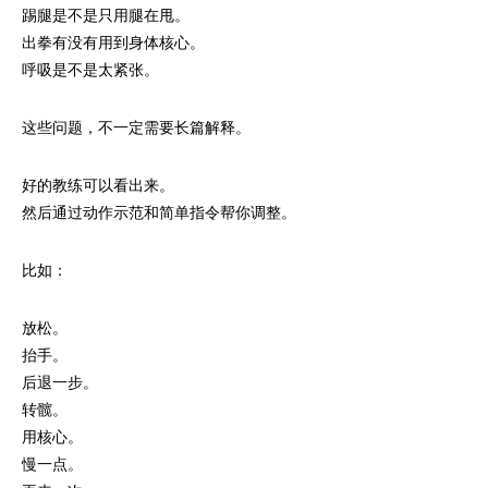
踢腿是不是只用腿在甩。
出拳有没有用到身体核心。
呼吸是不是太紧张。
这些问题，不一定需要长篇解释。
好的教练可以看出来。
然后通过动作示范和简单指令帮你调整。
比如：
放松。
抬手。
后退一步。
转髋。
用核心。
慢一点。