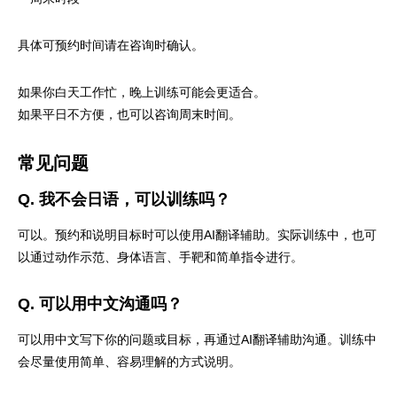
具体可预约时间请在咨询时确认。
如果你白天工作忙，晚上训练可能会更适合。
如果平日不方便，也可以咨询周末时间。
常见问题
Q. 我不会日语，可以训练吗？
可以。预约和说明目标时可以使用AI翻译辅助。实际训练中，也可
以通过动作示范、身体语言、手靶和简单指令进行。
Q. 可以用中文沟通吗？
可以用中文写下你的问题或目标，再通过AI翻译辅助沟通。训练中
会尽量使用简单、容易理解的方式说明。