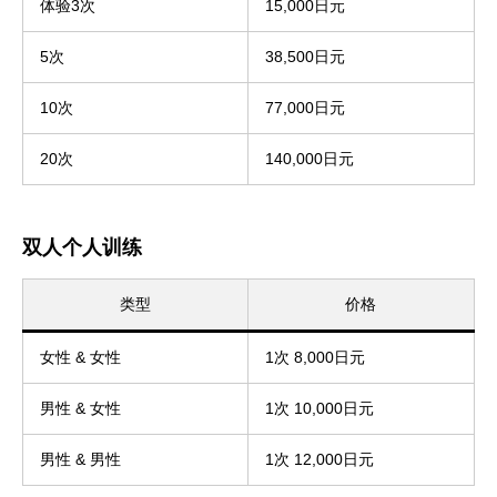
体验3次
15,000日元
5次
38,500日元
10次
77,000日元
20次
140,000日元
双人个人训练
类型
价格
女性 & 女性
1次 8,000日元
男性 & 女性
1次 10,000日元
男性 & 男性
1次 12,000日元