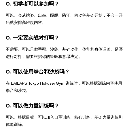
Q. 初学者可以参加吗？
可以。会从站姿、出拳、踢腿、防守、移动等基础开始，不会一开
始就安排高难度内容。
Q. 一定要实战对打吗？
不需要。可以只做手靶、沙袋、基础动作、体能和身体调整。是否
进行对打，需要根据你的经验和意愿决定。
Q. 可以使用拳台和沙袋吗？
在 LAILAPS Tokyo Hokusei Gym 训练时，可以根据训练内容使用
拳台和沙袋。
Q. 可以做力量训练吗？
可以。根据目标，可以加入自重训练、核心训练、基础力量训练和
体能训练。