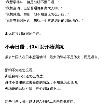
“我想学格斗，但是怕听不懂日语。”
“我想运动，但是普通健身房太无聊。”
“我想减脂、塑形，但不知道该怎么开始。”
“我住在胜鬨附近，想找一个容易到达的训练地点。”
那么这项训练很适合你。
不会日语，也可以开始训练
很多外国人在日本想运动时，最大的障碍不是体力，而是语言。
预约不知道怎么说。
训练目标不知道怎么表达。
身体不舒服或过去受伤的情况，不知道怎么说明。
教练说的话听不懂，担心训练跟不上。
这些问题，都可以通过AI翻译工具来降低难度。