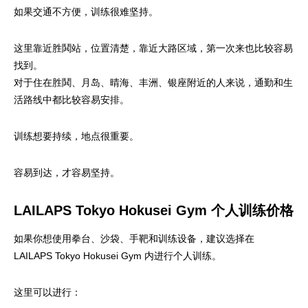
如果交通不方便，训练很难坚持。
这里靠近胜鬨站，位置清楚，靠近大路区域，第一次来也比较容易
找到。
对于住在胜鬨、月岛、晴海、丰洲、银座附近的人来说，通勤和生
活路线中都比较容易安排。
训练想要持续，地点很重要。
容易到达，才容易坚持。
LAILAPS Tokyo Hokusei Gym 个人训练价格
如果你想使用拳台、沙袋、手靶和训练设备，建议选择在
LAILAPS Tokyo Hokusei Gym 内进行个人训练。
这里可以进行：