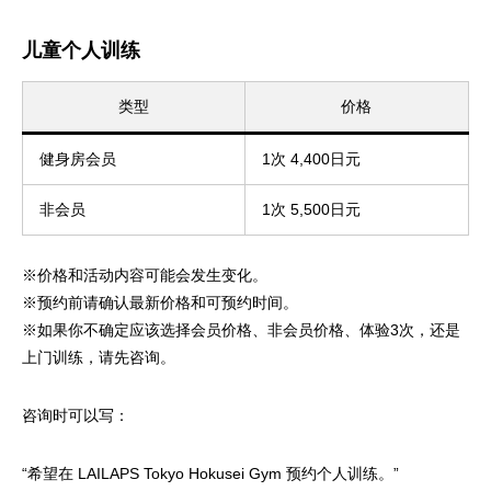
儿童个人训练
类型
价格
健身房会员
1次 4,400日元
非会员
1次 5,500日元
※价格和活动内容可能会发生变化。
※预约前请确认最新价格和可预约时间。
※如果你不确定应该选择会员价格、非会员价格、体验3次，还是
上门训练，请先咨询。
咨询时可以写：
“希望在 LAILAPS Tokyo Hokusei Gym 预约个人训练。”