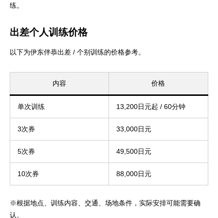
练。
出差个人训练价格
以下为伊东伴恭出差 / 个别训练的价格参考。
内容
价格
单次训练
13,200日元起 / 60分钟
3次券
33,000日元
5次券
49,500日元
10次券
88,000日元
※根据地点、训练内容、交通、场地条件，实际安排可能需要确
认。