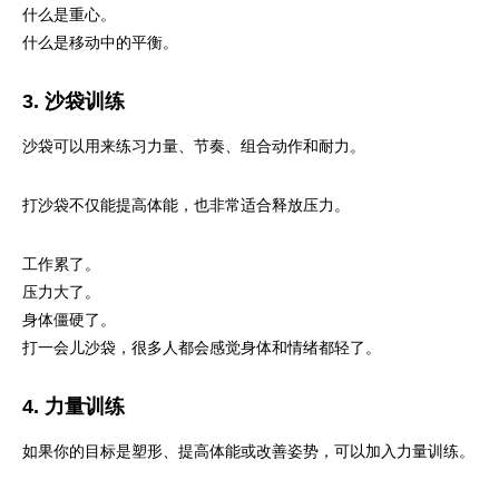
什么是重心。
什么是移动中的平衡。
3. 沙袋训练
沙袋可以用来练习力量、节奏、组合动作和耐力。
打沙袋不仅能提高体能，也非常适合释放压力。
工作累了。
压力大了。
身体僵硬了。
打一会儿沙袋，很多人都会感觉身体和情绪都轻了。
4. 力量训练
如果你的目标是塑形、提高体能或改善姿势，可以加入力量训练。