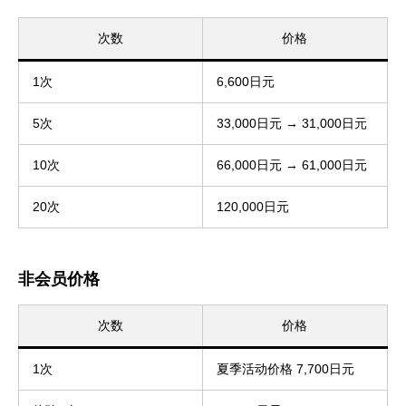
次数
价格
1次
6,600日元
5次
33,000日元 → 31,000日元
10次
66,000日元 → 61,000日元
20次
120,000日元
非会员价格
次数
价格
1次
夏季活动价格 7,700日元