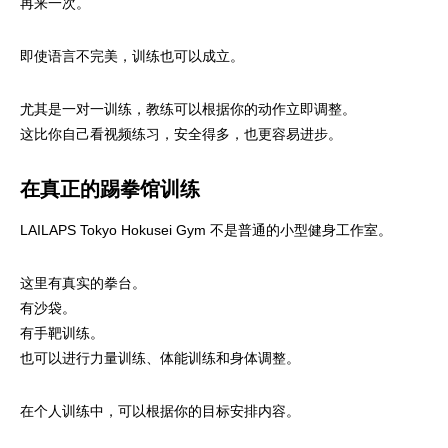
再来一次。
即使语言不完美，训练也可以成立。
尤其是一对一训练，教练可以根据你的动作立即调整。
这比你自己看视频练习，安全得多，也更容易进步。
在真正的踢拳馆训练
LAILAPS Tokyo Hokusei Gym 不是普通的小型健身工作室。
这里有真实的拳台。
有沙袋。
有手靶训练。
也可以进行力量训练、体能训练和身体调整。
在个人训练中，可以根据你的目标安排内容。