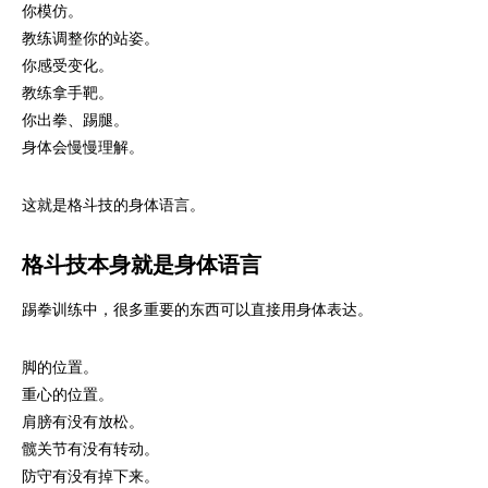
你模仿。
教练调整你的站姿。
你感受变化。
教练拿手靶。
你出拳、踢腿。
身体会慢慢理解。
这就是格斗技的身体语言。
格斗技本身就是身体语言
踢拳训练中，很多重要的东西可以直接用身体表达。
脚的位置。
重心的位置。
肩膀有没有放松。
髋关节有没有转动。
防守有没有掉下来。