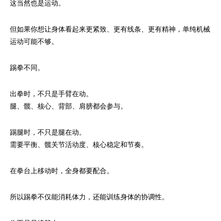
这当然也是运动。
但如果你想让身体看起来更紧致、更有线条、更有精神，单纯机械
运动可能不够。
踢拳不同。
出拳时，不只是手臂在动。
腿、髋、核心、背部、肩膀都会参与。
踢腿时，不只是腿在动。
需要平衡、髋关节活动度、核心稳定和节奏。
在拳台上移动时，全身都要配合。
所以踢拳不仅能消耗体力，还能训练身体的协调性。